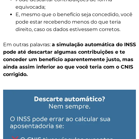
equivocada;
E, mesmo que o benefício seja concedido, você
pode estar recebendo menos do que teria
direito, caso os dados estivessem corretos.
Em outras palavras:
a simulação automática do INSS
pode até descartar algumas contribuições e te
conceder um benefício aparentemente justo, mas
ainda assim inferior ao que você teria com o CNIS
corrigido.