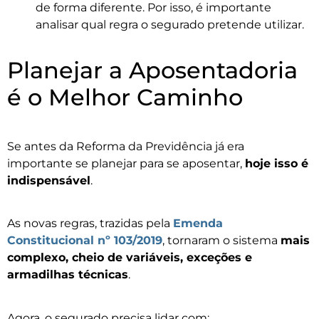
de forma diferente. Por isso, é importante
analisar qual regra o segurado pretende utilizar.
Planejar a Aposentadoria
é o Melhor Caminho
Se antes da Reforma da Previdência já era
importante se planejar para se aposentar,
hoje isso é
indispensável
.
As novas regras, trazidas pela
Emenda
Constitucional nº 103/2019
, tornaram o sistema
mais
complexo, cheio de variáveis, exceções e
armadilhas técnicas
.
Agora, o segurado precisa lidar com: