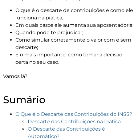
O que é o descarte de contribuições e como ele
funciona na prática;
Em quais casos ele aumenta sua aposentadoria;
Quando pode te prejudicar;
Como simular corretamente o valor com e sem
descarte;
E o mais importante: como tomar a decisão
certa no seu caso.
Vamos lá?
Sumário
O Que é o Descarte das Contribuições do INSS?
Descarte das Contribuições na Prática
O Descarte das Contribuições é
Automático?