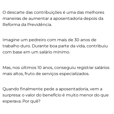
O descarte das contribuições é uma das melhores
maneiras de aumentar a aposentadoria depois da
Reforma da Previdência.
Imagine um pedreiro com mais de 30 anos de
trabalho duro. Durante boa parte da vida, contribuiu
com base em um salário mínimo.
Mas, nos últimos 10 anos, conseguiu registrar salários
mais altos, fruto de serviços especializados.
Quando finalmente pede a aposentadoria, vem a
surpresa: o valor do benefício é muito menor do que
esperava. Por quê?