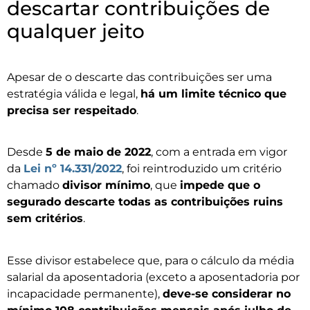
descartar contribuições de
qualquer jeito
Apesar de o descarte das contribuições ser uma
estratégia válida e legal,
há um limite técnico que
precisa ser respeitado
.
Desde
5 de maio de 2022
, com a entrada em vigor
da
Lei nº 14.331/2022
, foi reintroduzido um critério
chamado
divisor mínimo
, que
impede que o
segurado descarte todas as contribuições ruins
sem critérios
.
Esse divisor estabelece que, para o cálculo da média
salarial da aposentadoria (exceto a aposentadoria por
incapacidade permanente),
deve-se considerar no