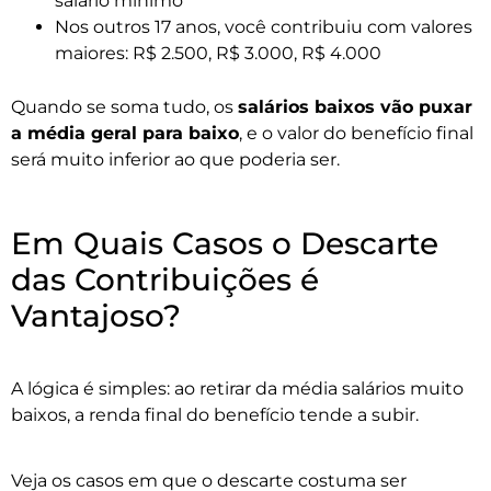
salário mínimo
Nos outros 17 anos, você contribuiu com valores
maiores: R$ 2.500, R$ 3.000, R$ 4.000
Quando se soma tudo, os
salários baixos vão puxar
a média geral para baixo
, e o valor do benefício final
será muito inferior ao que poderia ser.
Em Quais Casos o Descarte
das Contribuições é
Vantajoso?
A lógica é simples: ao retirar da média salários muito
baixos, a renda final do benefício tende a subir.
Veja os casos em que o descarte costuma ser