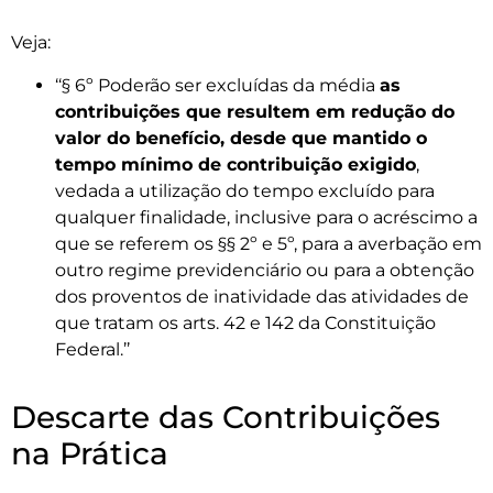
Veja:
‘‘§ 6º Poderão ser excluídas da média
as
contribuições que resultem em redução do
valor do benefício, desde que mantido o
tempo mínimo de contribuição exigido
,
vedada a utilização do tempo excluído para
qualquer finalidade, inclusive para o acréscimo a
que se referem os §§ 2º e 5º, para a averbação em
outro regime previdenciário ou para a obtenção
dos proventos de inatividade das atividades de
que tratam os arts. 42 e 142 da Constituição
Federal.’’
Descarte das Contribuições
na Prática