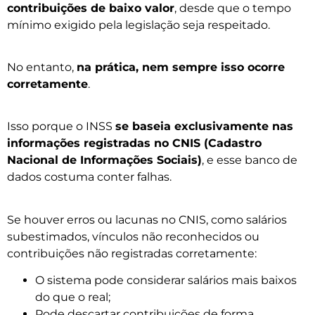
contribuições de baixo valor
, desde que o tempo
mínimo exigido pela legislação seja respeitado.
No entanto,
na prática, nem sempre isso ocorre
corretamente
.
Isso porque o INSS
se baseia exclusivamente nas
informações registradas no CNIS (Cadastro
Nacional de Informações Sociais)
, e esse banco de
dados costuma conter falhas.
Se houver erros ou lacunas no CNIS, como salários
subestimados, vínculos não reconhecidos ou
contribuições não registradas corretamente:
O sistema pode considerar salários mais baixos
do que o real;
Pode descartar contribuições de forma