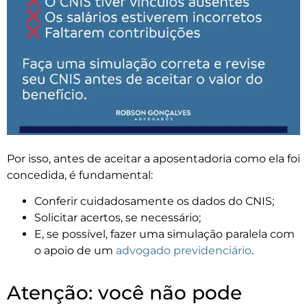
Por isso, antes de aceitar a aposentadoria como ela foi
concedida, é fundamental:
Conferir cuidadosamente os dados do CNIS;
Solicitar acertos, se necessário;
E, se possível, fazer uma simulação paralela com
o apoio de um
advogado previdenciário
.
Atenção: você não pode