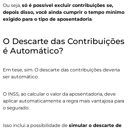
Ou seja,
só é possível excluir contribuições se,
depois disso, você ainda cumprir o tempo mínimo
exigido para o tipo de aposentadoria
.
O Descarte das Contribuições
é Automático?
Em tese, sim. O descarte das contribuições deveria
ser automático.
O INSS, ao calcular o valor da aposentadoria, deve
aplicar automaticamente a regra mais vantajosa para
o segurado.
Isso inclui a possibilidade de
simular o descarte de