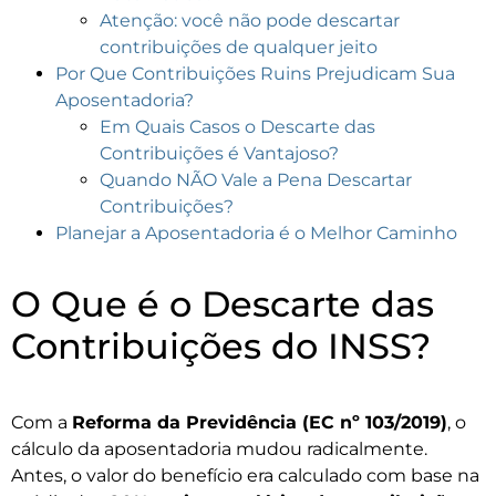
Atenção: você não pode descartar
contribuições de qualquer jeito
Por Que Contribuições Ruins Prejudicam Sua
Aposentadoria?
Em Quais Casos o Descarte das
Contribuições é Vantajoso?
Quando NÃO Vale a Pena Descartar
Contribuições?
Planejar a Aposentadoria é o Melhor Caminho
O Que é o Descarte das
Contribuições do INSS?
Com a
Reforma da Previdência (EC nº 103/2019)
, o
cálculo da aposentadoria mudou radicalmente.
Antes, o valor do benefício era calculado com base na