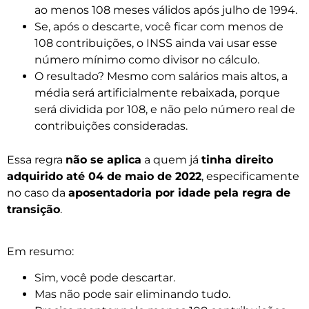
ao menos 108 meses válidos após julho de 1994.
Se, após o descarte, você ficar com menos de
108 contribuições, o INSS ainda vai usar esse
número mínimo como divisor no cálculo.
O resultado? Mesmo com salários mais altos, a
média será artificialmente rebaixada, porque
será dividida por 108, e não pelo número real de
contribuições consideradas.
Essa regra
não se aplica
a quem já
tinha direito
adquirido até 04 de maio de 2022
, especificamente
no caso da
aposentadoria por idade pela regra de
transição
.
Em resumo:
Sim, você pode descartar.
Mas não pode sair eliminando tudo.