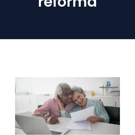
reforma