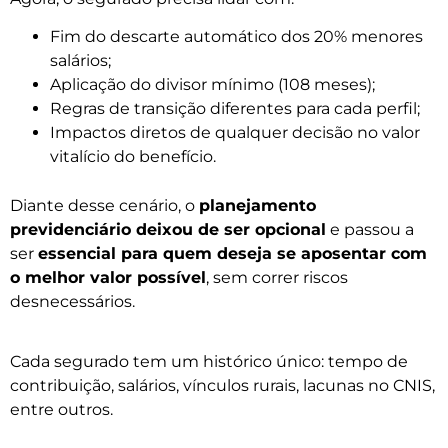
Fim do descarte automático dos 20% menores
salários;
Aplicação do divisor mínimo (108 meses);
Regras de transição diferentes para cada perfil;
Impactos diretos de qualquer decisão no valor
vitalício do benefício.
Diante desse cenário, o
planejamento
previdenciário deixou de ser opcional
e passou a
ser
essencial para quem deseja se aposentar com
o melhor valor possível
, sem correr riscos
desnecessários.
Cada segurado tem um histórico único: tempo de
contribuição, salários, vínculos rurais, lacunas no CNIS,
entre outros.