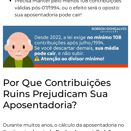
Precisa manter pelo menos 108 contribuições
válidas pós-07/1994, ou o efeito será o oposto:
sua aposentadoria pode cair!
Por Que Contribuições
Ruins Prejudicam Sua
Aposentadoria?
Durante muitos anos, o cálculo da aposentadoria no