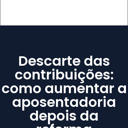
Descarte das
contribuições:
como aumentar a
aposentadoria
depois da