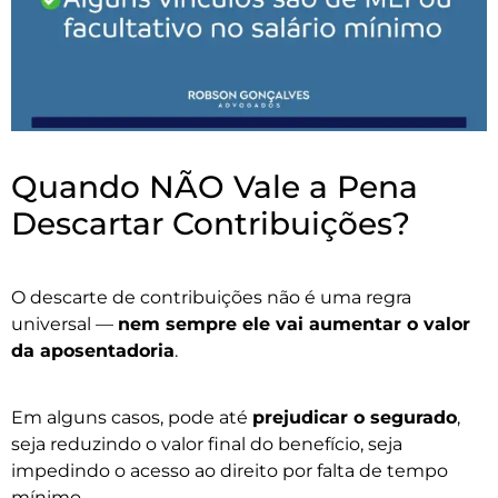
Quando NÃO Vale a Pena
Descartar Contribuições?
O descarte de contribuições não é uma regra
universal —
nem sempre ele vai aumentar o valor
da aposentadoria
.
Em alguns casos, pode até
prejudicar o segurado
,
seja reduzindo o valor final do benefício, seja
impedindo o acesso ao direito por falta de tempo
mínimo.