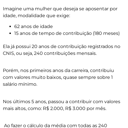
Imagine uma mulher que deseja se aposentar por
idade, modalidade que exige:
62 anos de idade
15 anos de tempo de contribuição (180 meses)
Ela já possui 20 anos de contribuição registrados no
CNIS, ou seja, 240 contribuições mensais.
Porém, nos primeiros anos da carreira, contribuiu
com valores muito baixos, quase sempre sobre 1
salário mínimo.
Nos últimos 5 anos, passou a contribuir com valores
mais altos, como: R$ 2.000, R$ 3.000 por mês.
Ao fazer o cálculo da média com todas as 240