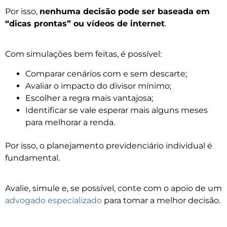
Por isso,
nenhuma decisão pode ser baseada em
“dicas prontas” ou vídeos de internet
.
Com simulações bem feitas, é possível:
Comparar cenários com e sem descarte;
Avaliar o impacto do divisor mínimo;
Escolher a regra mais vantajosa;
Identificar se vale esperar mais alguns meses
para melhorar a renda.
Por isso, o planejamento previdenciário individual é
fundamental.
Avalie, simule e, se possível, conte com o apoio de um
advogado especializado
para tomar a melhor decisão.