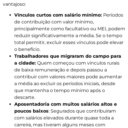
vantajoso:
Vínculos curtos com salário mínimo:
Períodos
de contribuição com valor mínimo,
principalmente como facultativo ou MEI, podem
reduzir significativamente a média. Se o tempo
total permitir, excluir esses vínculos pode elevar
o benefício.
Trabalhadores que migraram do campo para
a cidade:
Quem começou com vínculos rurais
de baixa remuneração e depois passou a
contribuir com valores maiores pode aumentar
a média ao excluir os períodos iniciais, desde
que mantenha o tempo mínimo após o
descarte.
Aposentadoria com muitos salários altos e
poucos baixos
: Segurados que contribuíram
com salários elevados durante quase toda a
carreira, mas tiveram alguns meses com