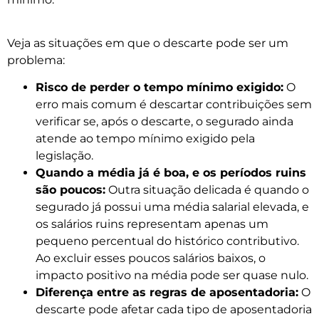
Veja as situações em que o descarte pode ser um
problema:
Risco de perder o tempo mínimo exigido:
O
erro mais comum é descartar contribuições sem
verificar se, após o descarte, o segurado ainda
atende ao tempo mínimo exigido pela
legislação.
Quando a média já é boa, e os períodos ruins
são poucos:
Outra situação delicada é quando o
segurado já possui uma média salarial elevada, e
os salários ruins representam apenas um
pequeno percentual do histórico contributivo.
Ao excluir esses poucos salários baixos, o
impacto positivo na média pode ser quase nulo.
Diferença entre as regras de aposentadoria:
O
descarte pode afetar cada tipo de aposentadoria