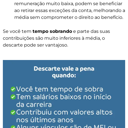
remuneração muito baixa, podem se beneficiar
ao retirar essas exceções da conta, melhorando a
média sem comprometer o direito ao benefício.
Se você tem
tempo sobrando
e parte das suas
contribuições são muito inferiores à média, o
descarte pode ser vantajoso.