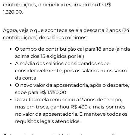
contribuições, o benefício estimado foi de R$
1.320,00.
Agora, veja o que acontece se ela descarta 2 anos (24
contribuições) de salários mínimos:
O tempo de contribuição cai para 18 anos (ainda
acima dos 15 exigidos por lei)
A média dos salários considerados sobe
consideravelmente, pois os salários ruins saem
da conta
O novo valor da aposentadoria, após o descarte,
sobe para R$ 1.750,00
Resultado: ela renunciou a 2 anos de tempo,
mas em troca, ganhou R$ 430 a mais por mês
no valor da aposentadoria. E manteve todos os
requisitos legais atendidos.