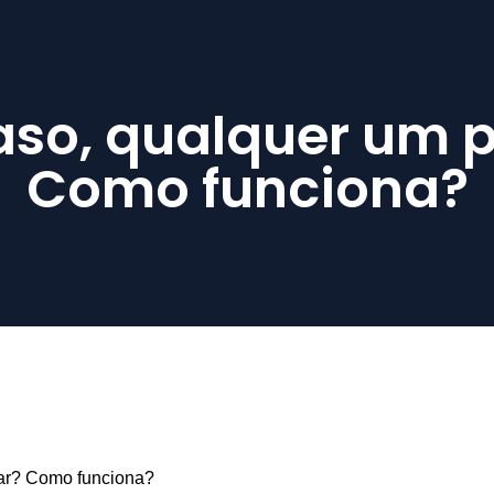
aso, qualquer um 
Como funciona?