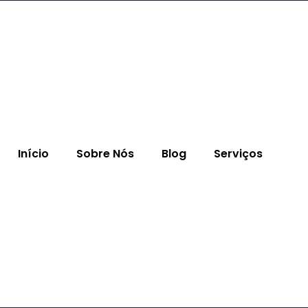
Início
Sobre Nós
Blog
Serviços