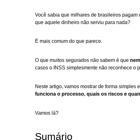
Você sabia que milhares de brasileiros pagam 
que aquele dinheiro não serviu para nada?
É mais comum do que parece.
O que muitos segurados não sabem é que
nem
casos o INSS simplesmente não reconhece o p
Neste artigo, vamos mostrar de forma simples e
funciona o processo, quais os riscos e qua
Vamos lá?
Sumário