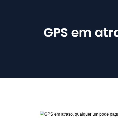
GPS em atr