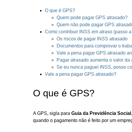
O que é GPS?
Quem pode pagar GPS atrasado?
Quem não pode pagar GPS atrasad
Como contribuir INSS em atraso (passo a
Os riscos de pagar INSS atrasado
Documentos para comprovar o trab
Vale a pena pagar GPS atrasado an
Pagar atrasado aumenta o valor da
Se eu nunca paguei INSS, posso c
Vale a pena pagar GPS atrasado?
O que é GPS?
A GPS, sigla para
Guia da Previdência Social
quando o pagamento não é feito por um empre