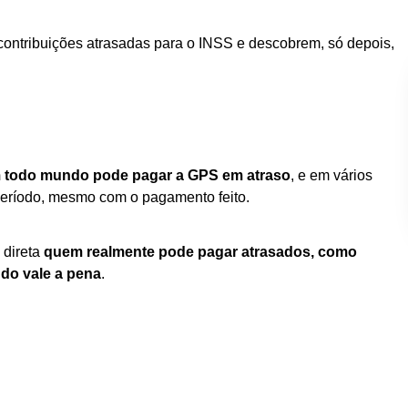
contribuições atrasadas para o INSS e descobrem, só depois,
 todo mundo pode pagar a GPS em atraso
, e em vários
eríodo, mesmo com o pagamento feito.
 direta
quem realmente pode pagar atrasados, como
ndo vale a pena
.