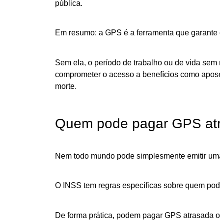
pública.
Em resumo: a GPS é a ferramenta que garante o 
Sem ela, o período de trabalho ou de vida sem
comprometer o acesso a benefícios como aposen
morte.
Quem pode pagar GPS at
Nem todo mundo pode simplesmente emitir uma 
O INSS tem regras específicas sobre quem pode
De forma prática, podem pagar GPS atrasada o