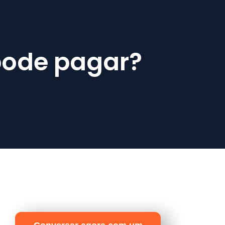
pode pagar?