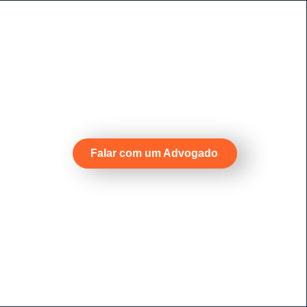
Falar com um Advogado