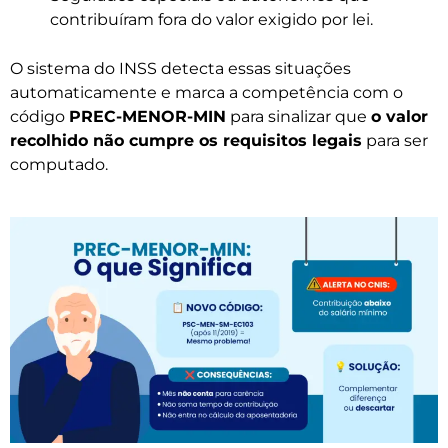
contribuíram fora do valor exigido por lei.
O sistema do INSS detecta essas situações
automaticamente e marca a competência com o
código
PREC-MENOR-MIN
para sinalizar que
o valor
recolhido não cumpre os requisitos legais
para ser
computado.