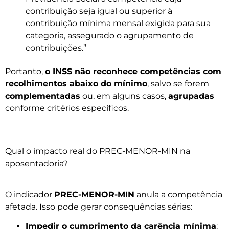
contribuição seja igual ou superior à
contribuição mínima mensal exigida para sua
categoria, assegurado o agrupamento de
contribuições.”
Portanto,
o INSS não reconhece competências com
recolhimentos abaixo do mínimo
, salvo se forem
complementadas
ou, em alguns casos,
agrupadas
conforme critérios específicos.
Qual o impacto real do PREC-MENOR-MIN na
aposentadoria?
O indicador
PREC-MENOR-MIN
anula a competência
afetada. Isso pode gerar consequências sérias:
Impedir o cumprimento da carência mínima
: