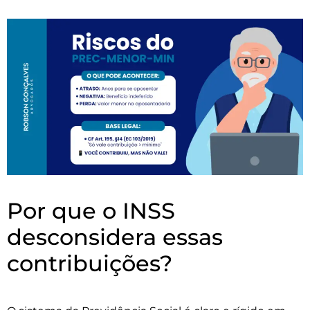
Por que o INSS
desconsidera essas
contribuições?