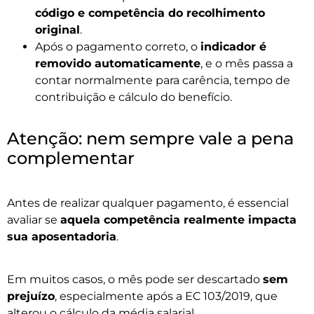
código e competência do recolhimento
original
.
Após o pagamento correto, o
indicador é
removido automaticamente
, e o mês passa a
contar normalmente para carência, tempo de
contribuição e cálculo do benefício.
Atenção: nem sempre vale a pena
complementar
Antes de realizar qualquer pagamento, é essencial
avaliar se
aquela competência realmente impacta
sua aposentadoria
.
Em muitos casos, o mês pode ser descartado
sem
prejuízo
, especialmente após a EC 103/2019, que
alterou o cálculo da média salarial.