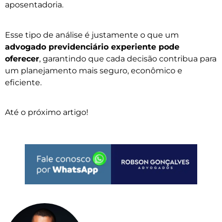
aposentadoria.
Esse tipo de análise é justamente o que um
advogado previdenciário experiente pode
oferecer
, garantindo que cada decisão contribua para
um planejamento mais seguro, econômico e
eficiente.
Até o próximo artigo!