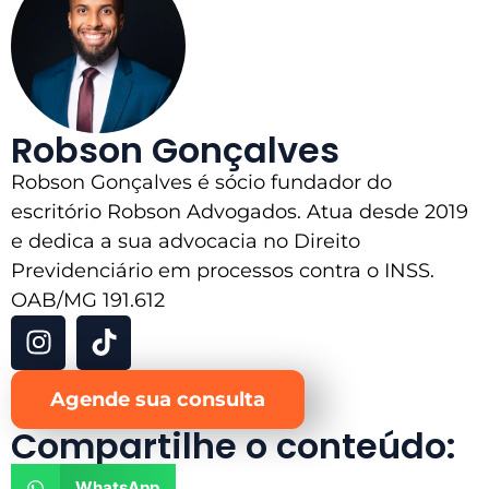
Robson Gonçalves
Robson Gonçalves é sócio fundador do
escritório Robson Advogados. Atua desde 2019
e dedica a sua advocacia no Direito
Previdenciário em processos contra o INSS.
OAB/MG 191.612
Agende sua consulta
Compartilhe o conteúdo:
WhatsApp