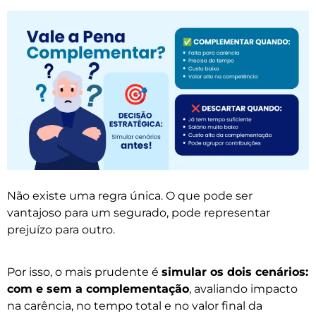
Não existe uma regra única. O que pode ser
vantajoso para um segurado, pode representar
prejuízo para outro.
Por isso, o mais prudente é
simular os dois cenários:
com e sem a complementação
, avaliando impacto
na carência, no tempo total e no valor final da