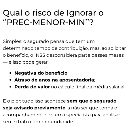
Qual o risco de Ignorar o
‘’PREC-MENOR-MIN’’?
Simples: o segurado pensa que tem um
determinado tempo de contribuição, mas, ao solicitar
o benefício, o INSS desconsidera parte desses meses
— e isso pode gerar:
Negativa do benefício
;
Atraso de anos na aposentadoria
;
Perda de valor
no cálculo final da média salarial.
E o pior: tudo isso acontece
sem que o segurado
seja avisado previamente
, a não ser que tenha o
acompanhamento de um especialista para analisar
seu extrato com profundidade.