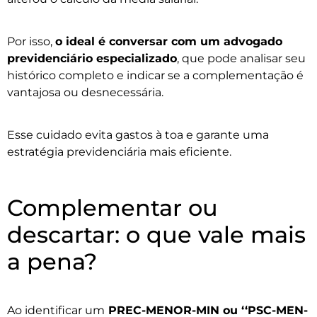
Por isso,
o ideal é conversar com um advogado
previdenciário especializado
, que pode analisar seu
histórico completo e indicar se a complementação é
vantajosa ou desnecessária.
Esse cuidado evita gastos à toa e garante uma
estratégia previdenciária mais eficiente.
Complementar ou
descartar: o que vale mais
a pena?
Ao identificar um
PREC-MENOR-MIN ou ‘‘PSC-MEN-