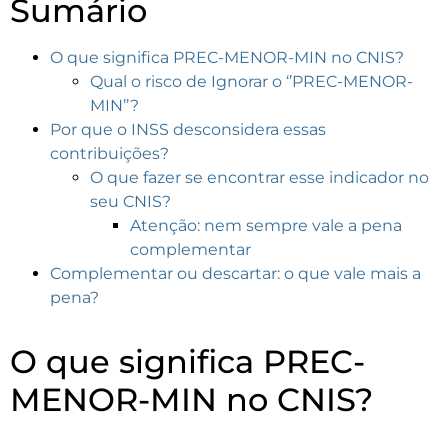
Sumário
O que significa PREC-MENOR-MIN no CNIS?
Qual o risco de Ignorar o ‘’PREC-MENOR-
MIN’’?
Por que o INSS desconsidera essas
contribuições?
O que fazer se encontrar esse indicador no
seu CNIS?
Atenção: nem sempre vale a pena
complementar
Complementar ou descartar: o que vale mais a
pena?
O que significa PREC-
MENOR-MIN no CNIS?