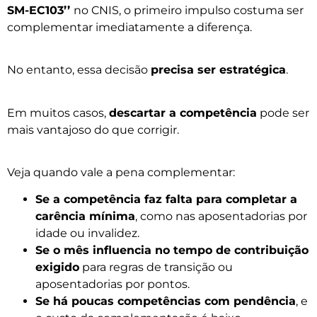
SM-EC103’’
no CNIS, o primeiro impulso costuma ser
complementar imediatamente a diferença.
No entanto, essa decisão
precisa ser estratégica
.
Em muitos casos,
descartar a competência
pode ser
mais vantajoso do que corrigir.
Veja quando vale a pena complementar:
Se a competência faz falta para completar a
carência mínima
, como nas aposentadorias por
idade ou invalidez.
Se o mês influencia no tempo de contribuição
exigido
para regras de transição ou
aposentadorias por pontos.
Se há poucas competências com pendência
, e