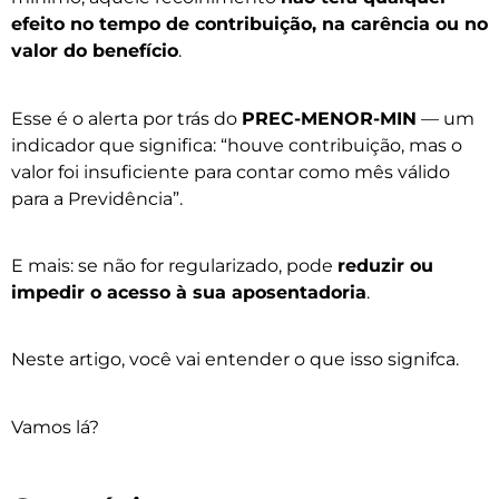
efeito no tempo de contribuição, na carência ou no
valor do benefício
.
Esse é o alerta por trás do
PREC-MENOR-MIN
— um
indicador que significa: “houve contribuição, mas o
valor foi insuficiente para contar como mês válido
para a Previdência”.
E mais: se não for regularizado, pode
reduzir ou
impedir o acesso à sua aposentadoria
.
Neste artigo, você vai entender o que isso signifca.
Vamos lá?