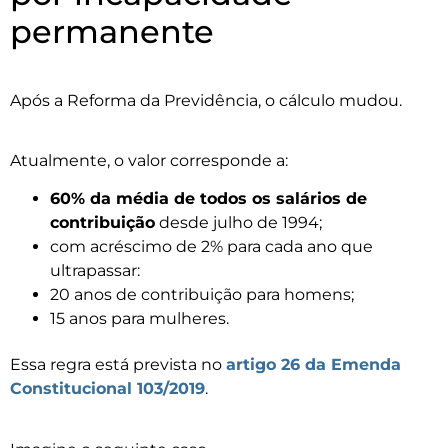
permanente
Após a Reforma da Previdência, o cálculo mudou.
Atualmente, o valor corresponde a:
60% da média de todos os salários de
contribuição
desde julho de 1994;
com acréscimo de 2% para cada ano que
ultrapassar:
20 anos de contribuição para homens;
15 anos para mulheres.
Essa regra está prevista no
artigo 26 da Emenda
Constitucional 103/2019
.