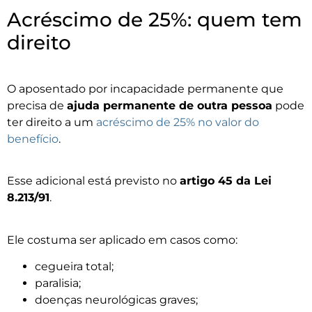
Acréscimo de 25%: quem tem
direito
O aposentado por incapacidade permanente que
precisa de
ajuda permanente de outra pessoa
pode
ter direito a um
acréscimo de 25% no valor do
benefício
.
Esse adicional está previsto no
artigo 45 da Lei
8.213/91
.
Ele costuma ser aplicado em casos como:
cegueira total;
paralisia;
doenças neurológicas graves;