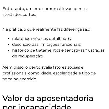
Entretanto, um erro comum é levar apenas
atestados curtos.
Na prática, o que realmente faz diferença são:
relatórios médicos detalhados;
descrição das limitações funcionais;
histórico de tratamentos e tentativas frustradas
de recuperação.
Além disso, o perito avalia fatores sociais e
profissionais, como idade, escolaridade e tipo de
trabalho exercido.
Valor da aposentadoria
por incapacidade