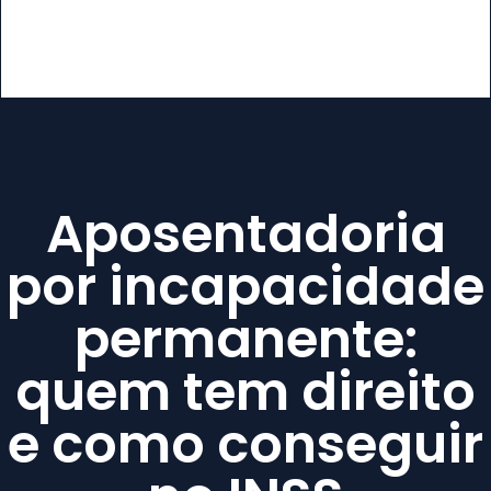
Aposentadoria
por incapacidade
permanente:
quem tem direito
e como conseguir