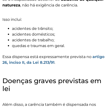
natureza
, não há exigência de carência.
Isso inclui:
acidentes de trânsito;
acidentes domésticos;
acidentes de trabalho;
quedas e traumas em geral.
Essa dispensa está expressamente prevista no
artigo
26, inciso II, da Lei 8.213/91
.
Doenças graves previstas em
lei
Além disso, a carência também é dispensada nos