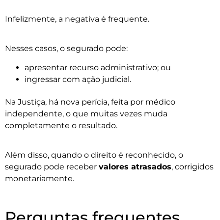
Infelizmente, a negativa é frequente.
Nesses casos, o segurado pode:
apresentar recurso administrativo; ou
ingressar com ação judicial.
Na Justiça, há nova perícia, feita por médico
independente, o que muitas vezes muda
completamente o resultado.
Além disso, quando o direito é reconhecido, o
segurado pode receber
valores atrasados
, corrigidos
monetariamente.
Perguntas frequentes