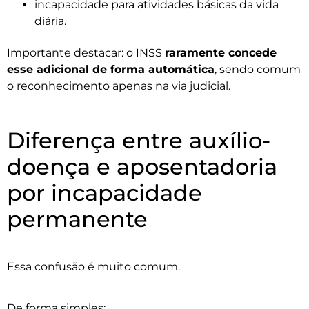
incapacidade para atividades básicas da vida
diária.
Importante destacar: o INSS
raramente concede
esse adicional de forma automática
, sendo comum
o reconhecimento apenas na via judicial.
Diferença entre auxílio-
doença e aposentadoria
por incapacidade
permanente
Essa confusão é muito comum.
De forma simples: