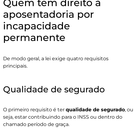
Quem tem direito à
aposentadoria por
incapacidade
permanente
De modo geral, a lei exige quatro requisitos
principais.
Qualidade de segurado
O primeiro requisito é ter
qualidade de segurado
, ou
seja, estar contribuindo para o INSS ou dentro do
chamado período de graça.