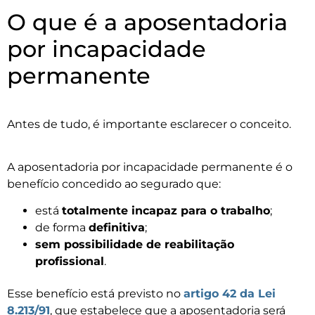
O que é a aposentadoria
por incapacidade
permanente
Antes de tudo, é importante esclarecer o conceito.
A aposentadoria por incapacidade permanente é o
benefício concedido ao segurado que:
está
totalmente incapaz para o trabalho
;
de forma
definitiva
;
sem possibilidade de reabilitação
profissional
.
Esse benefício está previsto no
artigo 42 da Lei
8.213/91
, que estabelece que a aposentadoria será