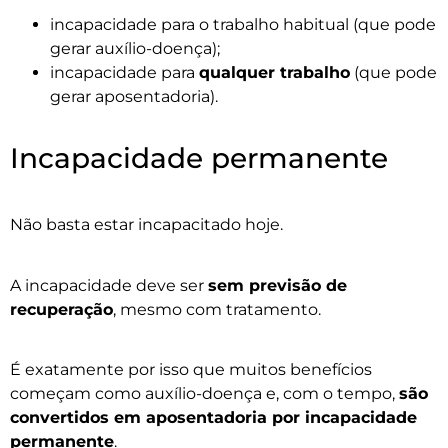
incapacidade para o trabalho habitual (que pode
gerar auxílio-doença);
incapacidade para
qualquer trabalho
(que pode
gerar aposentadoria).
Incapacidade permanente
Não basta estar incapacitado hoje.
A incapacidade deve ser
sem previsão de
recuperação
, mesmo com tratamento.
É exatamente por isso que muitos benefícios
começam como auxílio-doença e, com o tempo,
são
convertidos em aposentadoria por incapacidade
permanente
.