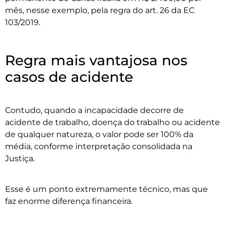
mês, nesse exemplo, pela regra do art. 26 da EC
103/2019.
Regra mais vantajosa nos
casos de acidente
Contudo, quando a incapacidade decorre de
acidente de trabalho, doença do trabalho ou acidente
de qualquer natureza, o valor pode ser 100% da
média, conforme interpretação consolidada na
Justiça.
Esse é um ponto extremamente técnico, mas que
faz enorme diferença financeira.