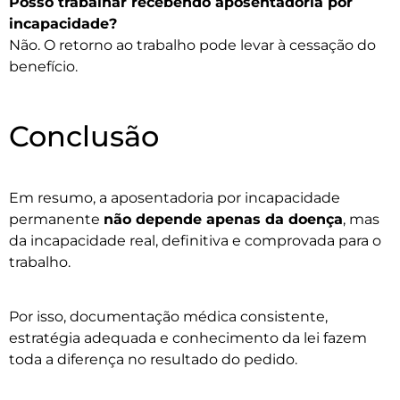
Posso trabalhar recebendo aposentadoria por
incapacidade?
Não. O retorno ao trabalho pode levar à cessação do
benefício.
Conclusão
Em resumo, a aposentadoria por incapacidade
permanente
não depende apenas da doença
, mas
da incapacidade real, definitiva e comprovada para o
trabalho.
Por isso, documentação médica consistente,
estratégia adequada e conhecimento da lei fazem
toda a diferença no resultado do pedido.