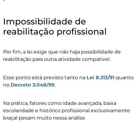
Impossibilidade de
reabilitação profissional
Por fim, a lei exige que não haja possibilidade de
reabilitação para outra atividade compatível.
Esse ponto está previsto tanto na
Lei 8.213/91
quanto
no
Decreto 3.048/99
.
Na prática, fatores como idade avançada, baixa
escolaridade e histórico profissional exclusivamente
braçal pesam muito nessa análise.