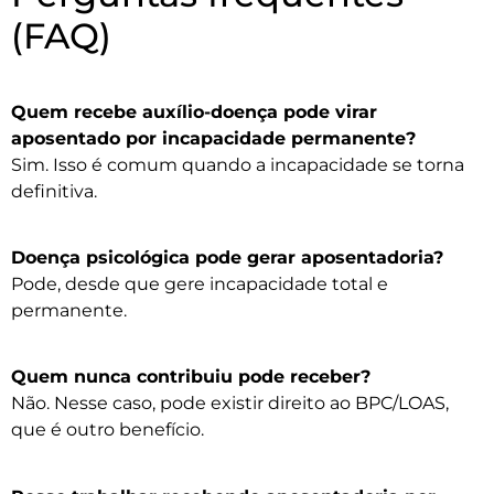
(FAQ)
Quem recebe auxílio-doença pode virar
aposentado por incapacidade permanente?
Sim. Isso é comum quando a incapacidade se torna
definitiva.
Doença psicológica pode gerar aposentadoria?
Pode, desde que gere incapacidade total e
permanente.
Quem nunca contribuiu pode receber?
Não. Nesse caso, pode existir direito ao BPC/LOAS,
que é outro benefício.