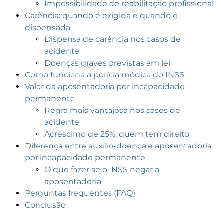
Impossibilidade de reabilitação profissional
Carência: quando é exigida e quando é
dispensada
Dispensa de carência nos casos de
acidente
Doenças graves previstas em lei
Como funciona a perícia médica do INSS
Valor da aposentadoria por incapacidade
permanente
Regra mais vantajosa nos casos de
acidente
Acréscimo de 25%: quem tem direito
Diferença entre auxílio-doença e aposentadoria
por incapacidade permanente
O que fazer se o INSS negar a
aposentadoria
Perguntas frequentes (FAQ)
Conclusão