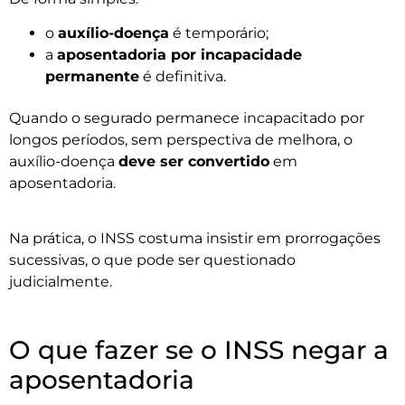
o
auxílio-doença
é temporário;
a
aposentadoria por incapacidade
permanente
é definitiva.
Quando o segurado permanece incapacitado por
longos períodos, sem perspectiva de melhora, o
auxílio-doença
deve ser convertido
em
aposentadoria.
Na prática, o INSS costuma insistir em prorrogações
sucessivas, o que pode ser questionado
judicialmente.
O que fazer se o INSS negar a
aposentadoria