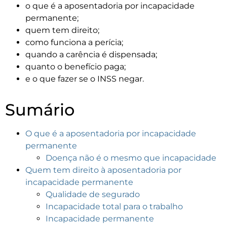
o que é a aposentadoria por incapacidade
permanente;
quem tem direito;
como funciona a perícia;
quando a carência é dispensada;
quanto o benefício paga;
e o que fazer se o INSS negar.
Sumário
O que é a aposentadoria por incapacidade
permanente
Doença não é o mesmo que incapacidade
Quem tem direito à aposentadoria por
incapacidade permanente
Qualidade de segurado
Incapacidade total para o trabalho
Incapacidade permanente