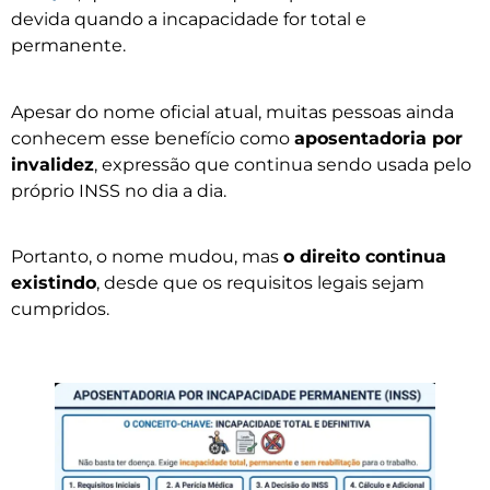
devida quando a incapacidade for total e
permanente.
Apesar do nome oficial atual, muitas pessoas ainda
conhecem esse benefício como
aposentadoria por
invalidez
, expressão que continua sendo usada pelo
próprio INSS no dia a dia.
Portanto, o nome mudou, mas
o direito continua
existindo
, desde que os requisitos legais sejam
cumpridos.