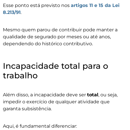
Esse ponto está previsto nos
artigos 11 e 15 da Lei
8.213/91
.
Mesmo quem parou de contribuir pode manter a
qualidade de segurado por meses ou até anos,
dependendo do histórico contributivo.
Incapacidade total para o
trabalho
Além disso, a incapacidade deve ser
total
, ou seja,
impedir o exercício de qualquer atividade que
garanta subsistência.
Aqui, é fundamental diferenciar: