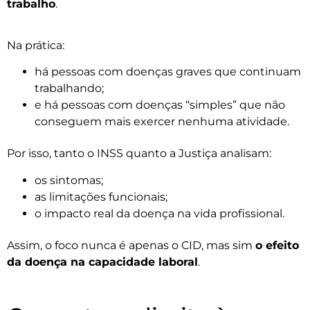
trabalho
.
Na prática:
há pessoas com doenças graves que continuam
trabalhando;
e há pessoas com doenças “simples” que não
conseguem mais exercer nenhuma atividade.
Por isso, tanto o INSS quanto a Justiça analisam:
os sintomas;
as limitações funcionais;
o impacto real da doença na vida profissional.
Assim, o foco nunca é apenas o CID, mas sim
o efeito
da doença na capacidade laboral
.