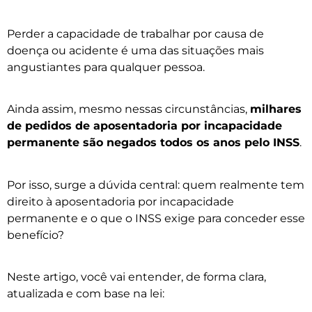
Perder a capacidade de trabalhar por causa de
doença ou acidente é uma das situações mais
angustiantes para qualquer pessoa.
Ainda assim, mesmo nessas circunstâncias,
milhares
de pedidos de aposentadoria por incapacidade
permanente são negados todos os anos pelo INSS
.
Por isso, surge a dúvida central: quem realmente tem
direito à aposentadoria por incapacidade
permanente e o que o INSS exige para conceder esse
benefício?
Neste artigo, você vai entender, de forma clara,
atualizada e com base na lei: