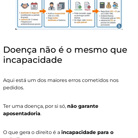
Doença não é o mesmo que
incapacidade
Aqui está um dos maiores erros cometidos nos
pedidos.
Ter uma doença, por si só,
não garante
aposentadoria
.
O que gera o direito é a
incapacidade para o