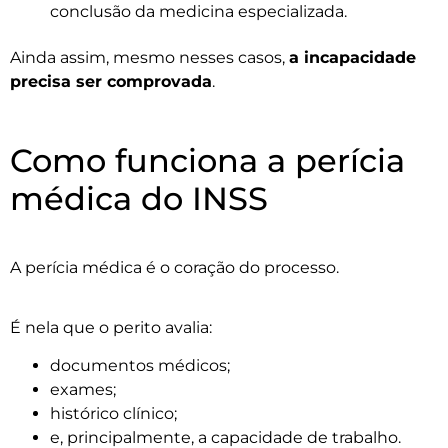
conclusão da medicina especializada.
Ainda assim, mesmo nesses casos,
a incapacidade
precisa ser comprovada
.
Como funciona a perícia
médica do INSS
A perícia médica é o coração do processo.
É nela que o perito avalia:
documentos médicos;
exames;
histórico clínico;
e, principalmente, a capacidade de trabalho.