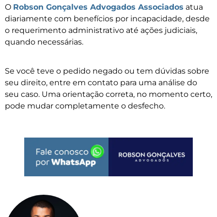
O
Robson Gonçalves Advogados Associados
atua
diariamente com benefícios por incapacidade, desde
o requerimento administrativo até ações judiciais,
quando necessárias.
Se você teve o pedido negado ou tem dúvidas sobre
seu direito, entre em contato para uma análise do
seu caso. Uma orientação correta, no momento certo,
pode mudar completamente o desfecho.