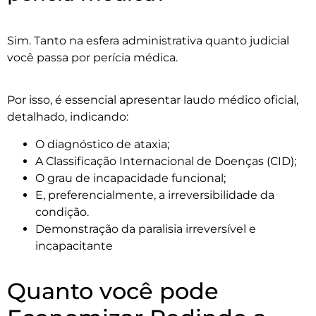
Sim. Tanto na esfera administrativa quanto judicial
você passa por perícia médica.
Por isso, é essencial apresentar laudo médico oficial,
detalhado, indicando:
O diagnóstico de ataxia;
A Classificação Internacional de Doenças (CID);
O grau de incapacidade funcional;
E, preferencialmente, a irreversibilidade da
condição.
Demonstração da paralisia irreversível e
incapacitante
Quanto você pode