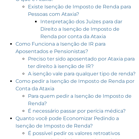
Existe Isenção de Imposto de Renda para
Pessoas com Ataxia?
Interpretação dos Juízes para dar
Direito a Isenção de Imposto de
Renda por conta da Ataxia
Como Funciona a Isenção de IR para
Aposentados e Pensionistas?
Preciso ter sido aposentado por Ataxia para
ter direito à isenção de IR?
A isenção vale para qualquer tipo de renda?
Como pedir a Isenção de Imposto de Renda por
Conta da Ataxia
Para quem pedir a Isenção de Imposto de
Renda?
É necessário passar por perícia médica?
Quanto você pode Economizar Pedindo a
Isenção de Imposto de Renda?
É possível pedir os valores retroativos