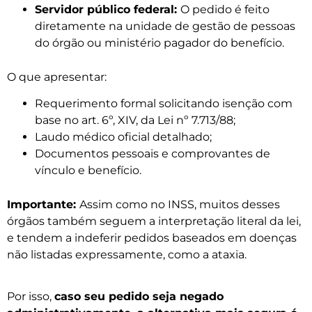
Servidor público federal:
O pedido é feito
diretamente na unidade de gestão de pessoas
do órgão ou ministério pagador do benefício.
O que apresentar:
Requerimento formal solicitando isenção com
base no art. 6º, XIV, da Lei nº 7.713/88;
Laudo médico oficial detalhado;
Documentos pessoais e comprovantes de
vínculo e benefício.
Importante:
Assim como no INSS, muitos desses
órgãos também seguem a interpretação literal da lei,
e tendem a indeferir pedidos baseados em doenças
não listadas expressamente, como a ataxia.
Por isso,
caso seu pedido seja negado