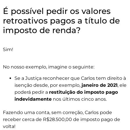
É possível pedir os valores
retroativos pagos a título de
imposto de renda?
Sim!
No nosso exemplo, imagine o seguinte:
Se a Justiça reconhecer que Carlos tem direito à
isenção desde, por exemplo,
janeiro de 2021
, ele
poderá pedir a
restituição do imposto pago
indevidamente
nos últimos cinco anos.
Fazendo uma conta, sem correção, Carlos pode
receber cerca de R$28.500,00 de imposto pago de
volta!