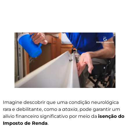
Imagine descobrir que uma condição neurológica
rara e debilitante, como a
ataxia
, pode garantir um
alívio financeiro significativo por meio da
isenção do
Imposto de Renda
.