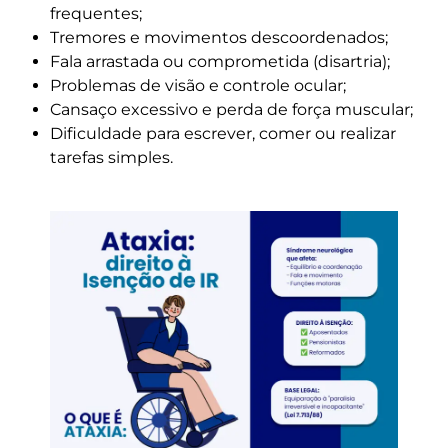
frequentes;
Tremores e movimentos descoordenados;
Fala arrastada ou comprometida (disartria);
Problemas de visão e controle ocular;
Cansaço excessivo e perda de força muscular;
Dificuldade para escrever, comer ou realizar
tarefas simples.