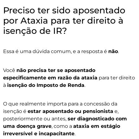
Preciso ter sido aposentado
por Ataxia para ter direito à
isenção de IR?
Essa é uma dúvida comum, e a resposta é
não
.
Você
não precisa ter se aposentado
especificamente em razão da ataxia
para ter direito
à
isenção do Imposto de Renda
.
O que realmente importa para a concessão da
isenção é
estar aposentado ou pensionista
e,
posteriormente ou antes,
ser diagnosticado com
uma doença grave
, como a
ataxia em estágio
irreversível e incapacitante
.