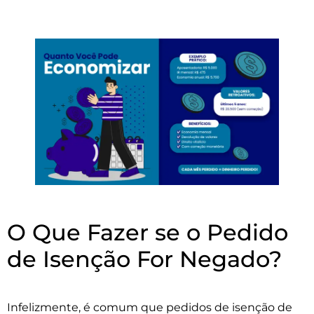
O Que Fazer se o Pedido
de Isenção For Negado?
Infelizmente, é comum que pedidos de isenção de