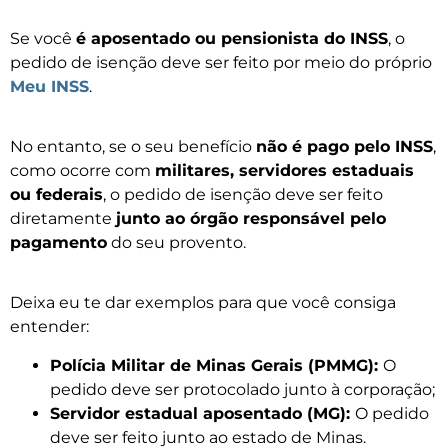
Se você
é aposentado ou pensionista do INSS
, o
pedido de isenção deve ser feito por meio do próprio
Meu INSS
.
No entanto, se o seu benefício
não é pago pelo INSS
,
como ocorre com
militares, servidores estaduais
ou federais
, o pedido de isenção deve ser feito
diretamente
junto ao órgão responsável pelo
pagamento
do seu provento.
Deixa eu te dar exemplos para que você consiga
entender:
Polícia Militar de Minas Gerais (PMMG):
O
pedido deve ser protocolado junto à corporação;
Servidor estadual aposentado (MG):
O pedido
deve ser feito junto ao estado de Minas.