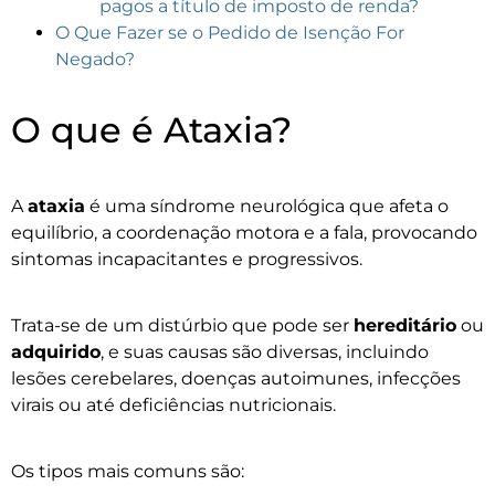
pagos a título de imposto de renda?
O Que Fazer se o Pedido de Isenção For
Negado?
O que é Ataxia?
A
ataxia
é uma síndrome neurológica que afeta o
equilíbrio, a coordenação motora e a fala, provocando
sintomas incapacitantes e progressivos.
Trata-se de um distúrbio que pode ser
hereditário
ou
adquirido
, e suas causas são diversas, incluindo
lesões cerebelares, doenças autoimunes, infecções
virais ou até deficiências nutricionais.
Os tipos mais comuns são: