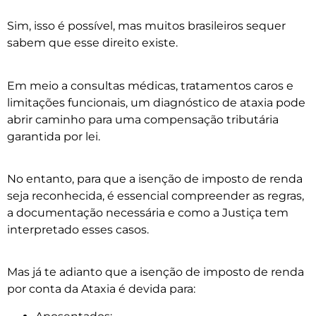
Sim, isso é possível, mas muitos brasileiros sequer
sabem que esse direito existe.
Em meio a consultas médicas, tratamentos caros e
limitações funcionais, um diagnóstico de ataxia pode
abrir caminho para uma compensação tributária
garantida por lei.
No entanto, para que a isenção de imposto de renda
seja reconhecida, é essencial compreender as regras,
a documentação necessária e como a Justiça tem
interpretado esses casos.
Mas já te adianto que a isenção de imposto de renda
por conta da Ataxia é devida para: