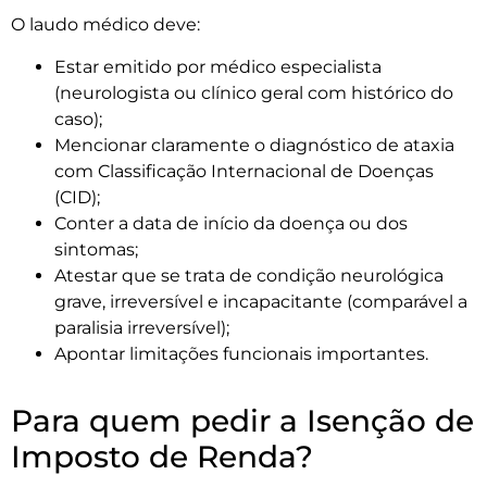
O laudo médico deve:
Estar emitido por médico especialista
(neurologista ou clínico geral com histórico do
caso);
Mencionar claramente o diagnóstico de ataxia
com Classificação Internacional de Doenças
(CID);
Conter a data de início da doença ou dos
sintomas;
Atestar que se trata de condição neurológica
grave, irreversível e incapacitante (comparável a
paralisia irreversível);
Apontar limitações funcionais importantes.
Para quem pedir a Isenção de
Imposto de Renda?