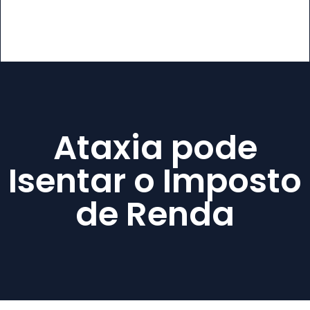
Ataxia pode
Isentar o Imposto
de Renda