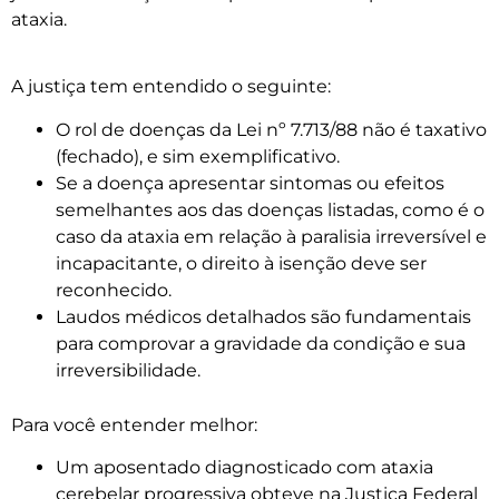
ataxia.
A justiça tem entendido o seguinte:
O rol de doenças da Lei nº 7.713/88 não é taxativo
(fechado), e sim exemplificativo.
Se a doença apresentar sintomas ou efeitos
semelhantes aos das doenças listadas, como é o
caso da ataxia em relação à paralisia irreversível e
incapacitante, o direito à isenção deve ser
reconhecido.
Laudos médicos detalhados são fundamentais
para comprovar a gravidade da condição e sua
irreversibilidade.
Para você entender melhor:
Um aposentado diagnosticado com ataxia
cerebelar progressiva obteve na Justiça Federal