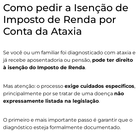
Como pedir a Isenção de
Imposto de Renda por
Conta da Ataxia
Se você ou um familiar foi diagnosticado com ataxia e
já recebe aposentadoria ou pensão,
pode ter direito
à isenção do Imposto de Renda
.
Mas atenção: o processo
exige cuidados específicos
,
principalmente por se tratar de uma doença
não
expressamente listada na legislação
.
O primeiro e mais importante passo é garantir que o
diagnóstico esteja formalmente documentado.