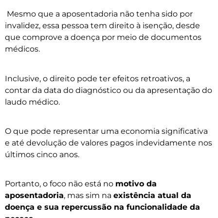
Mesmo que a aposentadoria não tenha sido por
invalidez, essa pessoa tem direito à isenção, desde
que comprove a doença por meio de documentos
médicos.
Inclusive, o direito pode ter efeitos retroativos, a
contar da data do diagnóstico ou da apresentação do
laudo médico.
O que pode representar uma economia significativa
e até devolução de valores pagos indevidamente nos
últimos cinco anos.
Portanto, o foco não está no
motivo da
aposentadoria
, mas sim na
existência atual da
doença e sua repercussão na funcionalidade da