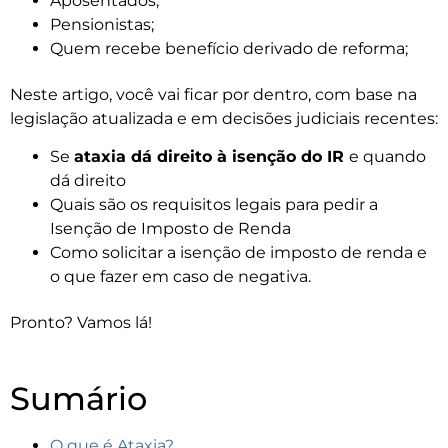
Aposentados;
Pensionistas;
Quem recebe benefício derivado de reforma;
Neste artigo, você vai ficar por dentro, com base na
legislação atualizada e em decisões judiciais recentes:
Se
ataxia dá direito à isenção do IR
e quando
dá direito
Quais são os requisitos legais para pedir a
Isenção de Imposto de Renda
Como solicitar a isenção de imposto de renda e
o que fazer em caso de negativa.
Pronto? Vamos lá!
Sumário
O que é Ataxia?