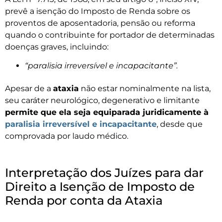
prevê a isenção do Imposto de Renda sobre os
proventos de aposentadoria, pensão ou reforma
quando o contribuinte for portador de determinadas
doenças graves, incluindo:
“paralisia irreversível e incapacitante”​.
Apesar de a
ataxia
não estar nominalmente na lista,
seu caráter neurológico, degenerativo e limitante
permite que ela seja equiparada juridicamente à
paralisia irreversível e incapacitante
, desde que
comprovada por laudo médico.
Interpretação dos Juízes para dar
Direito a Isenção de Imposto de
Renda por conta da Ataxia