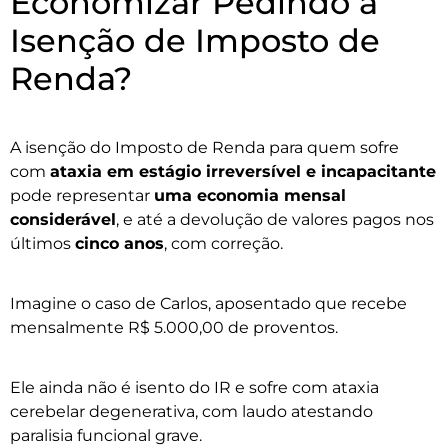
Economizar Pedindo a
Isenção de Imposto de
Renda?
A isenção do Imposto de Renda para quem sofre
com
ataxia em estágio irreversível e incapacitante
pode representar
uma economia mensal
considerável
, e até a devolução de valores pagos nos
últimos
cinco anos
, com correção.
Imagine o caso de Carlos, aposentado que recebe
mensalmente R$ 5.000,00 de proventos.
Ele ainda não é isento do IR e sofre com ataxia
cerebelar degenerativa, com laudo atestando
paralisia funcional grave.