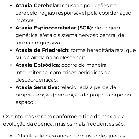
Ataxia Cerebelar:
causada por lesões no
cerebelo, região responsável pela coordenação
motora.
Ataxia Espinocerebelar (SCA):
de origem
genética, afeta o sistema nervoso central de
forma progressiva.
Ataxia de Friedreich:
forma hereditária rara, que
surge ainda na adolescência.
Ataxia Episódica:
ocorre de maneira
intermitente, com crises periódicas de
descoordenação.
Ataxia Sensitiva:
relacionada à perda de
propriocepção (percepção do próprio corpo no
espaço).
Os sintomas variam conforme o tipo de ataxia e a
evolução da doença, mas os mais frequentes são:
Dificuldade para andar, com risco de quedas