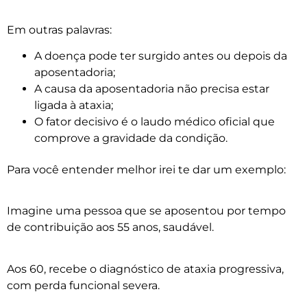
Em outras palavras:
A doença pode ter surgido antes ou depois da
aposentadoria;
A causa da aposentadoria não precisa estar
ligada à ataxia;
O fator decisivo é o laudo médico oficial que
comprove a gravidade da condição.
Para você entender melhor irei te dar um exemplo:
Imagine uma pessoa que se aposentou por tempo
de contribuição aos 55 anos, saudável.
Aos 60, recebe o diagnóstico de ataxia progressiva,
com perda funcional severa.