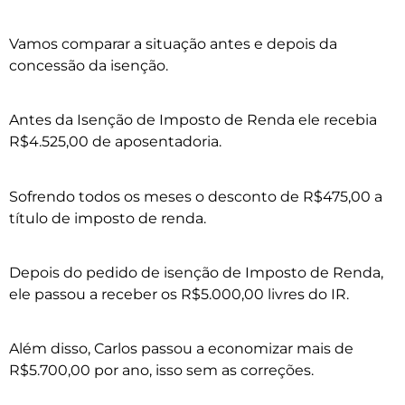
Vamos comparar a situação antes e depois da
concessão da isenção.
Antes da Isenção de Imposto de Renda ele recebia
R$4.525,00 de aposentadoria.
Sofrendo todos os meses o desconto de R$475,00 a
título de imposto de renda.
Depois do pedido de isenção de Imposto de Renda,
ele passou a receber os R$5.000,00 livres do IR.
Além disso, Carlos passou a economizar mais de
R$5.700,00 por ano, isso sem as correções.