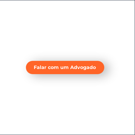
Falar com um Advogado