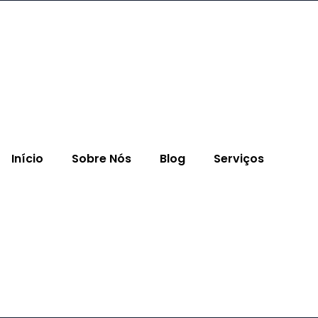
Início
Sobre Nós
Blog
Serviços