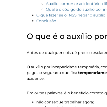
Auxílio comum e acidentário: d
Qual é o código do auxílio por 
O que fazer se o INSS negar o auxílio
Conclusão
O que é o auxílio po
Antes de qualquer coisa, é preciso esclare
O auxílio por incapacidade temporária, 
pago ao segurado que fica
temporariamen
acidente.
Em outras palavras, é o benefício correto 
não consegue trabalhar agora;