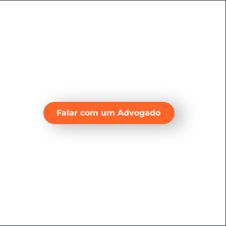
Falar com um Advogado