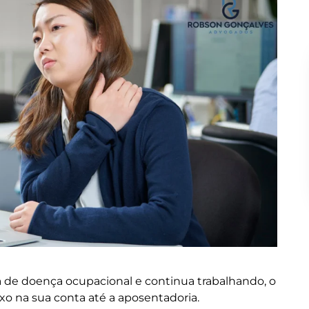
a de doença ocupacional e continua trabalhando, o
ixo na sua conta até a aposentadoria.