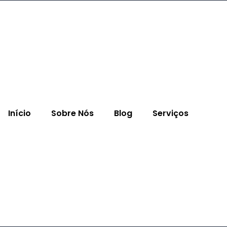
Início
Sobre Nós
Blog
Serviços