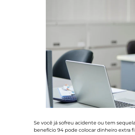
Se você já sofreu acidente ou tem sequel
benefício 94 pode colocar dinheiro extra f