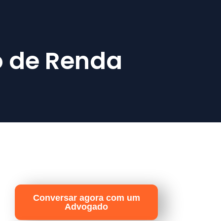
o de Renda
Conversar agora com um
Advogado