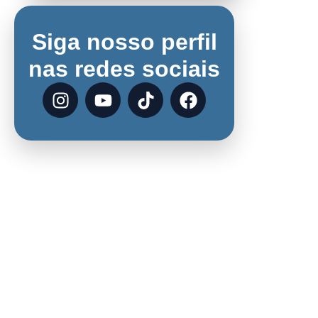
Siga nosso perfil
nas redes sociais