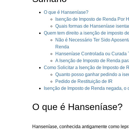
O que é Hanseníase?
Isenção de Imposto de Renda Por 
Quais formas de Hanseníase isenta
Quem tem direito a isenção de imposto d
Não é Necessário Ter Sido Aposent
Renda
Hanseníase Controlada ou Curada 
A Isenção de Imposto de Renda pa
Como Solicitar a Isenção de Imposto de
Quanto posso ganhar pedindo a ise
Pedido de Restituição de IR
Isenção de Imposto de Renda negada, o 
O que é Hanseníase?
Hanseníase, conhecida antigamente como lepr