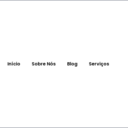
Início
Sobre Nós
Blog
Serviços