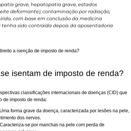
opatia grave, hepatopatia grave, estados
eíte deformante), contaminação por radiação,
irida, com base em conclusão da medicina
 tenha sido contraída depois da aposentadoria
direito a isenção de imposto de renda?
se isentam de imposto de renda?
espectivas classificações internacionais de doenças (CID) que
o de imposto de renda:
Uma forma grave da doença, caracterizada por lesões na pele,
timento dos nervos.
 Caracteriza-se por manchas na pele com perda de