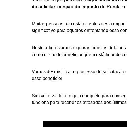
de solicitar isenção do Imposto de Renda
so
Muitas pessoas não estão cientes desta importa
significativo para aqueles enfrentando essa c
Neste artigo, vamos explorar todos os detalhes
como ele pode beneficiar quem está lidando c
Vamos desmistificar o processo de solicitação d
esse benefício!
Sim você vai ter um guia completo para consegu
funciona para receber os atrasados dos últimos 