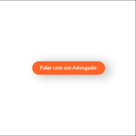
Falar com um Advogado