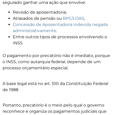
segurado ganhar uma ação que envolve:
Revisão de aposentadoria;
Atrasados de pensão ou
BPC/LOAS
;
Concessão de Aposentadoria indevida negada
administrativamente
.
Entre outros tipos de processos envolvendo o
INSS
O pagamento por precatório não é imediato, porque
o INSS, como autarquia federal, depende de um
processo orçamentário especial.
A base legal está no art. 100 da Constituição Federal
de 1988.
Portanto, precatório é o meio pelo qual o governo
reconhece e organiza os pagamentos judiciais que