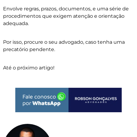
Envolve regras, prazos, documentos, e uma série de
procedimentos que exigem atenção e orientação
adequada.
Por isso, procure o seu advogado, caso tenha uma
precatório pendente.
Até o próximo artigo!