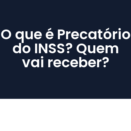
O que é Precatório
do INSS? Quem
vai receber?