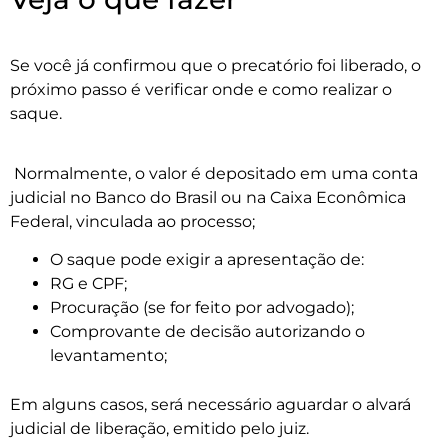
Se você já confirmou que o precatório foi liberado, o
próximo passo é verificar onde e como realizar o
saque.
Normalmente, o valor é depositado em uma conta
judicial no Banco do Brasil ou na Caixa Econômica
Federal, vinculada ao processo;
O saque pode exigir a apresentação de:
RG e CPF;
Procuração (se for feito por advogado);
Comprovante de decisão autorizando o
levantamento;
Em alguns casos, será necessário aguardar o alvará
judicial de liberação, emitido pelo juiz.