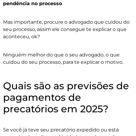
pendência no processo
.
Mas importante, procure o advogado que cuidou do
seu processo, assim ele consegue te explicar o que
aconteceu, ok?
Ninguém melhor do que o seu advogado, o que
cuidou do seu processo, para te explicar o motivo.
Quais são as previsões de
pagamentos de
precatórios em 2025?
Se você já teve seu precatório expedido ou está