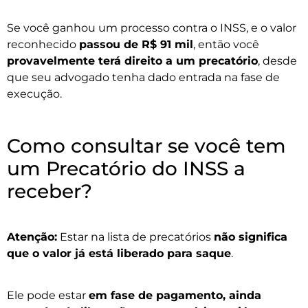
Se você ganhou um processo contra o INSS, e o valor
reconhecido
passou de R$ 91 mil
, então você
provavelmente terá direito a um precatório
, desde
que seu advogado tenha dado entrada na fase de
execução.
Como consultar se você tem
um Precatório do INSS a
receber?
Atenção:
Estar na lista de precatórios
não significa
que o valor já está liberado para saque
.
Ele pode estar
em fase de pagamento, ainda