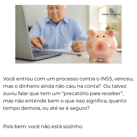
Você entrou com um processo contra o INSS, venceu,
mas o dinheiro ainda não caiu na conta? Ou talvez
ouviu falar que tem um “precatório para receber”,
mas não entende bem o que isso significa, quanto
tempo demora, ou até se é seguro?
Pois bem: você não está sozinho.