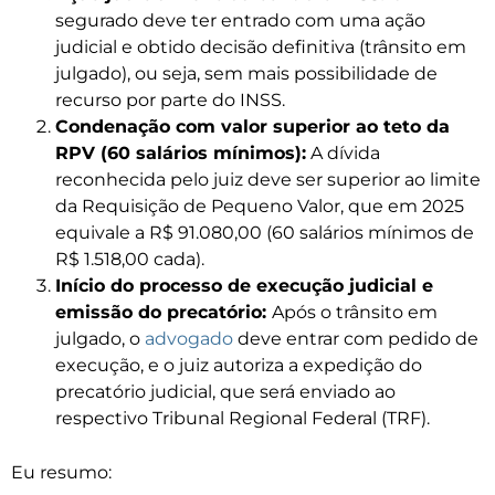
segurado deve ter entrado com uma ação
judicial e obtido decisão definitiva (trânsito em
julgado), ou seja, sem mais possibilidade de
recurso por parte do INSS.
Condenação com valor superior ao teto da
RPV (60 salários mínimos):
A dívida
reconhecida pelo juiz deve ser superior ao limite
da Requisição de Pequeno Valor, que em 2025
equivale a R$ 91.080,00 (60 salários mínimos de
R$ 1.518,00 cada).
Início do processo de execução judicial e
emissão do precatório:
Após o trânsito em
julgado, o
advogado
deve entrar com pedido de
execução, e o juiz autoriza a expedição do
precatório judicial, que será enviado ao
respectivo Tribunal Regional Federal (TRF).
Eu resumo: