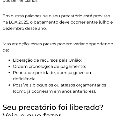
dos beneficiários.
Em outras palavras: se o seu precatório está previsto
na LOA 2025, o pagamento deve ocorrer entre julho e
dezembro deste ano.
Mas atenção: esses prazos podem variar dependendo
de:
Liberação de recursos pela União;
Ordem cronológica de pagamento;
Prioridade por idade, doença grave ou
deficiência;
Possíveis bloqueios ou atrasos orçamentários
(como já ocorreram em anos anteriores).
Seu precatório foi liberado?
Veja o que fazer