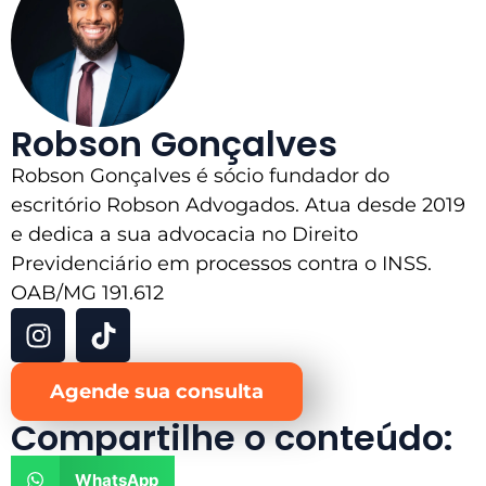
Robson Gonçalves
Robson Gonçalves é sócio fundador do
escritório Robson Advogados. Atua desde 2019
e dedica a sua advocacia no Direito
Previdenciário em processos contra o INSS.
OAB/MG 191.612
Agende sua consulta
Compartilhe o conteúdo:
WhatsApp