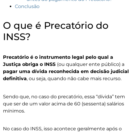
Conclusão
O que é Precatório do
INSS?
Precatório é o instrumento legal pelo qual a
Justiça obriga o INSS
(ou qualquer ente público) a
pagar uma dívida reconhecida em decisão judicial
definitiva
, ou seja, quando não cabe mais recurso.
Sendo que, no caso do precatório, essa ‘‘dívida’’ tem
que ser de um valor acima de 60 (sessenta) salários
mínimos.
No caso do INSS, isso acontece geralmente após o