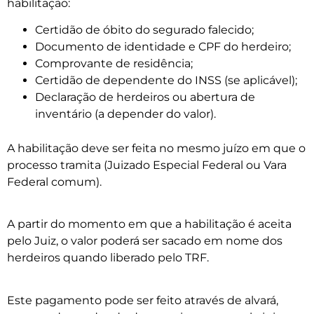
habilitação:
Certidão de óbito do segurado falecido;
Documento de identidade e CPF do herdeiro;
Comprovante de residência;
Certidão de dependente do INSS (se aplicável);
Declaração de herdeiros ou abertura de
inventário (a depender do valor).
A habilitação deve ser feita no mesmo juízo em que o
processo tramita (Juizado Especial Federal ou Vara
Federal comum).
A partir do momento em que a habilitação é aceita
pelo Juiz, o valor poderá ser sacado em nome dos
herdeiros quando liberado pelo TRF.
Este pagamento pode ser feito através de alvará,