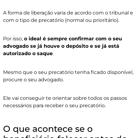
A forma de liberação varia de acordo com o tribunal e
com o tipo de precatório (normal ou prioritário).
Por isso,
o ideal é sempre confirmar com o seu
advogado se já houve o depósito e se já está
autorizado o saque
.
Mesmo que o seu precatório tenha ficado disponível,
procure o seu advogado.
Ele vai conseguir te orientar sobre todos os passos
necessários para receber o seu precatório.
O que acontece se o