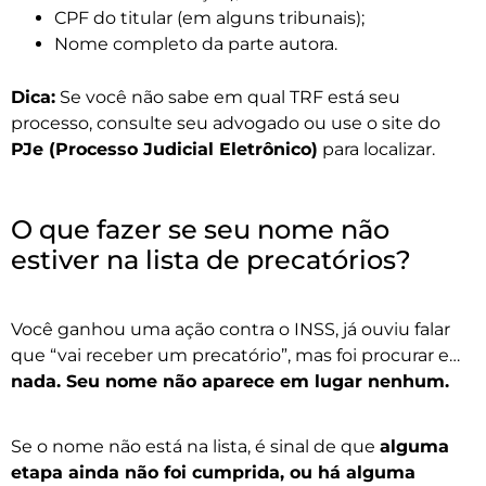
CPF do titular (em alguns tribunais);
Nome completo da parte autora.
Dica:
Se você não sabe em qual TRF está seu
processo, consulte seu advogado ou use o site do
PJe (Processo Judicial Eletrônico)
para localizar.
O que fazer se seu nome não
estiver na lista de precatórios?
Você ganhou uma ação contra o INSS, já ouviu falar
que “vai receber um precatório”, mas foi procurar e…
nada. Seu nome não aparece em lugar nenhum.
Se o nome não está na lista, é sinal de que
alguma
etapa ainda não foi cumprida, ou há alguma