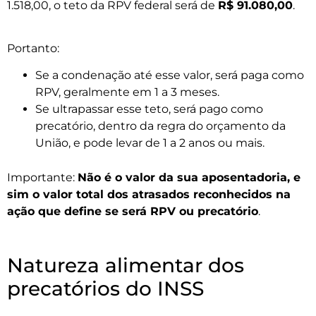
1.518,00, o teto da RPV federal será de
R$ 91.080,00
.
Portanto:
Se a condenação até esse valor, será paga como
RPV, geralmente em 1 a 3 meses.
Se ultrapassar esse teto, será pago como
precatório, dentro da regra do orçamento da
União, e pode levar de 1 a 2 anos ou mais.
Importante:
Não é o valor da sua aposentadoria, e
sim o valor total dos atrasados reconhecidos na
ação que define se será RPV ou precatório
.
Natureza alimentar dos
precatórios do INSS