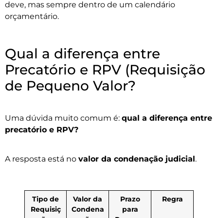
deve, mas sempre dentro de um calendário
orçamentário.
Qual a diferença entre
Precatório e RPV (Requisição
de Pequeno Valor?
Uma dúvida muito comum é:
qual a diferença entre
precatório e RPV?
A resposta está no
valor da condenação judicial
.
Tipo de
Valor da
Prazo
Regra
Requisiç
Condena
para