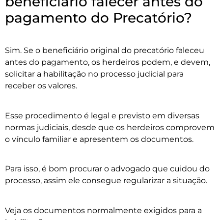
beneficiário falecer antes do
pagamento do Precatório?
Sim. Se o beneficiário original do precatório faleceu
antes do pagamento, os herdeiros podem, e devem,
solicitar a habilitação no processo judicial para
receber os valores.
Esse procedimento é legal e previsto em diversas
normas judiciais, desde que os herdeiros comprovem
o vínculo familiar e apresentem os documentos.
Para isso, é bom procurar o advogado que cuidou do
processo, assim ele consegue regularizar a situação.
Veja os documentos normalmente exigidos para a