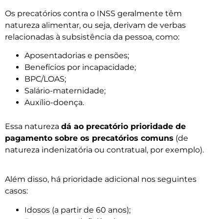
Os precatórios contra o INSS geralmente têm
natureza alimentar, ou seja, derivam de verbas
relacionadas à subsistência da pessoa, como:
Aposentadorias e pensões;
Benefícios por incapacidade;
BPC/LOAS;
Salário-maternidade;
Auxílio-doença.
Essa natureza
dá ao precatório prioridade de
pagamento sobre os precatórios comuns
(de
natureza indenizatória ou contratual, por exemplo).
Além disso, há prioridade adicional nos seguintes
casos:
Idosos (a partir de 60 anos);