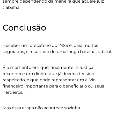
sempre dependendo da maneira que aquele juiz
trabalha.
Conclusão
Receber um precatório do INSS é, para muitos
segurados, o resultado de uma longa batalha judicial.
É o momento em que, finalmente, a Justiça
reconhece um direito que já deveria ter sido
respeitado, e que pode representar um alívio
financeiro importante para o beneficiário ou seus
herdeiros.
Mas essa etapa não acontece sozinha.