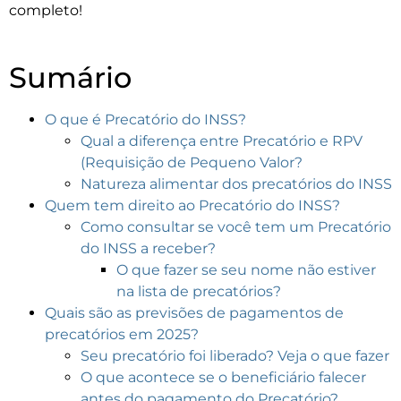
completo!
Sumário
O que é Precatório do INSS?
Qual a diferença entre Precatório e RPV
(Requisição de Pequeno Valor?
Natureza alimentar dos precatórios do INSS
Quem tem direito ao Precatório do INSS?
Como consultar se você tem um Precatório
do INSS a receber?
O que fazer se seu nome não estiver
na lista de precatórios?
Quais são as previsões de pagamentos de
precatórios em 2025?
Seu precatório foi liberado? Veja o que fazer
O que acontece se o beneficiário falecer
antes do pagamento do Precatório?