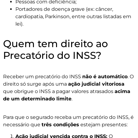
Pessoas com deficiência;
Portadores de doença grave (ex: câncer,
cardiopatia, Parkinson, entre outras listadas em
lei).
Quem tem direito ao
Precatório do INSS?
Receber um precatório do INSS
não é automático
. O
direito só surge após uma
ação judicial vitoriosa
que obrigue o INSS a pagar valores atrasados
acima
de um determinado limite
.
Para que o segurado receba um precatório do INSS, é
necessário que
três condições
estejam presentes:
Ação judicial vencida contra o INSS:
O