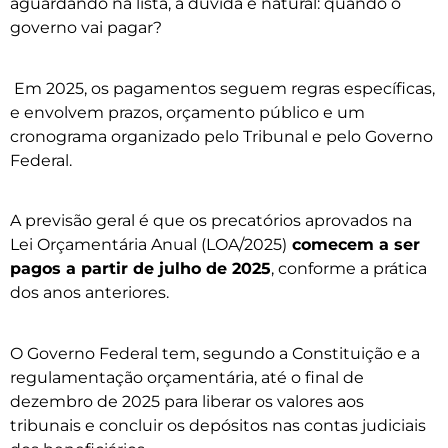
aguardando na lista, a dúvida é natural: quando o
governo vai pagar?
Em 2025, os pagamentos seguem regras específicas,
e envolvem prazos, orçamento público e um
cronograma organizado pelo Tribunal e pelo Governo
Federal.
A previsão geral é que os precatórios aprovados na
Lei Orçamentária Anual (LOA/2025)
comecem a ser
pagos a partir de julho de 2025
, conforme a prática
dos anos anteriores.
O Governo Federal tem, segundo a Constituição e a
regulamentação orçamentária, até o final de
dezembro de 2025 para liberar os valores aos
tribunais e concluir os depósitos nas contas judiciais