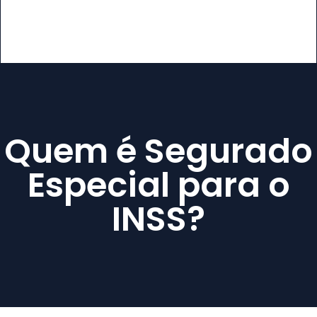
Quem é Segurado
Especial para o
INSS?