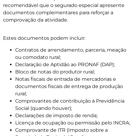
recomendável que o segurado especial apresente
documentos complementares para reforçar a
comprovação da atividade.
Estes documentos podem incluir:
Contratos de arrendamento, parceria, meação
ou comodato rural;
Declaração de Aptidão ao PRONAF (DAP);
Bloco de notas do produtor rural;
Notas fiscais de entrada de mercadorias e
documentos fiscais de entrega de produção
rural;
Comprovantes de contribuição à Previdência
Social (quando houver);
Declarações de imposto de renda;
Licença de ocupação ou permissão pelo INCRA;
Comprovante de ITR (Imposto sobre a