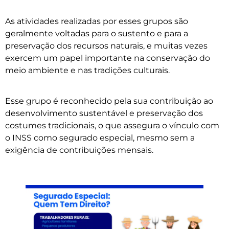
As atividades realizadas por esses grupos são
geralmente voltadas para o sustento e para a
preservação dos recursos naturais, e muitas vezes
exercem um papel importante na conservação do
meio ambiente e nas tradições culturais.
Esse grupo é reconhecido pela sua contribuição ao
desenvolvimento sustentável e preservação dos
costumes tradicionais, o que assegura o vínculo com
o INSS como segurado especial, mesmo sem a
exigência de contribuições mensais.