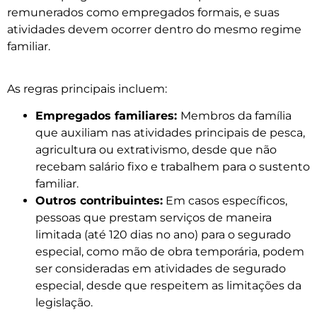
remunerados como empregados formais, e suas
atividades devem ocorrer dentro do mesmo regime
familiar.
As regras principais incluem:
Empregados familiares:
Membros da família
que auxiliam nas atividades principais de pesca,
agricultura ou extrativismo, desde que não
recebam salário fixo e trabalhem para o sustento
familiar.
Outros contribuintes:
Em casos específicos,
pessoas que prestam serviços de maneira
limitada (até 120 dias no ano) para o segurado
especial, como mão de obra temporária, podem
ser consideradas em atividades de segurado
especial, desde que respeitem as limitações da
legislação.