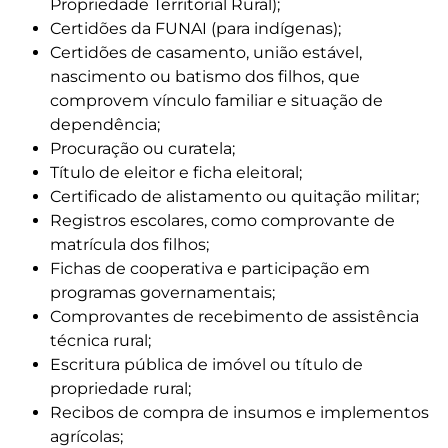
Propriedade Territorial Rural);
Certidões da FUNAI (para indígenas);
Certidões de casamento, união estável,
nascimento ou batismo dos filhos, que
comprovem vínculo familiar e situação de
dependência;
Procuração ou curatela;
Título de eleitor e ficha eleitoral;
Certificado de alistamento ou quitação militar;
Registros escolares, como comprovante de
matrícula dos filhos;
Fichas de cooperativa e participação em
programas governamentais;
Comprovantes de recebimento de assistência
técnica rural;
Escritura pública de imóvel ou título de
propriedade rural;
Recibos de compra de insumos e implementos
agrícolas;