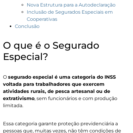
Nova Estrutura para a Autodeclaração
Inclusão de Segurados Especiais em
Cooperativas
Conclusão
O que é o Segurado
Especial?
O
segurado especial é uma categoria do INSS
voltada para trabalhadores que exercem
atividades rurais, de pesca artesanal ou de
extrativismo
, sem funcionários e com produção
limitada.
Essa categoria garante proteção previdenciária a
pessoas que, muitas vezes, não têm condições de