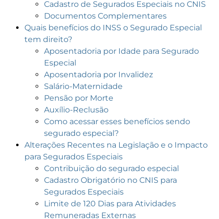
Cadastro de Segurados Especiais no CNIS
Documentos Complementares
Quais benefícios do INSS o Segurado Especial
tem direito?
Aposentadoria por Idade para Segurado
Especial
Aposentadoria por Invalidez
Salário-Maternidade
Pensão por Morte
Auxílio-Reclusão
Como acessar esses benefícios sendo
segurado especial?
Alterações Recentes na Legislação e o Impacto
para Segurados Especiais
Contribuição do segurado especial
Cadastro Obrigatório no CNIS para
Segurados Especiais
Limite de 120 Dias para Atividades
Remuneradas Externas