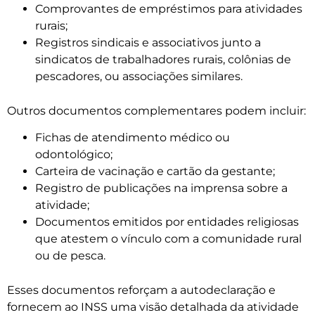
Comprovantes de empréstimos para atividades
rurais;
Registros sindicais e associativos junto a
sindicatos de trabalhadores rurais, colônias de
pescadores, ou associações similares.
Outros documentos complementares podem incluir:
Fichas de atendimento médico ou
odontológico;
Carteira de vacinação e cartão da gestante;
Registro de publicações na imprensa sobre a
atividade;
Documentos emitidos por entidades religiosas
que atestem o vínculo com a comunidade rural
ou de pesca.
Esses documentos reforçam a autodeclaração e
fornecem ao INSS uma visão detalhada da atividade