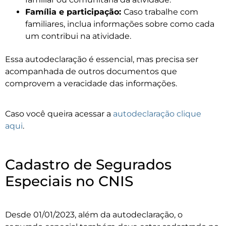
Família e participação:
Caso trabalhe com
familiares, inclua informações sobre como cada
um contribui na atividade.
Essa autodeclaração é essencial, mas precisa ser
acompanhada de outros documentos que
comprovem a veracidade das informações.
Caso você queira acessar a
autodeclaração clique
aqui
.
Cadastro de Segurados
Especiais no CNIS
Desde 01/01/2023, além da autodeclaração, o