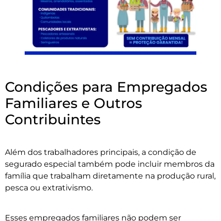
Condições para Empregados
Familiares e Outros
Contribuintes
Além dos trabalhadores principais, a condição de
segurado especial também pode incluir membros da
família que trabalham diretamente na produção rural,
pesca ou extrativismo.
Esses empregados familiares não podem ser