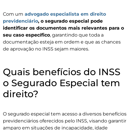
Com um
advogado especialista em direito
previdenciário
, o segurado especial pode
identificar os documentos mais relevantes para o
seu caso específico
, garantindo que toda a
documentação esteja em ordem e que as chances
de aprovação no INSS sejam maiores.
Quais benefícios do INSS
o Segurado Especial tem
direito?
O segurado especial tem acesso a diversos benefícios
previdenciários oferecidos pelo INSS, visando garantir
amparo em situações de incapacidade, idade