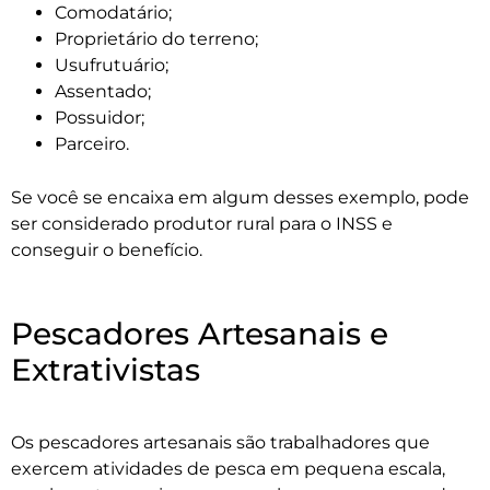
Comodatário;
Proprietário do terreno;
Usufrutuário;
Assentado;
Possuidor;
Parceiro.
Se você se encaixa em algum desses exemplo, pode
ser considerado produtor rural para o INSS e
conseguir o benefício.
Pescadores Artesanais e
Extrativistas
Os pescadores artesanais são trabalhadores que
exercem atividades de pesca em pequena escala,