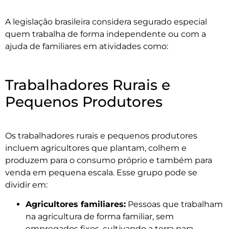
A legislação brasileira considera segurado especial
quem trabalha de forma independente ou com a
ajuda de familiares em atividades como:
Trabalhadores Rurais e
Pequenos Produtores
Os trabalhadores rurais e pequenos produtores
incluem agricultores que plantam, colhem e
produzem para o consumo próprio e também para
venda em pequena escala. Esse grupo pode se
dividir em:
Agricultores familiares:
Pessoas que trabalham
na agricultura de forma familiar, sem
empregados fixos, cultivando a terra para