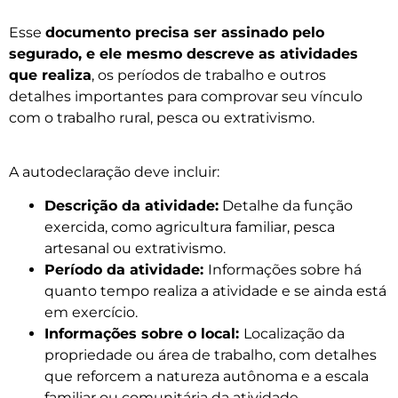
Esse
documento precisa ser assinado pelo
segurado, e ele mesmo descreve as atividades
que realiza
, os períodos de trabalho e outros
detalhes importantes para comprovar seu vínculo
com o trabalho rural, pesca ou extrativismo.
A autodeclaração deve incluir:
Descrição da atividade:
Detalhe da função
exercida, como agricultura familiar, pesca
artesanal ou extrativismo.
Período da atividade:
Informações sobre há
quanto tempo realiza a atividade e se ainda está
em exercício.
Informações sobre o local:
Localização da
propriedade ou área de trabalho, com detalhes
que reforcem a natureza autônoma e a escala
familiar ou comunitária da atividade.