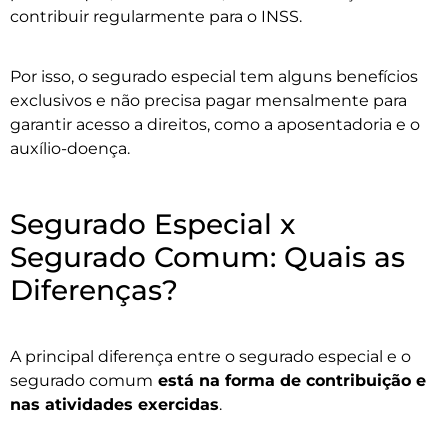
contribuir regularmente para o INSS.
Por isso, o segurado especial tem alguns benefícios
exclusivos e não precisa pagar mensalmente para
garantir acesso a direitos, como a aposentadoria e o
auxílio-doença.
Segurado Especial x
Segurado Comum: Quais as
Diferenças?
A principal diferença entre o segurado especial e o
segurado comum
está na forma de contribuição e
nas atividades exercidas
.