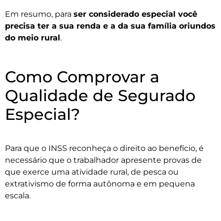
Em resumo, para
ser considerado especial você
precisa ter a sua renda e a da sua família oriundos
do meio rural
.
Como Comprovar a
Qualidade de Segurado
Especial?
Para que o INSS reconheça o direito ao benefício, é
necessário que o trabalhador apresente provas de
que exerce uma atividade rural, de pesca ou
extrativismo de forma autônoma e em pequena
escala.