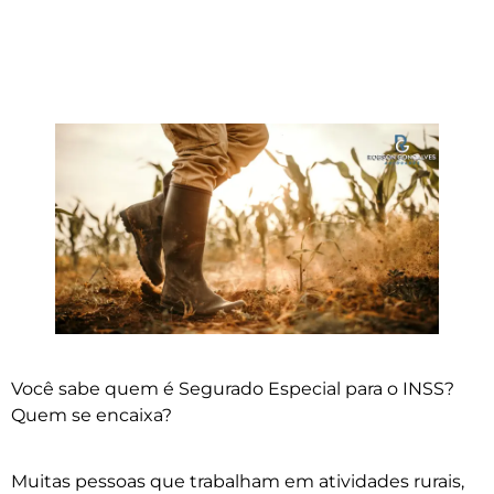
Você sabe quem é Segurado Especial para o INSS?
Quem se encaixa?
Muitas pessoas que trabalham em atividades rurais,