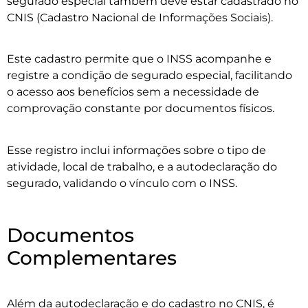
segurado especial também deve estar cadastrado no
CNIS (Cadastro Nacional de Informações Sociais).
Este cadastro permite que o INSS acompanhe e
registre a condição de segurado especial, facilitando
o acesso aos benefícios sem a necessidade de
comprovação constante por documentos físicos.
Esse registro inclui informações sobre o tipo de
atividade, local de trabalho, e a autodeclaração do
segurado, validando o vínculo com o INSS.
Documentos
Complementares
Além da autodeclaração e do cadastro no CNIS, é