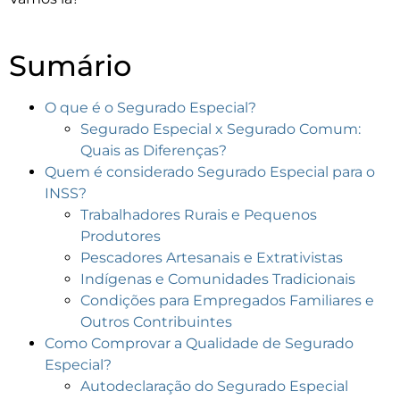
Sumário
O que é o Segurado Especial?
Segurado Especial x Segurado Comum:
Quais as Diferenças?
Quem é considerado Segurado Especial para o
INSS?
Trabalhadores Rurais e Pequenos
Produtores
Pescadores Artesanais e Extrativistas
Indígenas e Comunidades Tradicionais
Condições para Empregados Familiares e
Outros Contribuintes
Como Comprovar a Qualidade de Segurado
Especial?
Autodeclaração do Segurado Especial