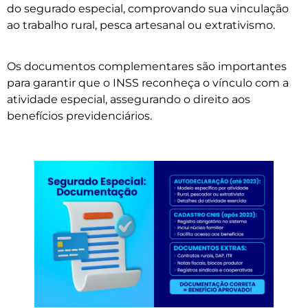
do segurado especial, comprovando sua vinculação
ao trabalho rural, pesca artesanal ou extrativismo.
Os documentos complementares são importantes
para garantir que o INSS reconheça o vínculo com a
atividade especial, assegurando o direito aos
benefícios previdenciários.