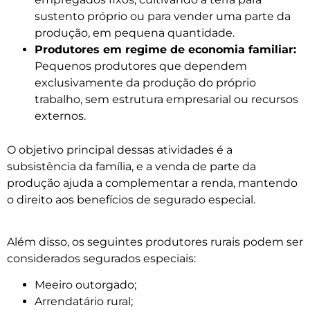
sustento próprio ou para vender uma parte da
produção, em pequena quantidade.
Produtores em regime de economia familiar:
Pequenos produtores que dependem
exclusivamente da produção do próprio
trabalho, sem estrutura empresarial ou recursos
externos.
O objetivo principal dessas atividades é a
subsistência da família, e a venda de parte da
produção ajuda a complementar a renda, mantendo
o direito aos benefícios de segurado especial.
Além disso, os seguintes produtores rurais podem ser
considerados segurados especiais:
Meeiro outorgado;
Arrendatário rural;