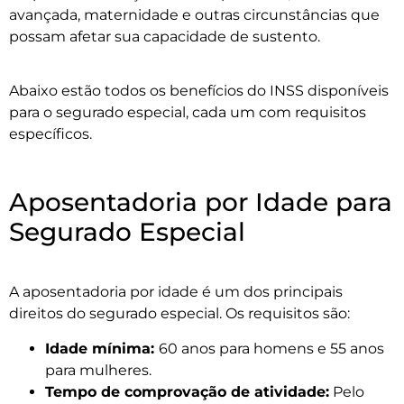
avançada, maternidade e outras circunstâncias que
possam afetar sua capacidade de sustento.
Abaixo estão todos os benefícios do INSS disponíveis
para o segurado especial, cada um com requisitos
específicos.
Aposentadoria por Idade para
Segurado Especial
A aposentadoria por idade é um dos principais
direitos do segurado especial. Os requisitos são:
Idade mínima:
60 anos para homens e 55 anos
para mulheres.
Tempo de comprovação de atividade:
Pelo