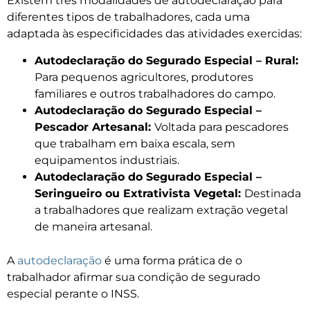
Existem três modalidades de autodeclaração para
diferentes tipos de trabalhadores, cada uma
adaptada às especificidades das atividades exercidas:
Autodeclaração do Segurado Especial – Rural:
Para pequenos agricultores, produtores
familiares e outros trabalhadores do campo.
Autodeclaração do Segurado Especial –
Pescador Artesanal:
Voltada para pescadores
que trabalham em baixa escala, sem
equipamentos industriais.
Autodeclaração do Segurado Especial –
Seringueiro ou Extrativista Vegetal:
Destinada
a trabalhadores que realizam extração vegetal
de maneira artesanal.
A
autodeclaração
é uma forma prática de o
trabalhador afirmar sua condição de segurado
especial perante o INSS.