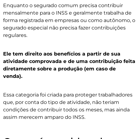
Enquanto o segurado comum precisa contribuir
mensalmente para o INSS e geralmente trabalha de
forma registrada em empresas ou como autônomo, o
segurado especial não precisa fazer contribuições
regulares.
Ele tem direito aos benefícios a partir de sua
atividade comprovada e de uma contribuição feita
diretamente sobre a produção (em caso de
venda).
Essa categoria foi criada para proteger trabalhadores
que, por conta do tipo de atividade, não teriam
condições de contribuir todos os meses, mas ainda
assim merecem amparo do INSS.