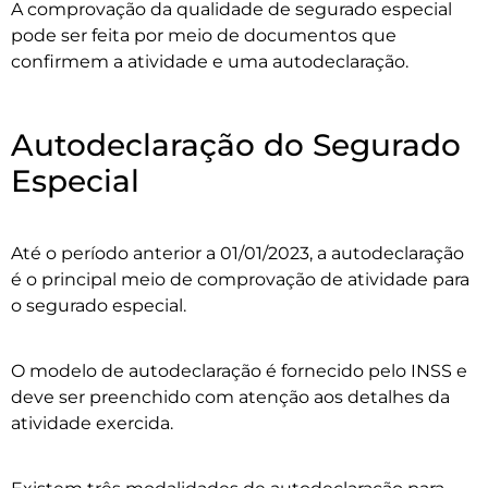
A comprovação da qualidade de segurado especial
pode ser feita por meio de documentos que
confirmem a atividade e uma autodeclaração.
Autodeclaração do Segurado
Especial
Até o período anterior a 01/01/2023, a autodeclaração
é o principal meio de comprovação de atividade para
o segurado especial.
O modelo de autodeclaração é fornecido pelo INSS e
deve ser preenchido com atenção aos detalhes da
atividade exercida.