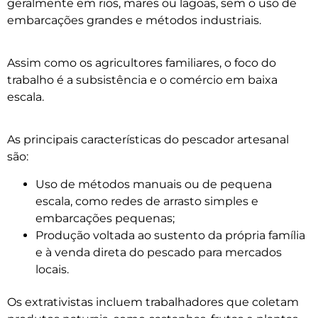
geralmente em rios, mares ou lagoas, sem o uso de
embarcações grandes e métodos industriais.
Assim como os agricultores familiares, o foco do
trabalho é a subsistência e o comércio em baixa
escala.
As principais características do pescador artesanal
são:
Uso de métodos manuais ou de pequena
escala, como redes de arrasto simples e
embarcações pequenas;
Produção voltada ao sustento da própria família
e à venda direta do pescado para mercados
locais.
Os extrativistas incluem trabalhadores que coletam