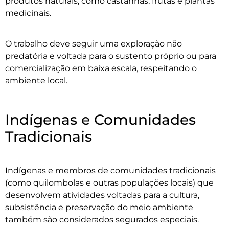
produtos naturais, como castanhas, frutas e plantas
medicinais.
O trabalho deve seguir uma exploração não
predatória e voltada para o sustento próprio ou para
comercialização em baixa escala, respeitando o
ambiente local.
Indígenas e Comunidades
Tradicionais
Indígenas e membros de comunidades tradicionais
(como quilombolas e outras populações locais) que
desenvolvem atividades voltadas para a cultura,
subsistência e preservação do meio ambiente
também são considerados segurados especiais.