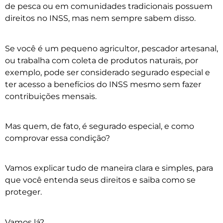
de pesca ou em comunidades tradicionais possuem
direitos no INSS, mas nem sempre sabem disso.
Se você é um pequeno agricultor, pescador artesanal,
ou trabalha com coleta de produtos naturais, por
exemplo, pode ser considerado segurado especial e
ter acesso a benefícios do INSS mesmo sem fazer
contribuições mensais.
Mas quem, de fato, é segurado especial, e como
comprovar essa condição?
Vamos explicar tudo de maneira clara e simples, para
que você entenda seus direitos e saiba como se
proteger.
Vamos lá?