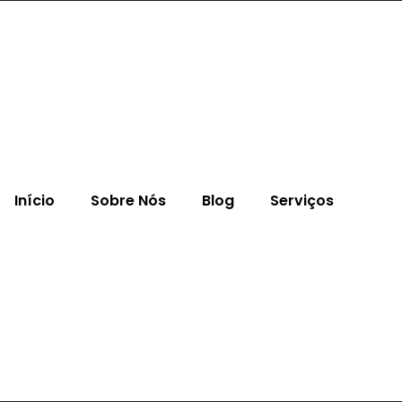
Início
Sobre Nós
Blog
Serviços