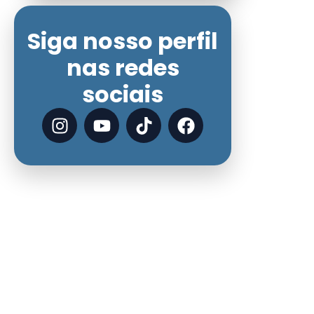
Siga nosso perfil
nas redes
sociais