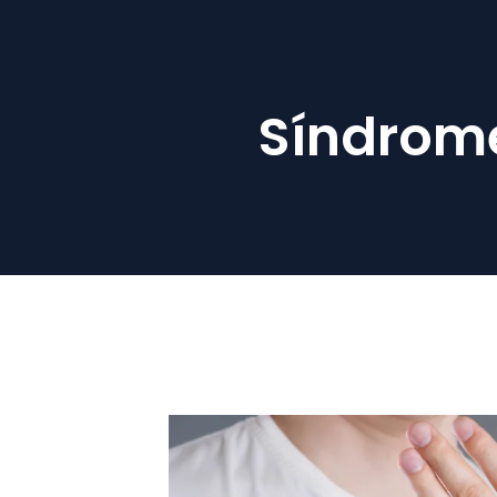
Síndrome