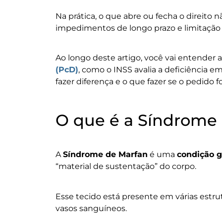
Na prática, o que abre ou fecha o direito 
impedimentos de longo prazo e limitação fun
Ao longo deste artigo, você vai entender 
(PcD)
, como o INSS avalia a deficiência
fazer diferença e o que fazer se o pedido f
O que é a Síndrome
A
Síndrome de Marfan
é uma
condição g
“material de sustentação” do corpo.
Esse tecido está presente em várias estrut
vasos sanguíneos.