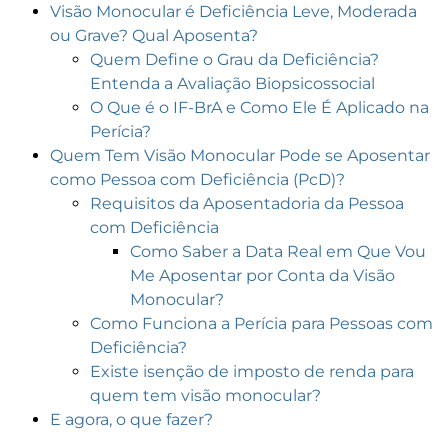
Visão Monocular é Deficiência Leve, Moderada
ou Grave? Qual Aposenta?
Quem Define o Grau da Deficiência?
Entenda a Avaliação Biopsicossocial
O Que é o IF-BrA e Como Ele É Aplicado na
Perícia?
Quem Tem Visão Monocular Pode se Aposentar
como Pessoa com Deficiência (PcD)?
Requisitos da Aposentadoria da Pessoa
com Deficiência
Como Saber a Data Real em Que Vou
Me Aposentar por Conta da Visão
Monocular?
Como Funciona a Perícia para Pessoas com
Deficiência?
Existe isenção de imposto de renda para
quem tem visão monocular?
E agora, o que fazer?