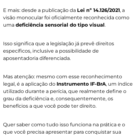
E mais: desde a publicação da
Lei nº 14.126/2021
, a
visão monocular foi oficialmente reconhecida como
uma
deficiência sensorial do tipo visual
.
Isso significa que a legislação já prevê direitos
específicos, inclusive a possibilidade de
aposentadoria diferenciada.
Mas atenção: mesmo com esse reconhecimento
legal, é a aplicação do
Instrumento IF-BrA
, um índice
utilizado durante a perícia, que realmente define o
grau da deficiência e, consequentemente, os
benefícios a que você pode ter direito.
Quer saber como tudo isso funciona na prática e o
que você precisa apresentar para conquistar sua