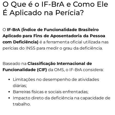
O Que é o IF-BrA e Como Ele
É Aplicado na Perícia?
O
IF-BrA (Índice de Funcionalidade Brasileiro
Aplicado para Fins de Aposentadoria da Pessoa
com Deficiência)
é a ferramenta oficial utilizada nas
perícias do INSS para medir o grau da deficiência.
Baseado na
Classificação Internacional de
Funcionalidade (CIF)
da OMS, o IF-BrA considera:
Limitações no desempenho de atividades
diárias;
Barreiras físicas e sociais enfrentadas;
Impacto direto da deficiência na capacidade de
trabalho.