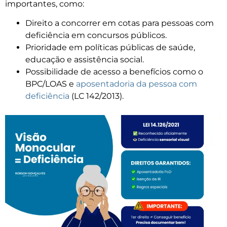
importantes, como:
Direito a concorrer em cotas para pessoas com
deficiência em concursos públicos.
Prioridade em políticas públicas de saúde,
educação e assistência social.
Possibilidade de acesso a benefícios como o
BPC/LOAS e
aposentadoria da pessoa com
deficiência
(LC 142/2013).