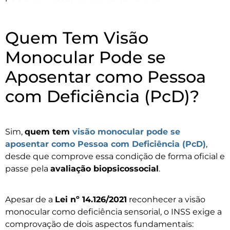
Quem Tem Visão
Monocular Pode se
Aposentar como Pessoa
com Deficiência (PcD)?
Sim,
quem tem
visão monocular pode se
aposentar como Pessoa com Deficiência (PcD)
,
desde que comprove essa condição de forma oficial e
passe pela
avaliação biopsicossocial
.
Apesar de a
Lei nº 14.126/2021
reconhecer a visão
monocular como deficiência sensorial, o INSS exige a
comprovação de dois aspectos fundamentais: