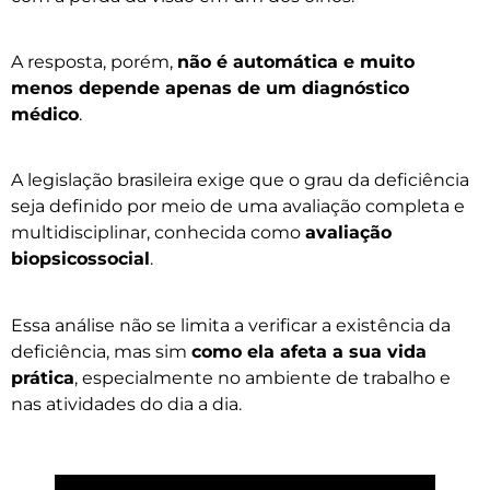
A resposta, porém,
não é automática e muito
menos depende apenas de um diagnóstico
médico
.
A legislação brasileira exige que o grau da deficiência
seja definido por meio de uma avaliação completa e
multidisciplinar, conhecida como
avaliação
biopsicossocial
.
Essa análise não se limita a verificar a existência da
deficiência, mas sim
como ela afeta a sua vida
prática
, especialmente no ambiente de trabalho e
nas atividades do dia a dia.