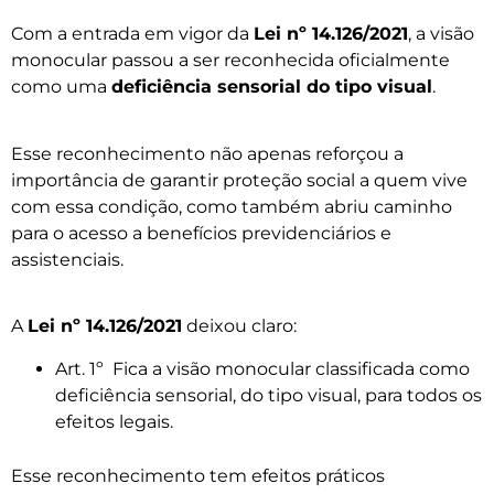
Com a entrada em vigor da
Lei nº 14.126/2021
, a visão
monocular passou a ser reconhecida oficialmente
como uma
deficiência sensorial do tipo visual
.
Esse reconhecimento não apenas reforçou a
importância de garantir proteção social a quem vive
com essa condição, como também abriu caminho
para o acesso a benefícios previdenciários e
assistenciais.
A
Lei nº 14.126/2021
deixou claro:
Art. 1º Fica a visão monocular classificada como
deficiência sensorial, do tipo visual, para todos os
efeitos legais.
Esse reconhecimento tem efeitos práticos