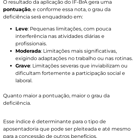
O resultado da aplicação do IF-BrA gera uma
pontuação
, e conforme essa nota, o grau da
deficiência será enquadrado em:
Leve
: Pequenas limitações, com pouca
interferência nas atividades diárias e
profissionais.
Moderada
: Limitações mais significativas,
exigindo adaptações no trabalho ou nas rotinas.
Grave
: Limitações severas que inviabilizam ou
dificultam fortemente a participação social e
laboral.
Quanto maior a pontuação, maior o grau da
deficiência.
Esse índice é determinante para o tipo de
aposentadoria que pode ser pleiteada e até mesmo
para a concessão de outros benefícios.