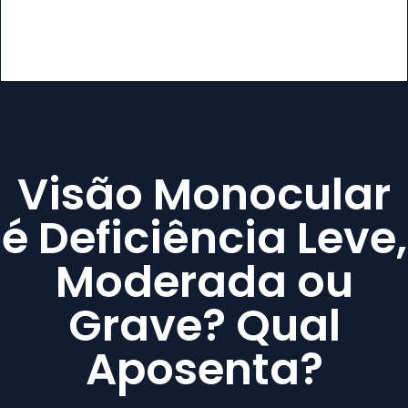
Visão Monocular
é Deficiência Leve,
Moderada ou
Grave? Qual
Aposenta?