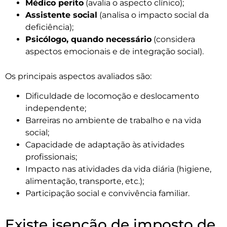
Médico perito
(avalia o aspecto clínico);
Assistente social
(analisa o impacto social da
deficiência);
Psicólogo, quando necessário
(considera
aspectos emocionais e de integração social).
Os principais aspectos avaliados são:
Dificuldade de locomoção e deslocamento
independente;
Barreiras no ambiente de trabalho e na vida
social;
Capacidade de adaptação às atividades
profissionais;
Impacto nas atividades da vida diária (higiene,
alimentação, transporte, etc.);
Participação social e convivência familiar.
Existe isenção de imposto de