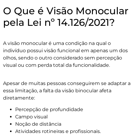
O Que é Visão Monocular
pela Lei nº 14.126/2021?
A visão monocular é uma condição na qual o
indivíduo possui visão funcional em apenas um dos
olhos, sendo o outro considerado sem percepção
visual ou com perda total da funcionalidade.
Apesar de muitas pessoas conseguirem se adaptar a
essa limitação, a falta da visão binocular afeta
diretamente:
Percepção de profundidade
Campo visual
Noção de distância
Atividades rotineiras e profissionais.