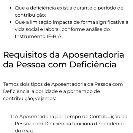
Que a deficiência existia durante o período de
contribuição;
Que a limitação impacta de forma significativa a
vida social e laboral, conforme análise do
Instrumento IF-BrA.
Requisitos da Aposentadoria
da Pessoa com Deficiência
Temos dois tipos de Aposentadoria da Pessoa com
Deficiência, a por idade e a por tempo de
contribuição, vejamos:
A Aposentadoria por Tempo de Contribuição da
Pessoa com Deficiência funciona dependendo
do grau: