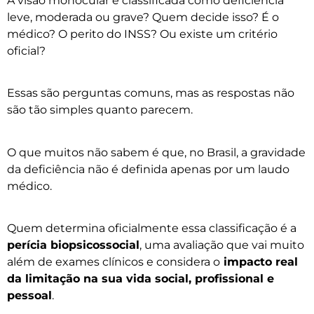
A visão monocular é classificada como deficiência
leve, moderada ou grave? Quem decide isso? É o
médico? O perito do INSS? Ou existe um critério
oficial?
Essas são perguntas comuns, mas as respostas não
são tão simples quanto parecem.
O que muitos não sabem é que, no Brasil, a gravidade
da deficiência não é definida apenas por um laudo
médico.
Quem determina oficialmente essa classificação é a
perícia biopsicossocial
, uma avaliação que vai muito
além de exames clínicos e considera o
impacto real
da limitação na sua vida social, profissional e
pessoal
.