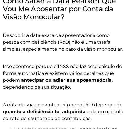
Como Saber a Data Real em Que
Vou Me Aposentar por Conta da
Visão Monocular?
Descobrir a data exata da aposentadoria como
pessoa com deficiência (PcD) não é uma tarefa
simples, especialmente no caso da visão monocular.
Isso acontece porque o INSS não faz esse cálculo de
forma automática e existem vários detalhes que
podem
antecipar ou adiar sua aposentadoria
,
dependendo da sua situação.
A data da sua aposentadoria como PcD depende de
quando a deficiência foi adquirida
e de um cálculo
correto do seu tempo de contribuição.