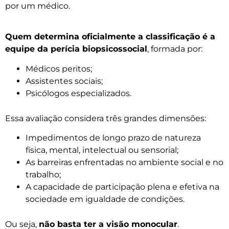
por um médico.
Quem determina oficialmente a classificação é a
equipe da perícia biopsicossocial
, formada por:
Médicos peritos;
Assistentes sociais;
Psicólogos especializados.
Essa avaliação considera três grandes dimensões:
Impedimentos de longo prazo de natureza
física, mental, intelectual ou sensorial;
As barreiras enfrentadas no ambiente social e no
trabalho;
A capacidade de participação plena e efetiva na
sociedade em igualdade de condições.
Ou seja,
não basta ter a visão monocular
.