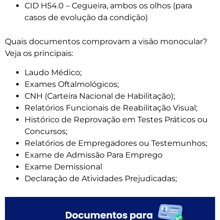
CID H54.0 – Cegueira, ambos os olhos (para
casos de evolução da condição)
Quais documentos comprovam a visão monocular?
Veja os principais:
Laudo Médico;
Exames Oftalmológicos;
CNH (Carteira Nacional de Habilitação);
Relatórios Funcionais de Reabilitação Visual;
Histórico de Reprovação em Testes Práticos ou
Concursos;
Relatórios de Empregadores ou Testemunhos;
Exame de Admissão Para Emprego
Exame Demissional
Declaração de Atividades Prejudicadas;