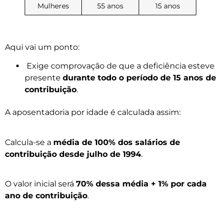
Mulheres
55 anos
15 anos
Aqui vai um ponto:
Exige comprovação de que a deficiência esteve
presente
durante todo o período de 15 anos de
contribuição
.
A aposentadoria por idade é calculada assim:
Calcula-se a
média de 100% dos salários de
contribuição desde julho de 1994
.
O valor inicial será
70% dessa média + 1% por cada
ano de contribuição
.