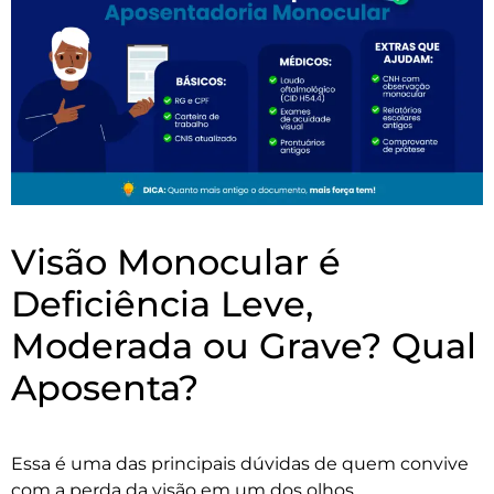
Visão Monocular é
Deficiência Leve,
Moderada ou Grave? Qual
Aposenta?
Essa é uma das principais dúvidas de quem convive
com a perda da visão em um dos olhos.