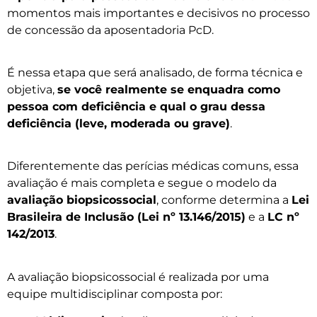
momentos mais importantes e decisivos no processo
de concessão da aposentadoria PcD.
É nessa etapa que será analisado, de forma técnica e
objetiva,
se você realmente se enquadra como
pessoa com deficiência e qual o grau dessa
deficiência (leve, moderada ou grave)
.
Diferentemente das perícias médicas comuns, essa
avaliação é mais completa e segue o modelo da
avaliação biopsicossocial
, conforme determina a
Lei
Brasileira de Inclusão (Lei nº 13.146/2015)
e a
LC nº
142/2013
.
A avaliação biopsicossocial é realizada por uma
equipe multidisciplinar composta por: