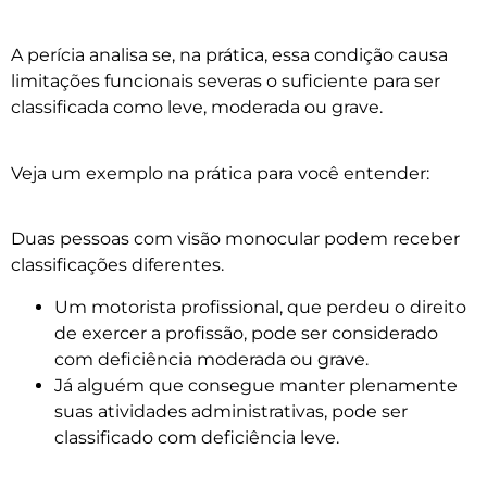
A perícia analisa se, na prática, essa condição causa
limitações funcionais severas o suficiente para ser
classificada como leve, moderada ou grave.
Veja um exemplo na prática para você entender:
Duas pessoas com visão monocular podem receber
classificações diferentes.
Um motorista profissional, que perdeu o direito
de exercer a profissão, pode ser considerado
com deficiência moderada ou grave.
Já alguém que consegue manter plenamente
suas atividades administrativas, pode ser
classificado com deficiência leve.