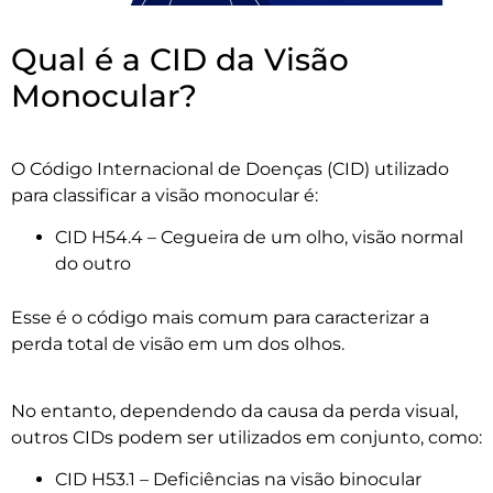
Qual é a CID da Visão
Monocular?
O Código Internacional de Doenças (CID) utilizado
para classificar a visão monocular é:
CID H54.4 – Cegueira de um olho, visão normal
do outro
Esse é o código mais comum para caracterizar a
perda total de visão em um dos olhos.
No entanto, dependendo da causa da perda visual,
outros CIDs podem ser utilizados em conjunto, como:
CID H53.1 – Deficiências na visão binocular