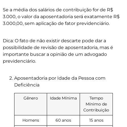
Se a média dos salários de contribuição for de R$
3.000, o valor da aposentadoria será exatamente R$
3.000,00, sem aplicação de fator previdenciário.
Dica: O fato de não existir descarte pode dar a
possibilidade de revisão de aposentadoria, mas é
importante buscar a opinião de um advogado
previdenciário.
Aposentadoria por Idade da Pessoa com
Deficiência
Gênero
Idade Mínima
Tempo
Mínimo de
Contribuição
Homens
60 anos
15 anos