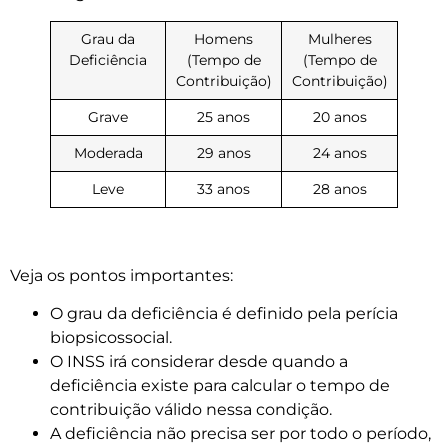
Grau da
Homens
Mulheres
Deficiência
(Tempo de
(Tempo de
Contribuição)
Contribuição)
Grave
25 anos
20 anos
Moderada
29 anos
24 anos
Leve
33 anos
28 anos
Veja os pontos importantes:
O grau da deficiência é definido pela perícia
biopsicossocial.
O INSS irá considerar desde quando a
deficiência existe para calcular o tempo de
contribuição válido nessa condição.
A deficiência não precisa ser por todo o período,