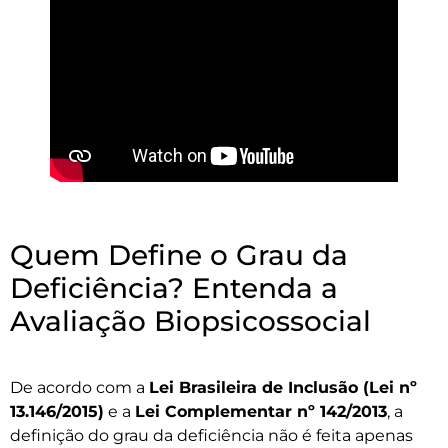
Quem Define o Grau da
Deficiência? Entenda a
Avaliação Biopsicossocial
De acordo com a
Lei Brasileira de Inclusão (Lei nº
13.146/2015)
e a
Lei Complementar nº 142/2013
, a
definição do grau da deficiência não é feita apenas