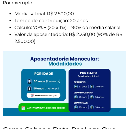
Por exemplo:
Média salarial: R$ 2.500,00
Tempo de contribuição: 20 anos
Cálculo: 70% + (20 x 1%) = 90% da média salarial
Valor da aposentadoria: R$ 2.250,00 (90% de R$
2.500,00)