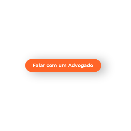
Falar com um Advogado