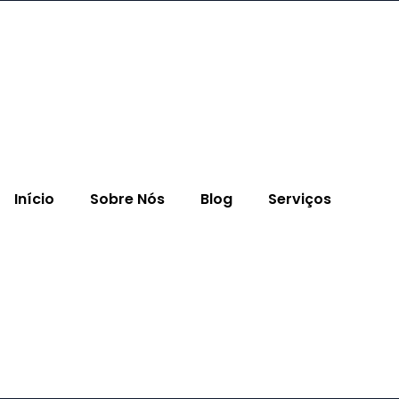
Início
Sobre Nós
Blog
Serviços