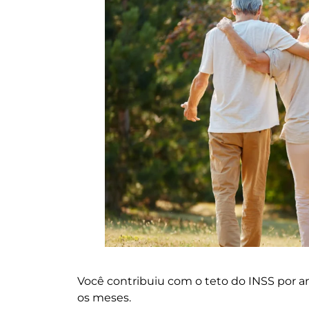
Você contribuiu com o teto do INSS por a
os meses.