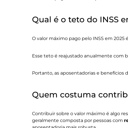
Qual é o teto do INSS 
O valor máximo pago pelo INSS em 2025 é 
Esse teto é reajustado anualmente com b
Portanto, as aposentadorias e benefícios d
Quem costuma contribu
Contribuir sobre o valor máximo é algo res
geralmente composta por pessoas com
r
aposentadoria mais robusta.