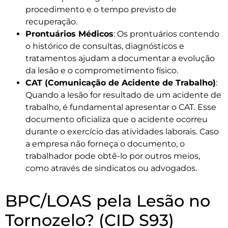
procedimento e o tempo previsto de
recuperação.
Prontuários Médicos
: Os prontuários contendo
o histórico de consultas, diagnósticos e
tratamentos ajudam a documentar a evolução
da lesão e o comprometimento físico.
CAT (Comunicação de Acidente de Trabalho)
:
Quando a lesão for resultado de um acidente de
trabalho, é fundamental apresentar o CAT. Esse
documento oficializa que o acidente ocorreu
durante o exercício das atividades laborais. Caso
a empresa não forneça o documento, o
trabalhador pode obtê-lo por outros meios,
como através de sindicatos ou advogados.
BPC/LOAS pela Lesão no
Tornozelo? (CID S93)