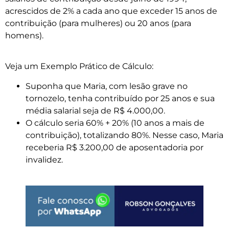
acrescidos de 2% a cada ano que exceder 15 anos de
contribuição (para mulheres) ou 20 anos (para
homens).
Veja um Exemplo Prático de Cálculo:
Suponha que Maria, com lesão grave no
tornozelo, tenha contribuído por 25 anos e sua
média salarial seja de R$ 4.000,00.
O cálculo seria 60% + 20% (10 anos a mais de
contribuição), totalizando 80%. Nesse caso, Maria
receberia R$ 3.200,00 de aposentadoria por
invalidez.