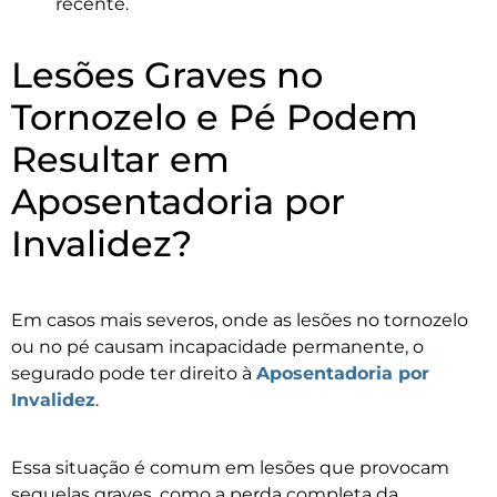
recente.
Lesões Graves no
Tornozelo e Pé Podem
Resultar em
Aposentadoria por
Invalidez?
Em casos mais severos, onde as lesões no tornozelo
ou no pé causam incapacidade permanente, o
segurado pode ter direito à
Aposentadoria por
Invalidez
.
Essa situação é comum em lesões que provocam
sequelas graves, como a perda completa da