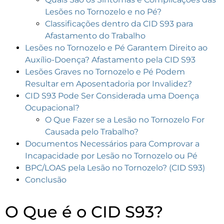
Lesões no Tornozelo e no Pé?
Classificações dentro da CID S93 para
Afastamento do Trabalho
Lesões no Tornozelo e Pé Garantem Direito ao
Auxílio-Doença? Afastamento pela CID S93
Lesões Graves no Tornozelo e Pé Podem
Resultar em Aposentadoria por Invalidez?
CID S93 Pode Ser Considerada uma Doença
Ocupacional?
O Que Fazer se a Lesão no Tornozelo For
Causada pelo Trabalho?
Documentos Necessários para Comprovar a
Incapacidade por Lesão no Tornozelo ou Pé
BPC/LOAS pela Lesão no Tornozelo? (CID S93)
Conclusão
O Que é o CID S93?