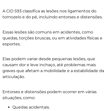
A CID S93 classifica as lesões nos ligamentos do
tornozelo e do pé, incluindo entorses e distensões.
Essas lesões são comuns em acidentes, como
quedas, torções bruscas, ou em atividades físicas e
esportes.
Elas podem variar desde pequenas lesões, que
causam dor e leve inchaço, até problemas mais
graves que afetam a mobilidade e a estabilidade da
articulação.
Entorses e distensões podem ocorrer em várias
situações, como:
Quedas acidentais.