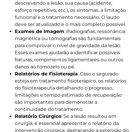
descrevendo a lesão, sua causa (acidente,
esforço repetitivo, etc.), os sintomas, a limitação
funcional e o tratamento necessário. O laudo
deve ser atualizado e o mais completo possível.
Exames de Imagem
: Radiografias, ressonância
magnética ou tomografias são fundamentais
para comprovar o nível de gravidade da lesão.
Esses exames ajudarão a identificar possíveis
fraturas, rompimentos ligamentares ou outros
danos ao tornozelo ou pé.
Relatórios de Fisioterapia
: Caso o segurado
esteja em tratamento fisioterápico, os relatórios
do fisioterapeuta detalhando o progresso,
limitações e tempo estimado de recuperação
são importantes para demonstrar a
continuidade do tratamento.
Relatório Cirúrgico
: Se a lesão resultou em
cirurgia, é essencial apresentar o relatório da
intervenção cirúrgica, destacando a extensão do