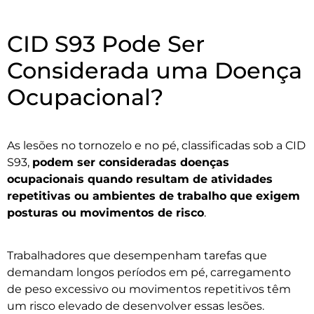
CID S93 Pode Ser
Considerada uma Doença
Ocupacional?
As lesões no tornozelo e no pé, classificadas sob a CID
S93,
podem ser consideradas doenças
ocupacionais quando resultam de atividades
repetitivas ou ambientes de trabalho que exigem
posturas ou movimentos de risco
.
Trabalhadores que desempenham tarefas que
demandam longos períodos em pé, carregamento
de peso excessivo ou movimentos repetitivos têm
um risco elevado de desenvolver essas lesões.