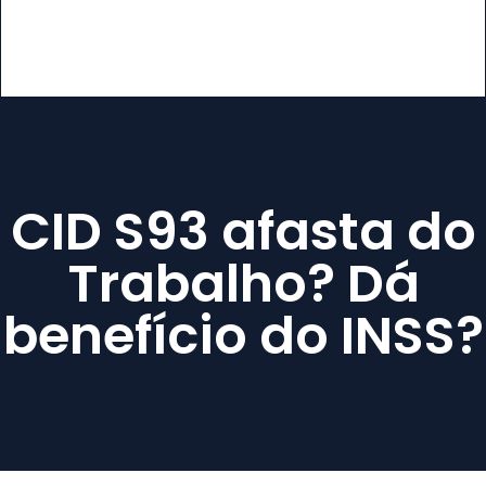
CID S93 afasta do
Trabalho? Dá
benefício do INSS?