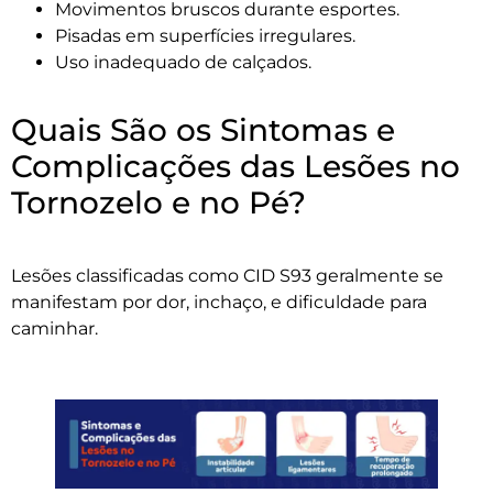
Movimentos bruscos durante esportes.
Pisadas em superfícies irregulares.
Uso inadequado de calçados.
Quais São os Sintomas e
Complicações das Lesões no
Tornozelo e no Pé?
Lesões classificadas como CID S93 geralmente se
manifestam por dor, inchaço, e dificuldade para
caminhar.