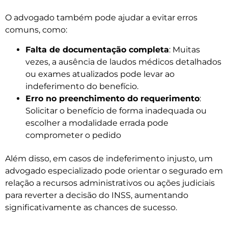
O advogado também pode ajudar a evitar erros
comuns, como:
Falta de documentação completa
: Muitas
vezes, a ausência de laudos médicos detalhados
ou exames atualizados pode levar ao
indeferimento do benefício.
Erro no preenchimento do requerimento
:
Solicitar o benefício de forma inadequada ou
escolher a modalidade errada pode
comprometer o pedido
Além disso, em casos de indeferimento injusto, um
advogado especializado pode orientar o segurado em
relação a recursos administrativos ou ações judiciais
para reverter a decisão do INSS, aumentando
significativamente as chances de sucesso.