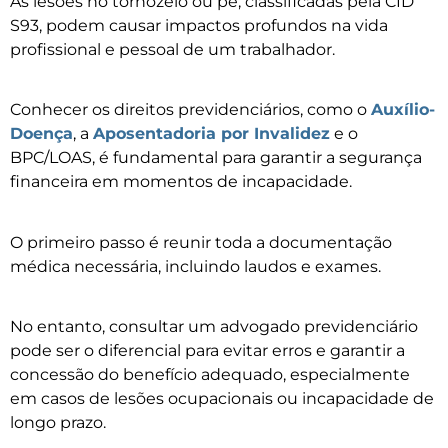
As lesões no tornozelo ou pé, classificadas pela CID
S93, podem causar impactos profundos na vida
profissional e pessoal de um trabalhador.
Conhecer os direitos previdenciários, como o
Auxílio-
Doença
, a
Aposentadoria por Invalidez
e o
BPC/LOAS, é fundamental para garantir a segurança
financeira em momentos de incapacidade.
O primeiro passo é reunir toda a documentação
médica necessária, incluindo laudos e exames.
No entanto, consultar um advogado previdenciário
pode ser o diferencial para evitar erros e garantir a
concessão do benefício adequado, especialmente
em casos de lesões ocupacionais ou incapacidade de
longo prazo.