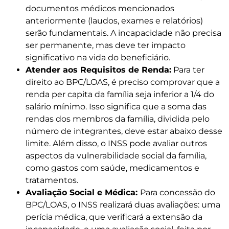
documentos médicos mencionados
anteriormente (laudos, exames e relatórios)
serão fundamentais. A incapacidade não precisa
ser permanente, mas deve ter impacto
significativo na vida do beneficiário.
Atender aos Requisitos de Renda:
Para ter
direito ao BPC/LOAS, é preciso comprovar que a
renda per capita da família seja inferior a 1/4 do
salário mínimo. Isso significa que a soma das
rendas dos membros da família, dividida pelo
número de integrantes, deve estar abaixo desse
limite. Além disso, o INSS pode avaliar outros
aspectos da vulnerabilidade social da família,
como gastos com saúde, medicamentos e
tratamentos.
Avaliação Social e Médica:
Para concessão do
BPC/LOAS, o INSS realizará duas avaliações: uma
perícia médica, que verificará a extensão da