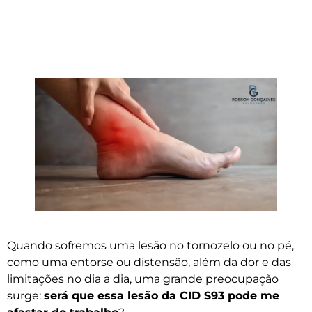
Quando sofremos uma lesão no tornozelo ou no pé,
como uma entorse ou distensão, além da dor e das
limitações no dia a dia, uma grande preocupação
surge:
será que essa lesão da CID S93 pode me