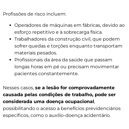
Profissões de risco incluem:
Operadores de máquinas em fábricas, devido ao
esforço repetitivo e à sobrecarga física.
Trabalhadores da construção civil, que podem
sofrer quedas e torções enquanto transportam
materiais pesados.
Profissionais da área da saúde que passam
longas horas em pé ou precisam movimentar
pacientes constantemente.
Nesses casos,
se a lesão for comprovadamente
causada pelas condições de trabalho, pode ser
considerada uma doença ocupacional
,
possibilitando o acesso a benefícios previdenciários
específicos, como o auxílio-doença acidentário.