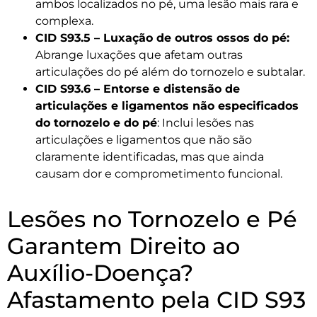
ambos localizados no pé, uma lesão mais rara e
complexa.
CID S93.5 – Luxação de outros ossos do pé:
Abrange luxações que afetam outras
articulações do pé além do tornozelo e subtalar.
CID S93.6 – Entorse e distensão de
articulações e ligamentos não especificados
do tornozelo e do pé
: Inclui lesões nas
articulações e ligamentos que não são
claramente identificadas, mas que ainda
causam dor e comprometimento funcional.
Lesões no Tornozelo e Pé
Garantem Direito ao
Auxílio-Doença?
Afastamento pela CID S93