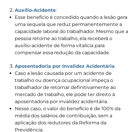
Auxílio-Acidente
:
Esse benefício é concedido quando a lesão gera
uma sequela que reduz permanentemente a
capacidade laboral do trabalhador. Mesmo que a
pessoa retorne ao trabalho, ela receberá o
auxílio-acidente de forma vitalícia para
compensar essa redução da capacidade.
Aposentadoria por Invalidez Acidentária
Caso a lesão causada por um acidente de
trabalho ou doença ocupacional impeça o
trabalhador de retornar definitivamente ao
mercado de trabalho, ele pode ter direito à
aposentadoria por invalidez acidentária.
Nesse caso, o valor do benefício é de 100% da
média dos salários de contribuição, sem a
aplicação dos redutores da Reforma da
Previdência.