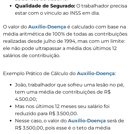
Qualidade de Segurado:
O trabalhador precisa
estar com o vínculo ao INSS em dia.
O valor do
Auxílio-Doença
é calculado com base na
média aritmética de 100% de todas as contribuições
realizadas desde julho de 1994, mas com um limite:
ele não pode ultrapassar a média dos últimos 12
salários de contribuição.
Exemplo Prático de Cálculo do
Auxílio-Doença
:
João, trabalhador que sofreu uma lesão no pé,
tem uma média de contribuições de R$
4.500,00;
Mas nos últimos 12 meses seu salário foi
reduzido para R$ 3.500,00.
Nesse caso, o valor do
Auxílio-Doença
será de
R$ 3.500,00, pois esse é o teto da média