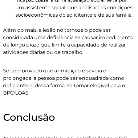
incapacidade, e uma avaliação social, feita por
um assistente social, que analisará as condições
socioeconômicas do solicitante e de sua família.
Além do mais, a lesão no tornozelo pode ser
considerada uma deficiência se causar impedimento
de longo prazo que limite a capacidade de realizar
atividades diárias ou de trabalho.
Se comprovado que a limitação é severa e
prolongada, a pessoa pode ser enquadrada como
deficiente e, dessa forma, se tornar elegível para o
BPC/LOAS.
Conclusão