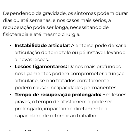
Dependendo da gravidade, os sintomas podem durar
dias ou até semanas, e nos casos mais sérios, a
recuperação pode ser longa, necessitando de
fisioterapia e até mesmo cirurgia.
Instabilidade articular
: A entorse pode deixar a
articulação do tornozelo ou pé instável, levando
a novas lesões.
Lesões ligamentares:
Danos mais profundos
nos ligamentos podem comprometer a função
articular e, se não tratados corretamente,
podem causar incapacidades permanentes.
Tempo de recuperação prolongado:
Em lesões
graves, o tempo de afastamento pode ser
prolongado, impactando diretamente a
capacidade de retornar ao trabalho.