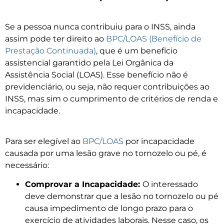
Se a pessoa nunca contribuiu para o INSS, ainda
assim pode ter direito ao
BPC/LOAS (Benefício de
Prestação Continuada)
, que é um benefício
assistencial garantido pela Lei Orgânica da
Assistência Social (LOAS). Esse benefício não é
previdenciário, ou seja, não requer contribuições ao
INSS, mas sim o cumprimento de critérios de renda e
incapacidade.
Para ser elegível ao
BPC/LOAS
por incapacidade
causada por uma lesão grave no tornozelo ou pé, é
necessário:
Comprovar a Incapacidade:
O interessado
deve demonstrar que a lesão no tornozelo ou pé
causa impedimento de longo prazo para o
exercício de atividades laborais. Nesse caso, os