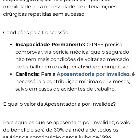
mobilidade ou a necessidade de intervenções
cirúrgicas repetidas sem sucesso.
Condições para Concessão:
Incapacidade Permanente:
O INSS precisa
comprovar, via perícia médica, que o segurado
não tem mais condições de voltar ao mercado
de trabalho em qualquer atividade compatível.
Carência:
Para a
Aposentadoria por Invalidez
, é
necessária a contribuição mínima de 12 meses,
salvo em casos de acidentes de trabalho.
E qual o valor da Aposentadoria por Invalidez?
Para aqueles que se aposentam por invalidez, o valor
do benefício será de 60% da média de todos os
salários de contribuição desde julho de 1994,