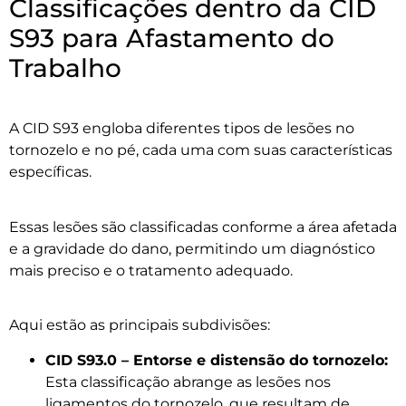
Classificações dentro da CID
S93 para Afastamento do
Trabalho
A CID S93 engloba diferentes tipos de lesões no
tornozelo e no pé, cada uma com suas características
específicas.
Essas lesões são classificadas conforme a área afetada
e a gravidade do dano, permitindo um diagnóstico
mais preciso e o tratamento adequado.
Aqui estão as principais subdivisões:
CID S93.0 – Entorse e distensão do tornozelo:
Esta classificação abrange as lesões nos
ligamentos do tornozelo, que resultam de