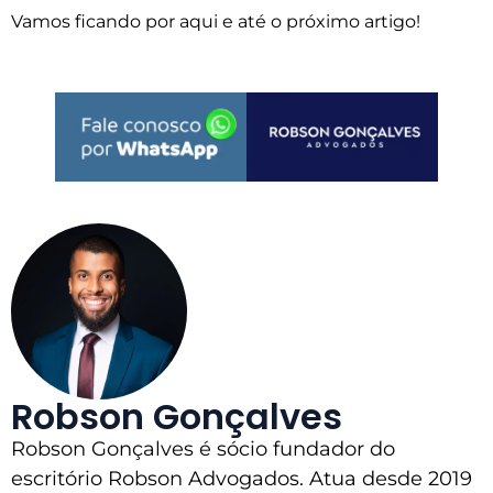
Vamos ficando por aqui e até o próximo artigo!
Robson Gonçalves
Robson Gonçalves é sócio fundador do
escritório Robson Advogados. Atua desde 2019