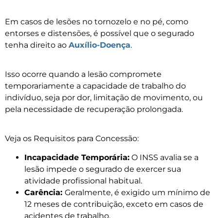
Em casos de lesões no tornozelo e no pé, como
entorses e distensões, é possível que o segurado
tenha direito ao
Auxílio-Doença
.
Isso ocorre quando a lesão compromete
temporariamente a capacidade de trabalho do
indivíduo, seja por dor, limitação de movimento, ou
pela necessidade de recuperação prolongada.
Veja os Requisitos para Concessão:
Incapacidade Temporária:
O INSS avalia se a
lesão impede o segurado de exercer sua
atividade profissional habitual.
Carência:
Geralmente, é exigido um mínimo de
12 meses de contribuição, exceto em casos de
acidentes de trabalho.