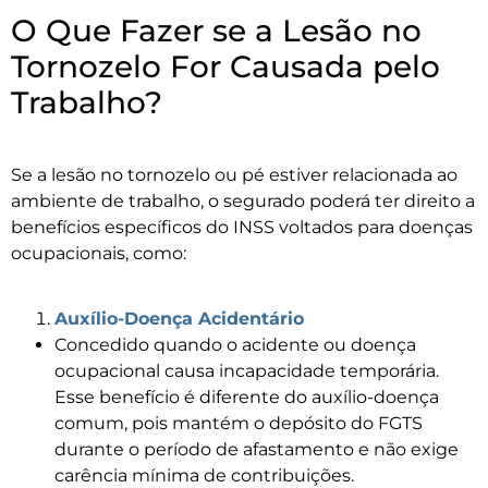
O Que Fazer se a Lesão no
Tornozelo For Causada pelo
Trabalho?
Se a lesão no tornozelo ou pé estiver relacionada ao
ambiente de trabalho, o segurado poderá ter direito a
benefícios específicos do INSS voltados para doenças
ocupacionais, como:
Auxílio-Doença Acidentário
Concedido quando o acidente ou doença
ocupacional causa incapacidade temporária.
Esse benefício é diferente do auxílio-doença
comum, pois mantém o depósito do FGTS
durante o período de afastamento e não exige
carência mínima de contribuições.