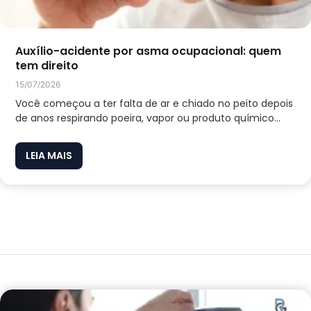
Auxílio-acidente por asma ocupacional: quem
tem direito
15/07/2026
Você começou a ter falta de ar e chiado no peito depois
de anos respirando poeira, vapor ou produto químico...
LEIA MAIS