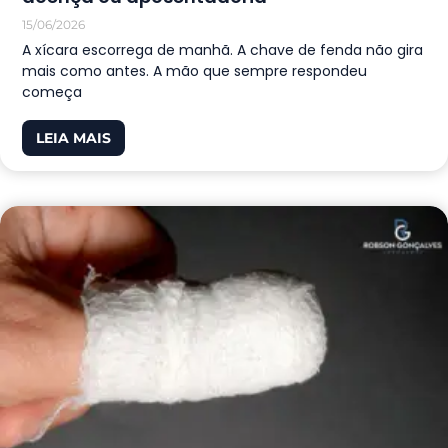
15/06/2026
A xícara escorrega de manhã. A chave de fenda não gira
mais como antes. A mão que sempre respondeu
começa
LEIA MAIS