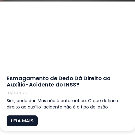
Esmagamento de Dedo Dá Direito ao
Auxílio-Acidente do INSS?
03/06/2026
Sim, pode dar. Mas não é automático. O que define o
direito ao auxílio-acidente não é o tipo de lesão
LEIA MAIS