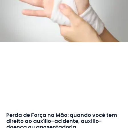
Perda de Força na Mão: quando você tem
direito ao auxílio-acidente, auxílio-
doença ou aposentadoria