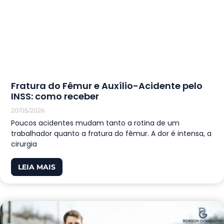
Fratura do Fêmur e Auxílio-Acidente pelo
INSS: como receber
20/05/2026
Poucos acidentes mudam tanto a rotina de um
trabalhador quanto a fratura do fêmur. A dor é intensa, a
cirurgia
LEIA MAIS