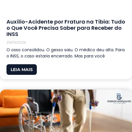
Auxílio-Acidente por Fratura na Tíbia: Tudo
o Que Você Precisa Saber para Receber do
INSS
29/05/2026
O osso consolidou. O gesso saiu. O médico deu alta. Para
o INSS, o caso estaria encerrado. Mas para você
LEIA MAIS