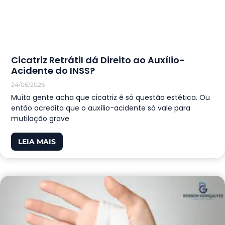
Cicatriz Retrátil dá Direito ao Auxílio-
Acidente do INSS?
24/06/2026
Muita gente acha que cicatriz é só questão estética. Ou
então acredita que o auxílio-acidente só vale para
mutilação grave
LEIA MAIS