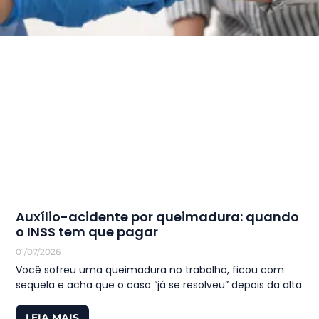
Auxílio-acidente por queimadura: quando
o INSS tem que pagar
01/07/2026
Você sofreu uma queimadura no trabalho, ficou com
sequela e acha que o caso “já se resolveu” depois da alta
LEIA MAIS