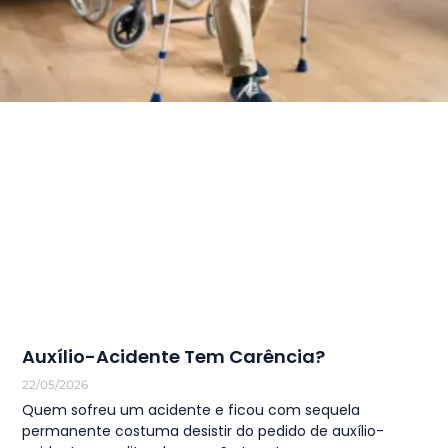
Auxílio-Acidente Tem Carência?
22/05/2026
Quem sofreu um acidente e ficou com sequela
permanente costuma desistir do pedido de auxílio-