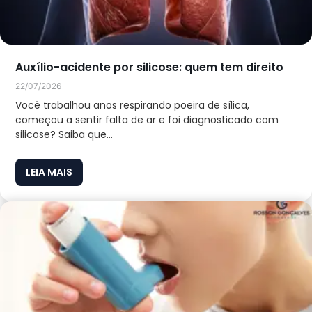
Auxílio-acidente por silicose: quem tem direito
22/07/2026
Você trabalhou anos respirando poeira de sílica,
começou a sentir falta de ar e foi diagnosticado com
silicose? Saiba que...
LEIA MAIS