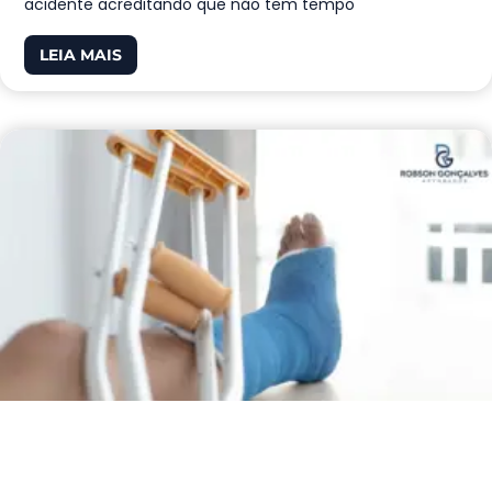
acidente acreditando que não tem tempo
LEIA MAIS