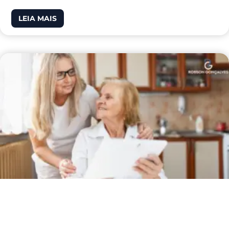
LEIA MAIS