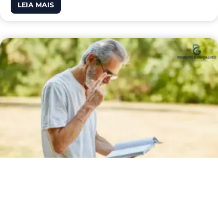
LEIA MAIS