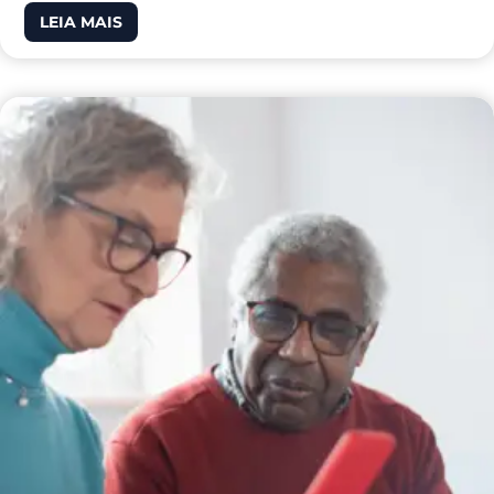
LEIA MAIS