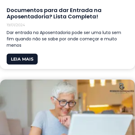
Documentos para dar Entrada na
Aposentadoria? Lista Completa!
19/01/2024
Dar entrada na Aposentadoria pode ser uma luta sem
fim quando não se sabe por onde começar e muito
menos
LEIA MAIS