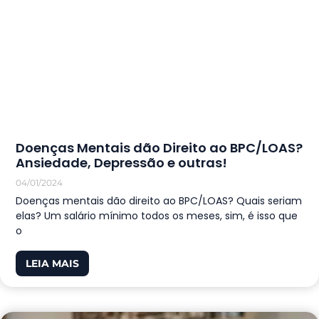
Doenças Mentais dão Direito ao BPC/LOAS?
Ansiedade, Depressão e outras!
04/01/2024
Doenças mentais dão direito ao BPC/LOAS? Quais seriam
elas? Um salário mínimo todos os meses, sim, é isso que
o
LEIA MAIS