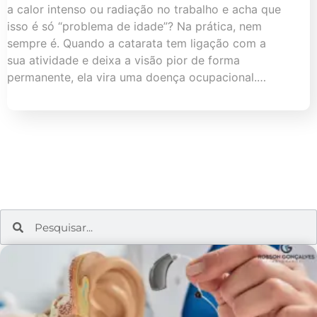
a calor intenso ou radiação no trabalho e acha que
isso é só “problema de idade”? Na prática, nem
sempre é. Quando a catarata tem ligação com a
sua atividade e deixa a visão pior de forma
permanente, ela vira uma doença ocupacional.…