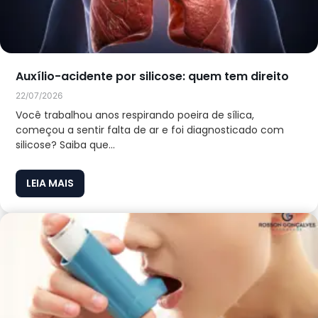
Auxílio-acidente por silicose: quem tem direito
22/07/2026
Você trabalhou anos respirando poeira de sílica,
começou a sentir falta de ar e foi diagnosticado com
silicose? Saiba que...
LEIA MAIS