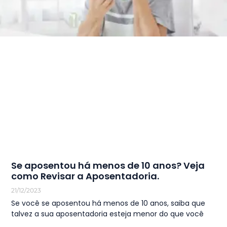
Se aposentou há menos de 10 anos? Veja
como Revisar a Aposentadoria.
21/12/2023
Se você se aposentou há menos de 10 anos, saiba que
talvez a sua aposentadoria esteja menor do que você