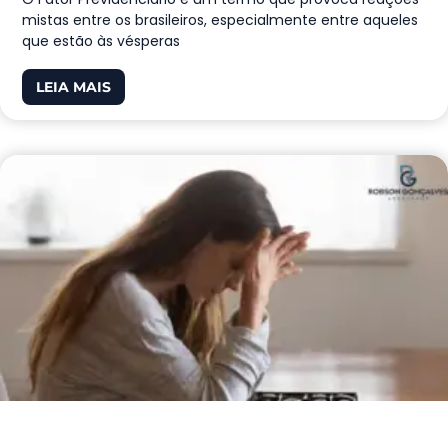
mistas entre os brasileiros, especialmente entre aqueles
que estão às vésperas
LEIA MAIS