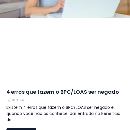
4 erros que fazem o BPC/LOAS ser negado
17/01/2024
Existem 4 erros que fazem o BPC/LOAS ser negado e,
quando você não os conhece, dar entrada no Benefício
de