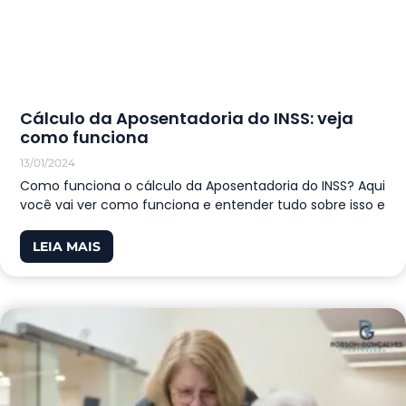
Cálculo da Aposentadoria do INSS: veja
como funciona
13/01/2024
Como funciona o cálculo da Aposentadoria do INSS? Aqui
você vai ver como funciona e entender tudo sobre isso e
LEIA MAIS