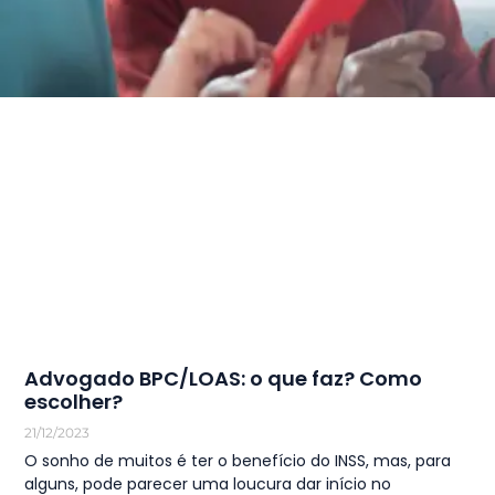
Advogado BPC/LOAS: o que faz? Como
escolher?
21/12/2023
O sonho de muitos é ter o benefício do INSS, mas, para
alguns, pode parecer uma loucura dar início no