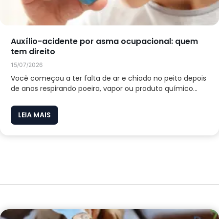
Auxílio-acidente por asma ocupacional: quem
tem direito
15/07/2026
Você começou a ter falta de ar e chiado no peito depois
de anos respirando poeira, vapor ou produto químico...
LEIA MAIS