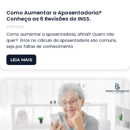
Como Aumentar a Aposentadoria?
Conheça as 6 Revisões do INSS.
27/12/2023
Como aumentar a aposentadoria, afinal? Quem não
quer? Erros no cálculo da aposentadoria são comuns,
seja por faltas de conhecimento
LEIA MAIS