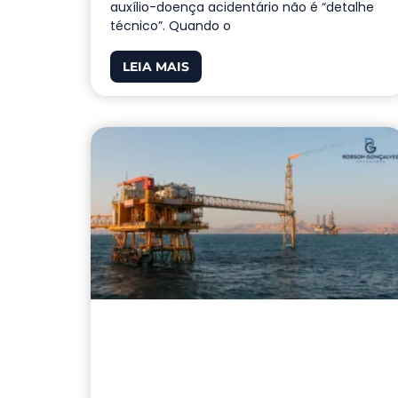
auxílio-doença acidentário não é “detalhe
técnico”. Quando o
LEIA MAIS