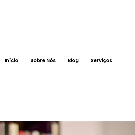
Início
Sobre Nós
Blog
Serviços