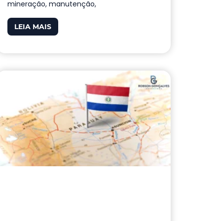
mineração, manutenção,
LEIA MAIS