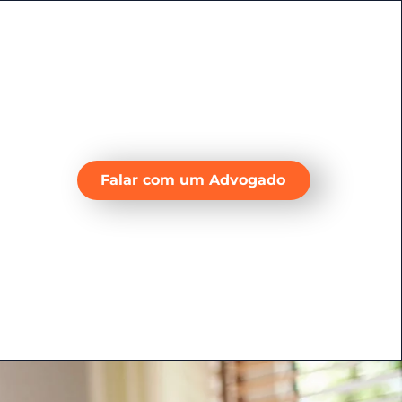
Falar com um Advogado