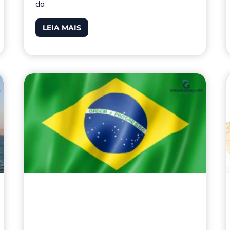
da
LEIA MAIS