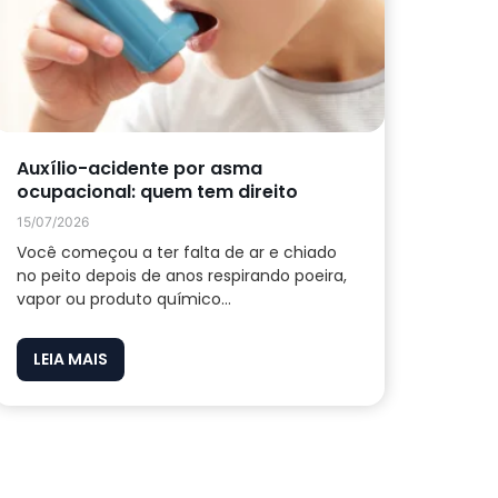
Auxílio-acidente por asma
ocupacional: quem tem direito
15/07/2026
Você começou a ter falta de ar e chiado
no peito depois de anos respirando poeira,
vapor ou produto químico...
LEIA MAIS