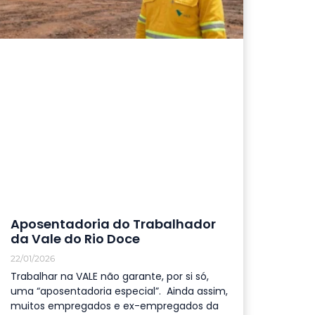
Aposentadoria do Trabalhador
da Vale do Rio Doce
22/01/2026
Trabalhar na VALE não garante, por si só,
uma “aposentadoria especial”. Ainda assim,
muitos empregados e ex-empregados da