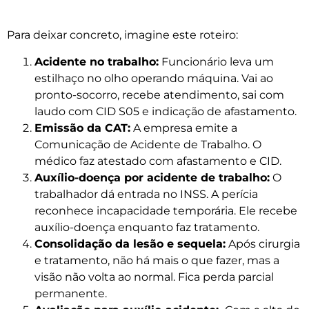
Para deixar concreto, imagine este roteiro:
Acidente no trabalho:
Funcionário leva um
estilhaço no olho operando máquina. Vai ao
pronto-socorro, recebe atendimento, sai com
laudo com CID S05 e indicação de afastamento.
Emissão da CAT:
A empresa emite a
Comunicação de Acidente de Trabalho. O
médico faz atestado com afastamento e CID.
Auxílio-doença por acidente de trabalho:
O
trabalhador dá entrada no INSS. A perícia
reconhece incapacidade temporária. Ele recebe
auxílio-doença enquanto faz tratamento.
Consolidação da lesão e sequela:
Após cirurgia
e tratamento, não há mais o que fazer, mas a
visão não volta ao normal. Fica perda parcial
permanente.