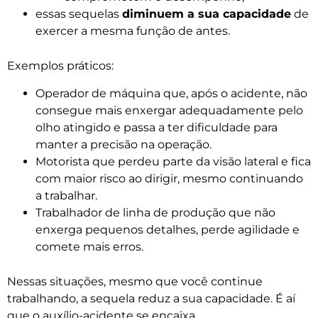
essas sequelas
diminuem a sua capacidade
de
exercer a mesma função de antes.
Exemplos práticos:
Operador de máquina que, após o acidente, não
consegue mais enxergar adequadamente pelo
olho atingido e passa a ter dificuldade para
manter a precisão na operação.
Motorista que perdeu parte da visão lateral e fica
com maior risco ao dirigir, mesmo continuando
a trabalhar.
Trabalhador de linha de produção que não
enxerga pequenos detalhes, perde agilidade e
comete mais erros.
Nessas situações, mesmo que você continue
trabalhando, a sequela reduz a sua capacidade. É aí
que o auxílio-acidente se encaixa.