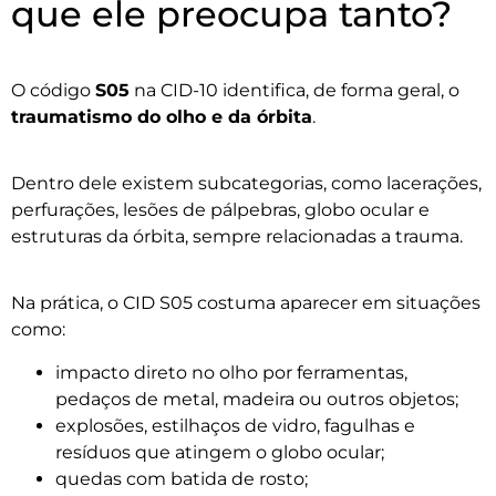
que ele preocupa tanto?
O código
S05
na CID-10 identifica, de forma geral, o
traumatismo do olho e da órbita
.
Dentro dele existem subcategorias, como lacerações,
perfurações, lesões de pálpebras, globo ocular e
estruturas da órbita, sempre relacionadas a trauma.
Na prática, o CID S05 costuma aparecer em situações
como:
impacto direto no olho por ferramentas,
pedaços de metal, madeira ou outros objetos;
explosões, estilhaços de vidro, fagulhas e
resíduos que atingem o globo ocular;
quedas com batida de rosto;