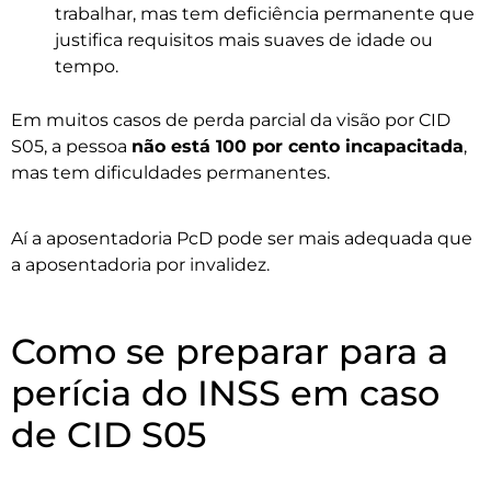
trabalhar, mas tem deficiência permanente que
justifica requisitos mais suaves de idade ou
tempo.
Em muitos casos de perda parcial da visão por CID
S05, a pessoa
não está 100 por cento incapacitada
,
mas tem dificuldades permanentes.
Aí a aposentadoria PcD pode ser mais adequada que
a aposentadoria por invalidez.
Como se preparar para a
perícia do INSS em caso
de CID S05