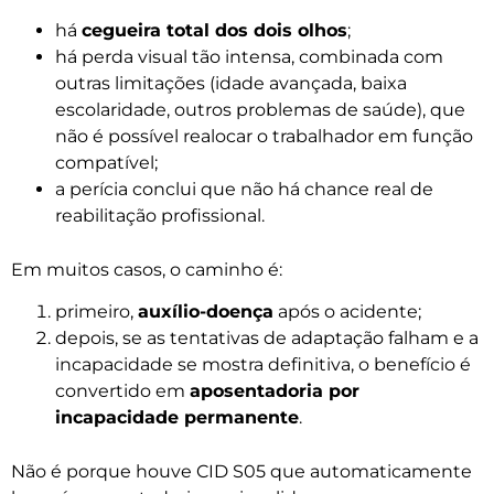
há
cegueira total dos dois olhos
;
há perda visual tão intensa, combinada com
outras limitações (idade avançada, baixa
escolaridade, outros problemas de saúde), que
não é possível realocar o trabalhador em função
compatível;
a perícia conclui que não há chance real de
reabilitação profissional.
Em muitos casos, o caminho é:
primeiro,
auxílio-doença
após o acidente;
depois, se as tentativas de adaptação falham e a
incapacidade se mostra definitiva, o benefício é
convertido em
aposentadoria por
incapacidade permanente
.
Não é porque houve CID S05 que automaticamente