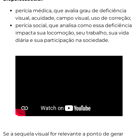
perícia médica, que avalia grau de deficiência
visual, acuidade, campo visual, uso de correção;
perícia social, que analisa como essa deficiência
impacta sua locomoção, seu trabalho, sua vida
diária e sua participação na sociedade.
Se a sequela visual for relevante a ponto de gerar