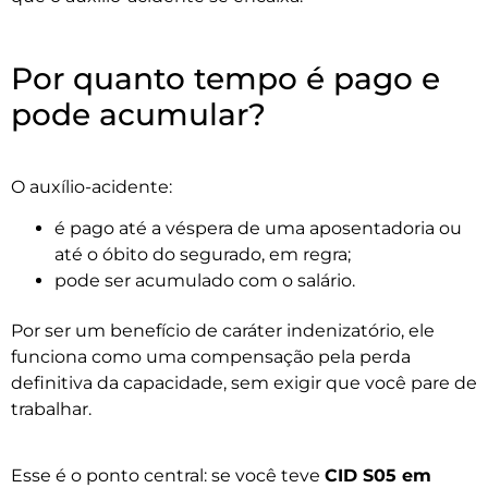
Por quanto tempo é pago e
pode acumular?
O auxílio-acidente:
é pago até a véspera de uma aposentadoria ou
até o óbito do segurado, em regra;
pode ser acumulado com o salário.
Por ser um benefício de caráter indenizatório, ele
funciona como uma compensação pela perda
definitiva da capacidade, sem exigir que você pare de
trabalhar.
Esse é o ponto central: se você teve
CID S05 em