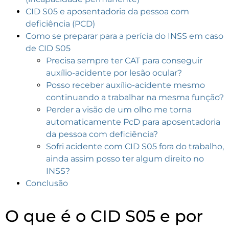
CID S05 e aposentadoria da pessoa com
deficiência (PCD)
Como se preparar para a perícia do INSS em caso
de CID S05
Precisa sempre ter CAT para conseguir
auxílio-acidente por lesão ocular?
Posso receber auxílio-acidente mesmo
continuando a trabalhar na mesma função?
Perder a visão de um olho me torna
automaticamente PcD para aposentadoria
da pessoa com deficiência?
Sofri acidente com CID S05 fora do trabalho,
ainda assim posso ter algum direito no
INSS?
Conclusão
O que é o CID S05 e por