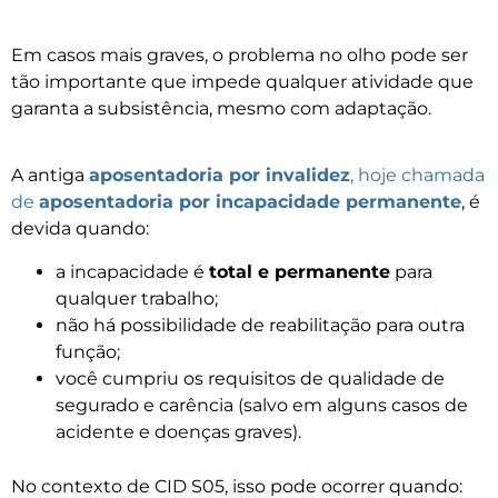
Em casos mais graves, o problema no olho pode ser
tão importante que impede qualquer atividade que
garanta a subsistência, mesmo com adaptação.
A antiga
aposentadoria por invalidez
, hoje chamada
de
aposentadoria por incapacidade permanente
, é
devida quando:
a incapacidade é
total e permanente
para
qualquer trabalho;
não há possibilidade de reabilitação para outra
função;
você cumpriu os requisitos de qualidade de
segurado e carência (salvo em alguns casos de
acidente e doenças graves).
No contexto de CID S05, isso pode ocorrer quando: