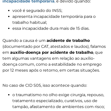
incapacidade temporária
,
é devido quando:
você é segurado do INSS;
apresenta incapacidade temporária para o
trabalho habitual;
essa incapacidade dura mais de 15 dias.
Quando a causa é um
acidente de trabalho
(documentado por CAT, atestados e laudos), falamos
em
auxílio-doença por acidente de trabalho
, que
tem algumas vantagens em relação ao auxílio-
doença comum, como a estabilidade no emprego
por 12 meses após o retorno, em certas situações.
No caso de CID S05, isso acontece quando:
o traumatismo no olho exige cirurgia, repouso,
tratamento especializado, curativos, uso de
tampão, afastamento de ambientes com risco;