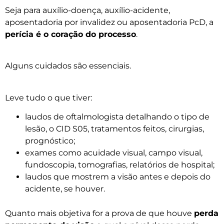
Seja para auxílio-doença, auxílio-acidente,
aposentadoria por invalidez ou aposentadoria PcD, a
perícia é o coração do processo
.
Alguns cuidados são essenciais.
Leve tudo o que tiver:
laudos de oftalmologista detalhando o tipo de
lesão, o CID S05, tratamentos feitos, cirurgias,
prognóstico;
exames como acuidade visual, campo visual,
fundoscopia, tomografias, relatórios de hospital;
laudos que mostrem a visão antes e depois do
acidente, se houver.
Quanto mais objetiva for a prova de que houve
perda