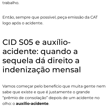
trabalho.
Então, sempre que possível, peça emissão da CAT
logo após o acidente.
CID S05 e auxílio-
acidente: quando a
sequela dá direito a
indenização mensal
Vamos começar pelo benefício que muita gente nem
sabe que existe e que é justamente o grande
“prêmio de consolação” depois de um acidente no
olho: o
auxílio-acidente
.