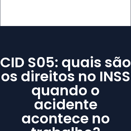
CID S05: quais são
os direitos no INSS
quando o
acidente
acontece no