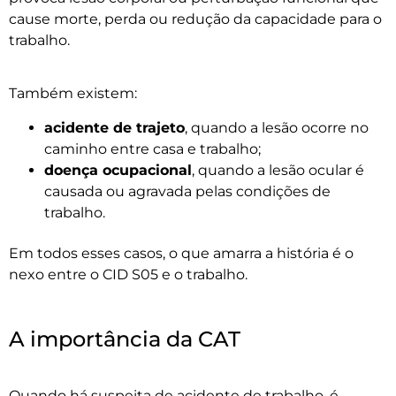
cause morte, perda ou redução da capacidade para o
trabalho.
Também existem:
acidente de trajeto
, quando a lesão ocorre no
caminho entre casa e trabalho;
doença ocupacional
, quando a lesão ocular é
causada ou agravada pelas condições de
trabalho.
Em todos esses casos, o que amarra a história é o
nexo entre o CID S05 e o trabalho.
A importância da CAT
Quando há suspeita de acidente de trabalho, é