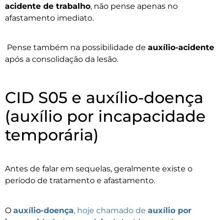
acidente de trabalho
, não pense apenas no
afastamento imediato.
Pense também na possibilidade de
auxílio-acidente
após a consolidação da lesão.
CID S05 e auxílio-doença
(auxílio por incapacidade
temporária)
Antes de falar em sequelas, geralmente existe o
período de tratamento e afastamento.
O
auxílio-doença
, hoje chamado de
auxílio por