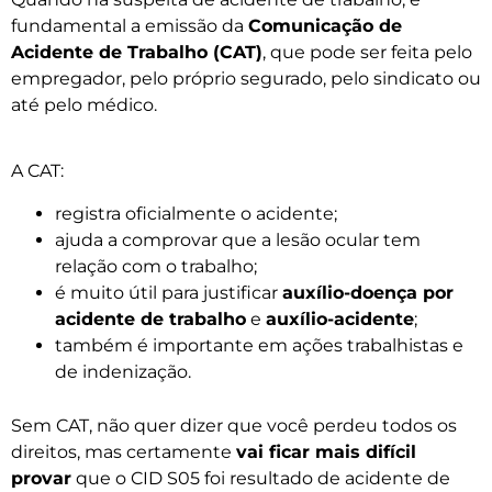
fundamental a emissão da
Comunicação de
Acidente de Trabalho (CAT)
, que pode ser feita pelo
empregador, pelo próprio segurado, pelo sindicato ou
até pelo médico.
A CAT:
registra oficialmente o acidente;
ajuda a comprovar que a lesão ocular tem
relação com o trabalho;
é muito útil para justificar
auxílio-doença por
acidente de trabalho
e
auxílio-acidente
;
também é importante em ações trabalhistas e
de indenização.
Sem CAT, não quer dizer que você perdeu todos os
direitos, mas certamente
vai ficar mais difícil
provar
que o CID S05 foi resultado de acidente de