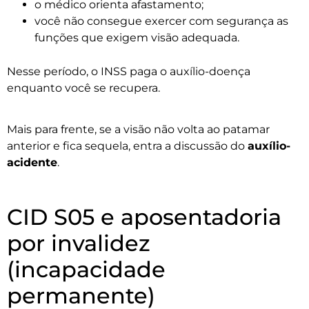
o médico orienta afastamento;
você não consegue exercer com segurança as
funções que exigem visão adequada.
Nesse período, o INSS paga o auxílio-doença
enquanto você se recupera.
Mais para frente, se a visão não volta ao patamar
anterior e fica sequela, entra a discussão do
auxílio-
acidente
.
CID S05 e aposentadoria
por invalidez
(incapacidade
permanente)