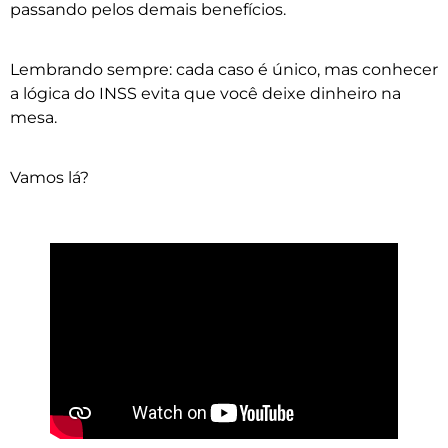
passando pelos demais benefícios.
Lembrando sempre: cada caso é único, mas conhecer
a lógica do INSS evita que você deixe dinheiro na
mesa.
Vamos lá?