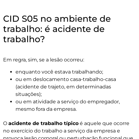
CID S05 no ambiente de
trabalho: é acidente de
trabalho?
Em regra, sim, se a lesão ocorreu:
enquanto você estava trabalhando;
ou em deslocamento casa-trabalho-casa
(acidente de trajeto, em determinadas
situações);
ou em atividade a serviço do empregador,
mesmo fora da empresa.
O
acidente de trabalho típico
é aquele que ocorre
no exercício do trabalho a serviço da empresa e
provoca lesão corporal ou perturbação funcional que