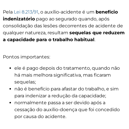
Pela
Lei 8.213/91
, o auxílio-acidente é um
benefício
indenizatório
pago ao segurado quando, após
consolidação das lesões decorrentes de acidente de
qualquer natureza, resultam
sequelas que reduzem
a capacidade para o trabalho habitual
.
Pontos importantes:
ele é pago depois do tratamento, quando não
há mais melhora significativa, mas ficaram
sequelas;
não é benefício para afastar do trabalho, e sim
para indenizar a redução da capacidade;
normalmente passa a ser devido após a
cessação do auxílio-doença que foi concedido
por causa do acidente.