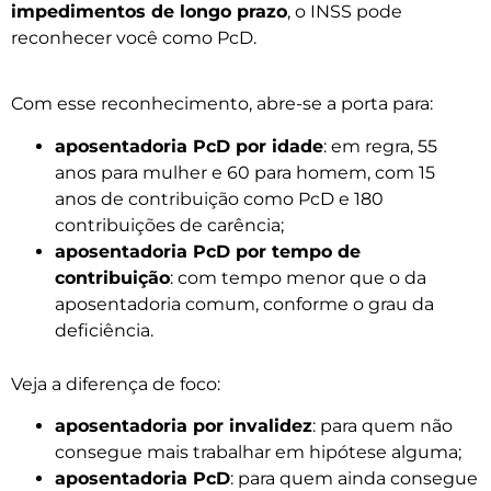
impedimentos de longo prazo
, o INSS pode
reconhecer você como PcD.
Com esse reconhecimento, abre-se a porta para:
aposentadoria PcD por idade
: em regra, 55
anos para mulher e 60 para homem, com 15
anos de contribuição como PcD e 180
contribuições de carência;
aposentadoria PcD por tempo de
contribuição
: com tempo menor que o da
aposentadoria comum, conforme o grau da
deficiência.
Veja a diferença de foco:
aposentadoria por invalidez
: para quem não
consegue mais trabalhar em hipótese alguma;
aposentadoria PcD
: para quem ainda consegue