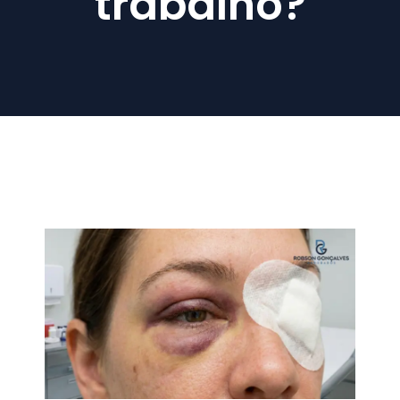
trabalho?