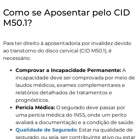
Como se Aposentar pelo CID
M50.1?
Para ter direito à aposentadoria por invalidez devido
ao transtorno do disco cervical (CID M50.1), é
necessário:
Comprovar a Incapacidade Permanente:
A
incapacidade deve ser comprovada por meio de
laudos médicos, exames complementares e
relatórios detalhados de tratamentos e
prognósticos.
Perícia Médica:
O segurado deve passar por
uma perícia médica do INSS, onde um perito
avaliará a documentação e a condição de saúde.
Qualidade de Segurado
: Estar na qualidade de
segurado, ou seja, ser contribuinte ativo ou estar