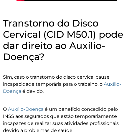
Transtorno do Disco
Cervical (CID M50.1) pode
dar direito ao Auxílio-
Doença?
Sim, caso o transtorno do disco cervical cause
incapacidade temporária para o trabalho, o
Auxílio-
Doença
é devido.
O
Auxílio-Doença
é um benefício concedido pelo
INSS aos segurados que estão temporariamente
incapazes de realizar suas atividades profissionais
devido a problemas de saúde.