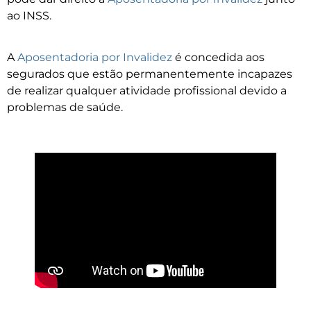
ao INSS.
A
Aposentadoria por Invalidez
é concedida aos
segurados que estão permanentemente incapazes
de realizar qualquer atividade profissional devido a
problemas de saúde.