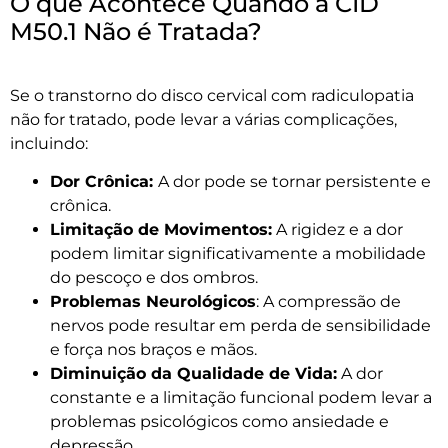
O que Acontece Quando a CID
M50.1 Não é Tratada?
Se o transtorno do disco cervical com radiculopatia
não for tratado, pode levar a várias complicações,
incluindo:
Dor Crônica:
A dor pode se tornar persistente e
crônica.
Limitação de Movimentos:
A rigidez e a dor
podem limitar significativamente a mobilidade
do pescoço e dos ombros.
Problemas Neurológicos
: A compressão de
nervos pode resultar em perda de sensibilidade
e força nos braços e mãos.
Diminuição da Qualidade de Vida:
A dor
constante e a limitação funcional podem levar a
problemas psicológicos como ansiedade e
depressão.