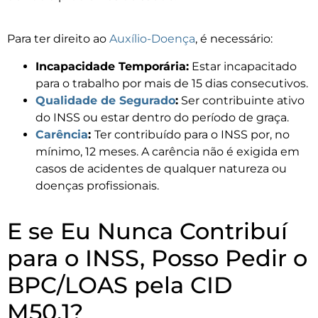
Para ter direito ao
Auxílio-Doença
, é necessário:
Incapacidade Temporária:
Estar incapacitado
para o trabalho por mais de 15 dias consecutivos.
Qualidade de Segurado
:
Ser contribuinte ativo
do INSS ou estar dentro do período de graça.
Carência
:
Ter contribuído para o INSS por, no
mínimo, 12 meses. A carência não é exigida em
casos de acidentes de qualquer natureza ou
doenças profissionais.
E se Eu Nunca Contribuí
para o INSS, Posso Pedir o
BPC/LOAS pela CID
M50.1?