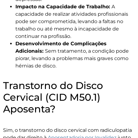
Impacto na Capacidade de Trabalho:
A
capacidade de realizar atividades profissionais
pode ser comprometida, levando a faltas no
trabalho ou até mesmo à incapacidade de
continuar na profissão.
Desenvolvimento de Complicações
Adicionais:
Sem tratamento, a condição pode
piorar, levando a problemas mais graves como
hérnias de disco.
Transtorno do Disco
Cervical (CID M50.1)
Aposenta?
Sim, o transtorno do disco cervical com radiculopatia
pode dar direito à
Aposentadoria por Invalidez
junto