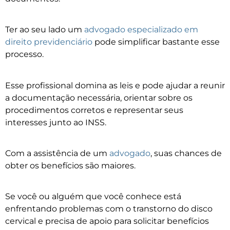
Ter ao seu lado um
advogado especializado em
direito previdenciário
pode simplificar bastante esse
processo.
Esse profissional domina as leis e pode ajudar a reunir
a documentação necessária, orientar sobre os
procedimentos corretos e representar seus
interesses junto ao INSS.
Com a assistência de um
advogado
, suas chances de
obter os benefícios são maiores.
Se você ou alguém que você conhece está
enfrentando problemas com o transtorno do disco
cervical e precisa de apoio para solicitar benefícios