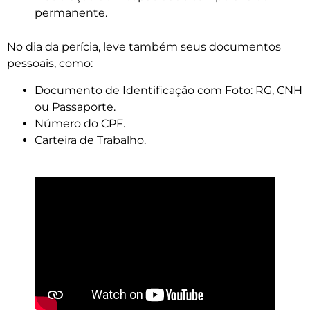
permanente.
No dia da perícia, leve também seus documentos
pessoais, como:
Documento de Identificação com Foto: RG, CNH
ou Passaporte.
Número do CPF.
Carteira de Trabalho.