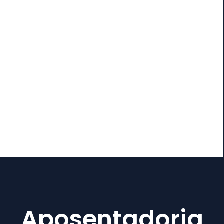
Aposentadoria