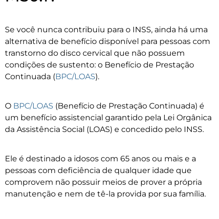
Se você nunca contribuiu para o INSS, ainda há uma
alternativa de benefício disponível para pessoas com
transtorno do disco cervical que não possuem
condições de sustento: o Benefício de Prestação
Continuada (
BPC/LOAS
).
O
BPC/LOAS
(Benefício de Prestação Continuada) é
um benefício assistencial garantido pela Lei Orgânica
da Assistência Social (LOAS) e concedido pelo INSS.
Ele é destinado a idosos com 65 anos ou mais e a
pessoas com deficiência de qualquer idade que
comprovem não possuir meios de prover a própria
manutenção e nem de tê-la provida por sua família.