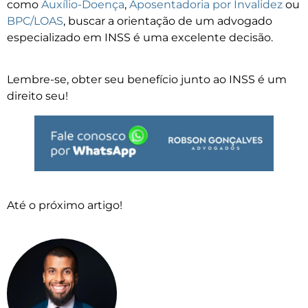
como
Auxílio-Doença
,
Aposentadoria por Invalidez
ou
BPC/LOAS
, buscar a orientação de um advogado
especializado em INSS é uma excelente decisão.
Lembre-se, obter seu benefício junto ao INSS é um
direito seu!
Até o próximo artigo!