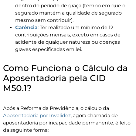
dentro do período de graça (tempo em que o
segurado mantém a qualidade de segurado
mesmo sem contribuir).
Carência
: Ter realizado um mínimo de 12
contribuições mensais, exceto em casos de
acidente de qualquer natureza ou doenças
graves especificadas em lei.
Como Funciona o Cálculo da
Aposentadoria pela CID
M50.1?
Após a Reforma da Previdência, o cálculo da
Aposentadoria por Invalidez
, agora chamada de
aposentadoria por incapacidade permanente, é feito
da seguinte forma: