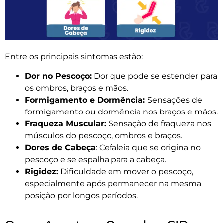
Entre os principais sintomas estão:
Dor no Pescoço:
Dor que pode se estender para
os ombros, braços e mãos.
Formigamento e Dormência:
Sensações de
formigamento ou dormência nos braços e mãos.
Fraqueza Muscular:
Sensação de fraqueza nos
músculos do pescoço, ombros e braços.
Dores de Cabeça
: Cefaleia que se origina no
pescoço e se espalha para a cabeça.
Rigidez:
Dificuldade em mover o pescoço,
especialmente após permanecer na mesma
posição por longos períodos.