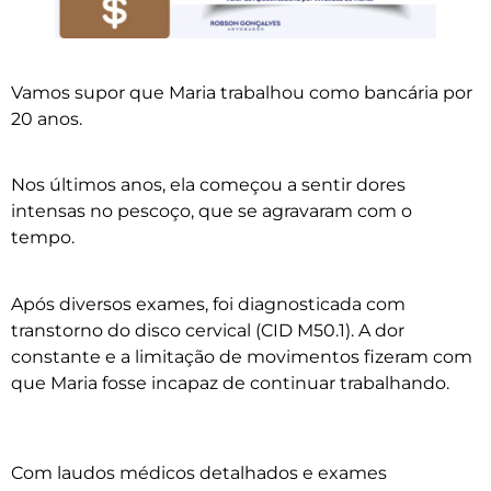
Vamos supor que Maria trabalhou como bancária por
20 anos.
Nos últimos anos, ela começou a sentir dores
intensas no pescoço, que se agravaram com o
tempo.
Após diversos exames, foi diagnosticada com
transtorno do disco cervical (CID M50.1). A dor
constante e a limitação de movimentos fizeram com
que Maria fosse incapaz de continuar trabalhando.
Com laudos médicos detalhados e exames