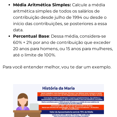
Média Aritmética Simples:
Calcule a média
aritmética simples de todos os salários de
contribuição desde julho de 1994 ou desde o
início das contribuições, se posteriores a essa
data.
Percentual Base
: Dessa média, considera-se
60% + 2% por ano de contribuição que exceder
20 anos para homens, ou 15 anos para mulheres,
até o limite de 100%.
Para você entender melhor, vou te dar um exemplo.