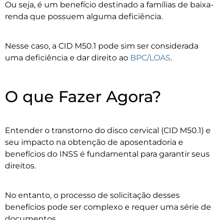
Ou seja, é um benefício destinado a famílias de baixa-
renda que possuem alguma deficiência.
Nesse caso, a CID M50.1 pode sim ser considerada
uma deficiência e dar direito ao
BPC/LOAS
.
O que Fazer Agora?
Entender o transtorno do disco cervical (CID M50.1) e
seu impacto na obtenção de aposentadoria e
benefícios do INSS é fundamental para garantir seus
direitos.
No entanto, o processo de solicitação desses
benefícios pode ser complexo e requer uma série de
documentos.