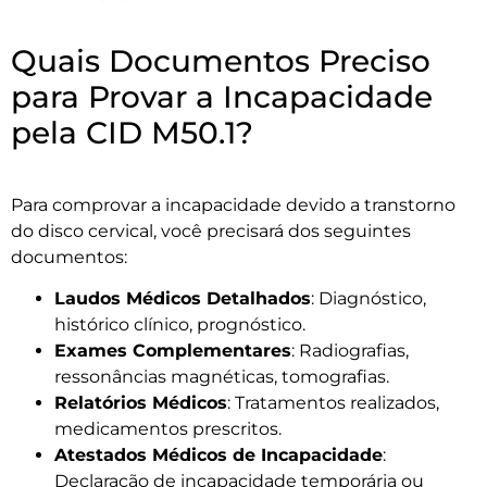
Quais Documentos Preciso
para Provar a Incapacidade
pela CID M50.1?
Para comprovar a incapacidade devido a transtorno
do disco cervical, você precisará dos seguintes
documentos:
Laudos Médicos Detalhados
: Diagnóstico,
histórico clínico, prognóstico.
Exames Complementares
: Radiografias,
ressonâncias magnéticas, tomografias.
Relatórios Médicos
: Tratamentos realizados,
medicamentos prescritos.
Atestados Médicos de Incapacidade
:
Declaração de incapacidade temporária ou