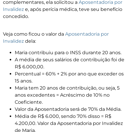
complementares, ela solicitou a
Aposentadoria por
Invalidez
e, após perícia médica, teve seu benefício
concedido.
Veja como ficou o valor da
Aposentadoria por
Invalidez
dela:
Maria contribuiu para o INSS durante 20 anos.
A média de seus salários de contribuição foi de
R$ 6.000,00.
Percentual = 60% + 2% por ano que exceder os
15 anos.
Maria tem 20 anos de contribuição, ou seja, 5
anos excedentes = Acréscimo de 10% no
Coeficiente.
Valor da Aposentadoria será de 70% da Média.
Média de R$ 6.000, sendo 70% disso = R$
4.200,00. Valor da Aposentadoria por Invalidez
de Maria.