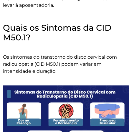
levar à aposentadoria.
Quais os Sintomas da CID
M50.1?
Os sintomas do transtorno do disco cervical com
radiculopatia (CID M50.1) podem variar em
intensidade e duração.