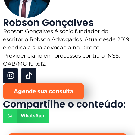
Robson Gonçalves
Robson Gonçalves é sócio fundador do
escritório Robson Advogados. Atua desde 2019
e dedica a sua advocacia no Direito
Previdenciário em processos contra o INSS.
OAB/MG 191.612
Agende sua consulta
Compartilhe o conteúdo:
WhatsApp