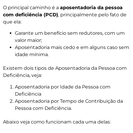
O principal caminho é a
aposentadoria da pessoa
com deficiência (PCD)
, principalmente pelo fato de
que ela:
Garante um benefício sem redutores, com um
valor maior;
Aposentadoria mais cedo e em alguns caso sem
idade mínima.
Existem dois tipos de Aposentadoria da Pessoa com
Deficiência, veja:
Aposentadoria por Idade da Pessoa com
Deficiência
Aposentadoria por Tempo de Contribuição da
Pessoa com Deficiência.
Abaixo veja como funcionam cada uma delas: