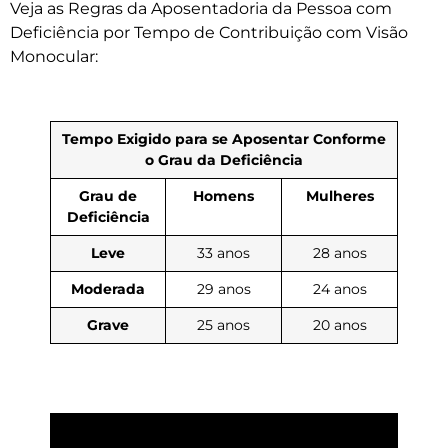
Veja as Regras da Aposentadoria da Pessoa com
Deficiência por Tempo de Contribuição com Visão
Monocular:
Tempo Exigido para se Aposentar Conforme
o Grau da Deficiência
Grau de
Homens
Mulheres
Deficiência
Leve
33 anos
28 anos
Moderada
29 anos
24 anos
Grave
25 anos
20 anos