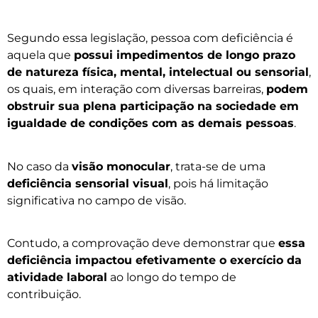
Segundo essa legislação, pessoa com deficiência é
aquela que
possui impedimentos de longo prazo
de natureza física, mental, intelectual ou sensorial
,
os quais, em interação com diversas barreiras,
podem
obstruir sua plena participação na sociedade em
igualdade de condições com as demais pessoas
.
No caso da
visão monocular
, trata-se de uma
deficiência sensorial visual
, pois há limitação
significativa no campo de visão.
Contudo, a comprovação deve demonstrar que
essa
deficiência impactou efetivamente o exercício da
atividade laboral
ao longo do tempo de
contribuição.