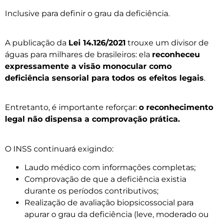
Inclusive para definir o grau da deficiência.
A publicação da
Lei 14.126/2021
trouxe um divisor de
águas para milhares de brasileiros: ela
reconheceu
expressamente a visão monocular como
deficiência sensorial para todos os efeitos legais
.
Entretanto, é importante reforçar:
o reconhecimento
legal não dispensa a comprovação prática.
O INSS continuará exigindo:
Laudo médico com informações completas;
Comprovação de que a deficiência existia
durante os períodos contributivos;
Realização de avaliação biopsicossocial para
apurar o grau da deficiência (leve, moderado ou