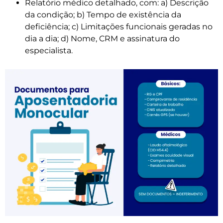
Relatório médico detalhado, com: a) Descrição
da condição; b) Tempo de existência da
deficiência; c) Limitações funcionais geradas no
dia a dia; d) Nome, CRM e assinatura do
especialista.