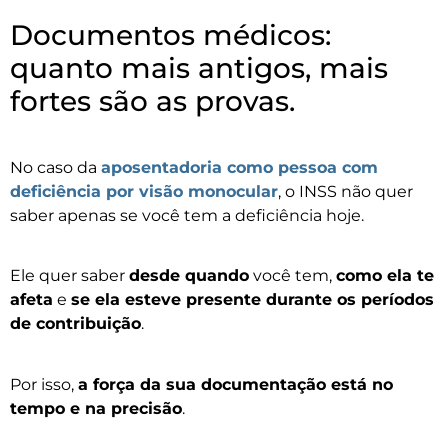
Documentos médicos:
quanto mais antigos, mais
fortes são as provas.
No caso da
aposentadoria como pessoa com
deficiência por visão monocular
, o INSS não quer
saber apenas se você tem a deficiência hoje.
Ele quer saber
desde quando
você tem,
como ela te
afeta
e
se ela esteve presente durante os períodos
de contribuição
.
Por isso,
a força da sua documentação está no
tempo e na precisão
.