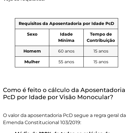
Requisitos da Aposentadoria por Idade PcD
Sexo
Idade
Tempo de
Mínima
Contribuição
Homem
60 anos
15 anos
Mulher
55 anos
15 anos
Como é feito o cálculo da Aposentadoria
PcD por Idade por Visão Monocular?
O valor da aposentadoria PcD segue a regra geral da
Emenda Constitucional 103/2019: