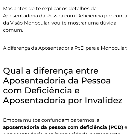
Mas antes de te explicar os detalhes da
Aposentadoria da Pessoa com Deficiência por conta
da Visão Monocular, vou te mostrar uma dúvida
comum.
A diferença da Aposentadoria PcD para a Monocular:
Qual a diferença entre
Aposentadoria da Pessoa
com Deficiência e
Aposentadoria por Invalidez
Embora muitos confundam os termos, a
aposentadoria da pessoa com deficiência (PCD)
e