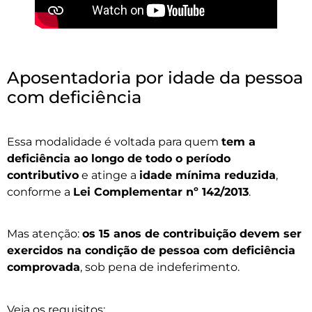
Aposentadoria por idade da pessoa
com deficiência
Essa modalidade é voltada para quem
tem a
deficiência ao longo de todo o período
contributivo
e atinge a
idade mínima reduzida
,
conforme a
Lei Complementar nº 142/2013
.
Mas atenção:
os 15 anos de contribuição devem ser
exercidos na condição de pessoa com deficiência
comprovada
, sob pena de indeferimento.
Veja os requisitos: