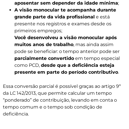
aposentar sem depender da idade mínima
;
A visão monocular te acompanha durante
grande parte da vida profissional
e está
presente nos registros e exames desde os
primeiros empregos;
Você desenvolveu a visão monocular após
muitos anos de trabalho
, mas ainda assim
pode se beneficiar: o tempo anterior pode ser
parcialmente convertido
em tempo especial
como PCD,
desde que a deficiência esteja
presente em parte do período contributivo
.
Essa conversão parcial é possível graças ao artigo 9º
da LC 142/2013, que permite calcular um tempo
“ponderado” de contribuição, levando em conta o
tempo comum e o tempo sob condição de
deficiência.