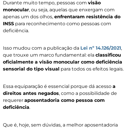
Durante muito tempo, pessoas com
visão
monocular
, ou seja, aquelas que enxergam com
apenas um dos olhos,
enfrentaram resistência do
INSS
para reconhecimento como pessoas com
deficiência.
Isso mudou com a publicação da
Lei nº 14.126/2021
,
que trouxe um marco fundamental: ela
classificou
oficialmente a visão monocular como deficiência
sensorial do tipo visual
para todos os efeitos legais.
Essa equiparação é essencial porque dá acesso
a
direitos antes negados
, como a possibilidade de
requerer
aposentadoria como pessoa com
deficiência
.
Que é, hoje, sem dúvidas, a melhor aposentadoria