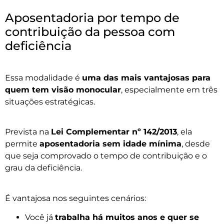
Aposentadoria por tempo de
contribuição da pessoa com
deficiência
Essa modalidade é
uma das mais vantajosas para
quem tem visão monocular
, especialmente em três
situações estratégicas.
Prevista na
Lei Complementar nº 142/2013
, ela
permite
aposentadoria sem idade mínima
, desde
que seja comprovado o tempo de contribuição e o
grau da deficiência.
É vantajosa nos seguintes cenários:
Você já
trabalha há muitos anos e quer se