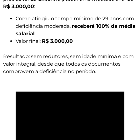
R$ 3.000,00
:
Como atingiu o tempo mínimo de 29 anos com
deficiência moderada,
receberá 100% da média
salarial
.
Valor final:
R$ 3.000,00
Resultado: sem redutores, sem idade mínima e com
valor integral, desde que todos os documentos
comprovem a deficiência no período.