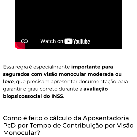
Essa regra é especialmente
importante para
segurados com visão monocular moderada ou
leve
, que precisam apresentar documentação para
garantir o grau correto durante a
avaliação
biopsicossocial do INSS
.
Como é feito o cálculo da Aposentadoria
PcD por Tempo de Contribuição por Visão
Monocular?