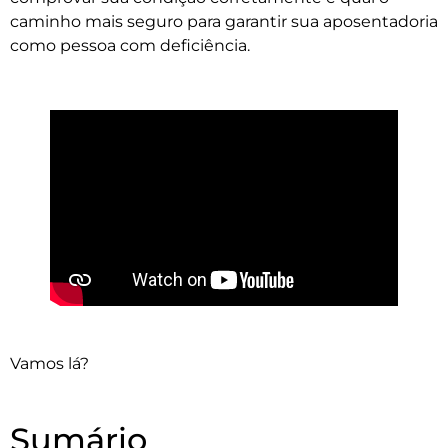
caminho mais seguro para garantir sua aposentadoria
como pessoa com deficiência.
Vamos lá?
Sumário