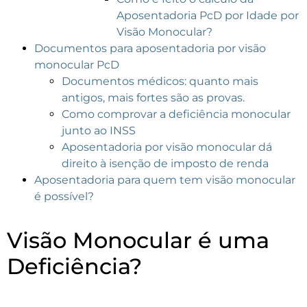
Aposentadoria PcD por Idade por
Visão Monocular?
Documentos para aposentadoria por visão
monocular PcD
Documentos médicos: quanto mais
antigos, mais fortes são as provas.
Como comprovar a deficiência monocular
junto ao INSS
Aposentadoria por visão monocular dá
direito à isenção de imposto de renda
Aposentadoria para quem tem visão monocular
é possível?
Visão Monocular é uma
Deficiência?