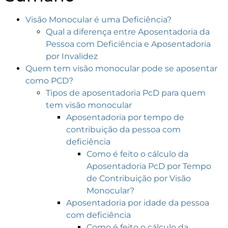
Visão Monocular é uma Deficiência?
Qual a diferença entre Aposentadoria da
Pessoa com Deficiência e Aposentadoria
por Invalidez
Quem tem visão monocular pode se aposentar
como PCD?
Tipos de aposentadoria PcD para quem
tem visão monocular
Aposentadoria por tempo de
contribuição da pessoa com
deficiência
Como é feito o cálculo da
Aposentadoria PcD por Tempo
de Contribuição por Visão
Monocular?
Aposentadoria por idade da pessoa
com deficiência
Como é feito o cálculo da