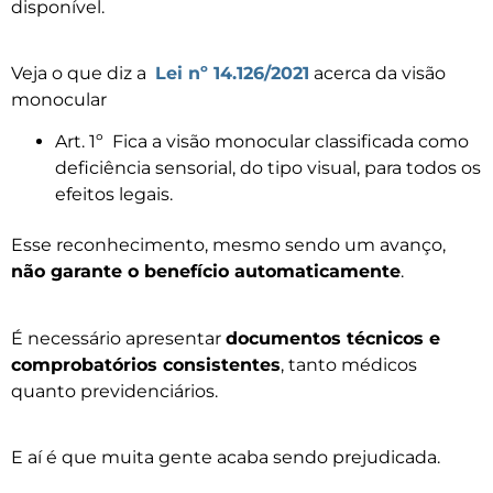
disponível.
Veja o que diz a
Lei nº 14.126/2021
acerca da visão
monocular
Art. 1º Fica a visão monocular classificada como
deficiência sensorial, do tipo visual, para todos os
efeitos legais.
Esse reconhecimento, mesmo sendo um avanço,
não garante o benefício automaticamente
.
É necessário apresentar
documentos técnicos e
comprobatórios consistentes
, tanto médicos
quanto previdenciários.
E aí é que muita gente acaba sendo prejudicada.