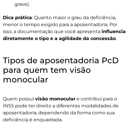
grave).
Dica prática
: Quanto maior o grau da deficiência,
menor o tempo exigido para a aposentadoria. Por
isso, a documentação que você apresenta
influencia
diretamente o tipo e a agilidade da concessão
.
Tipos de aposentadoria PcD
para quem tem visão
monocular
Quem possui
visão monocular
e contribui para o
INSS pode ter direito a diferentes modalidades de
aposentadoria, dependendo da forma como sua
deficiência é enquadrada.