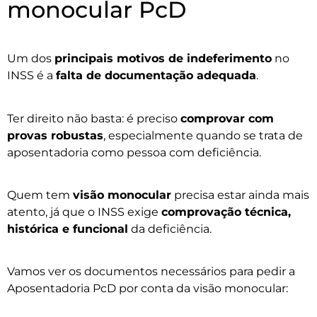
monocular PcD
Um dos
principais motivos de indeferimento
no
INSS é a
falta de documentação adequada
.
Ter direito não basta: é preciso
comprovar com
provas robustas
, especialmente quando se trata de
aposentadoria como pessoa com deficiência.
Quem tem
visão monocular
precisa estar ainda mais
atento, já que o INSS exige
comprovação técnica,
histórica e funcional
da deficiência.
Vamos ver os documentos necessários para pedir a
Aposentadoria PcD por conta da visão monocular: