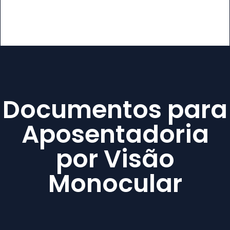
Documentos para
Aposentadoria
por Visão
Monocular