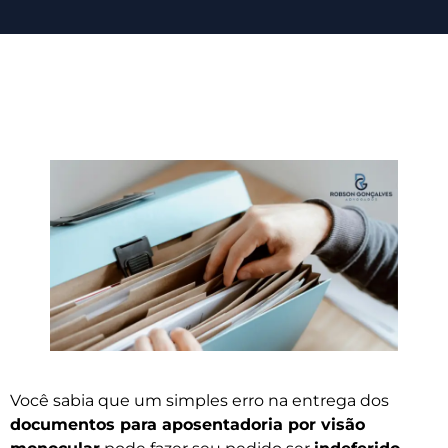
Você sabia que um simples erro na entrega dos
documentos para aposentadoria por visão