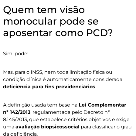
Quem tem visão
monocular pode se
aposentar como PCD?
Sim, pode!
Mas, para o INSS, nem toda limitação física ou
condição clínica é automaticamente considerada
deficiência para fins previdenciários
.
A definição usada tem base na
Lei Complementar
nº 142/2013
, regulamentada pelo Decreto nº
8.145/2013, que estabelece critérios objetivos e exige
uma
avaliação biopsicossocial
para classificar o grau
da deficiência.