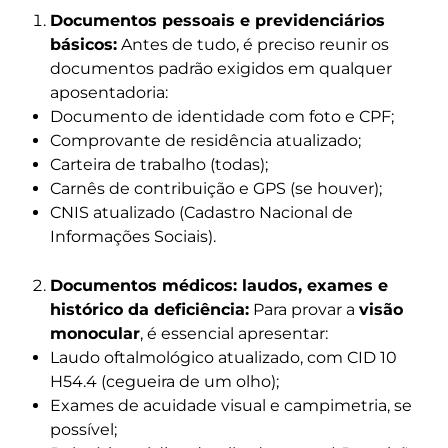
Documentos pessoais e previdenciários
básicos:
Antes de tudo, é preciso reunir os
documentos padrão exigidos em qualquer
aposentadoria:
Documento de identidade com foto e CPF;
Comprovante de residência atualizado;
Carteira de trabalho (todas);
Carnês de contribuição e GPS (se houver);
CNIS atualizado (Cadastro Nacional de
Informações Sociais).
Documentos médicos: laudos, exames e
histórico da deficiência:
Para provar a
visão
monocular
, é essencial apresentar:
Laudo oftalmológico atualizado, com CID 10
H54.4 (cegueira de um olho);
Exames de acuidade visual e campimetria, se
possível;