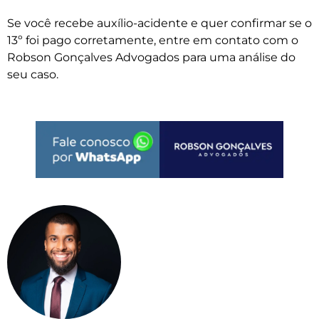
Se você recebe auxílio-acidente e quer confirmar se o
13º foi pago corretamente, entre em contato com o
Robson Gonçalves Advogados para uma análise do
seu caso.