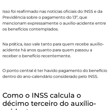
Isso foi reafirmado nas notícias oficiais do INSS e da
Previdência sobre o pagamento do 13º, que
mencionam expressamente o auxílio-acidente entre
os benefícios contemplados.
Na prática, isso vale tanto para quem recebe auxílio-
acidente há anos quanto para quem passou a
receber o benefício recentemente.
O ponto central é ter havido pagamento do benefício
dentro do ano-calendário considerado pelo INSS.
Como o INSS calcula o
décimo terceiro do auxílio-