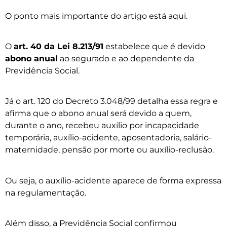
O ponto mais importante do artigo está aqui.
O
art. 40 da Lei 8.213/91
estabelece que é devido
abono anual
ao segurado e ao dependente da
Previdência Social.
Já o art. 120 do Decreto 3.048/99 detalha essa regra e
afirma que o abono anual será devido a quem,
durante o ano, recebeu auxílio por incapacidade
temporária, auxílio-acidente, aposentadoria, salário-
maternidade, pensão por morte ou auxílio-reclusão.
Ou seja, o auxílio-acidente aparece de forma expressa
na regulamentação.
Além disso, a Previdência Social confirmou