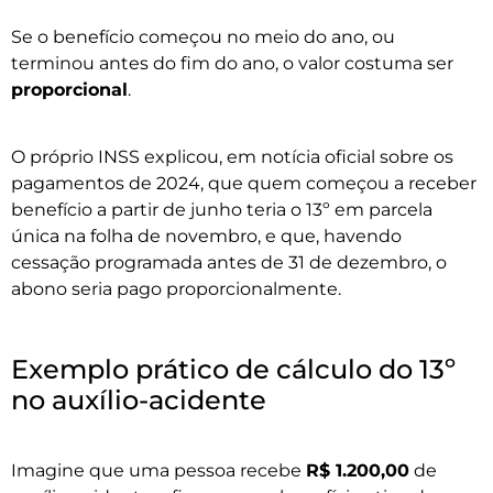
Se o benefício começou no meio do ano, ou
terminou antes do fim do ano, o valor costuma ser
proporcional
.
O próprio INSS explicou, em notícia oficial sobre os
pagamentos de 2024, que quem começou a receber
benefício a partir de junho teria o 13º em parcela
única na folha de novembro, e que, havendo
cessação programada antes de 31 de dezembro, o
abono seria pago proporcionalmente.
Exemplo prático de cálculo do 13º
no auxílio-acidente
Imagine que uma pessoa recebe
R$ 1.200,00
de