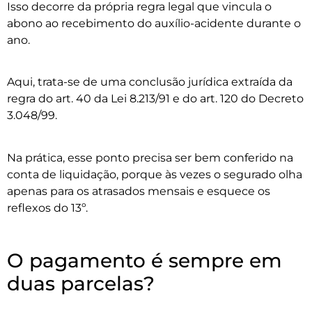
Isso decorre da própria regra legal que vincula o
abono ao recebimento do auxílio-acidente durante o
ano.
Aqui, trata-se de uma conclusão jurídica extraída da
regra do art. 40 da Lei 8.213/91 e do art. 120 do Decreto
3.048/99.
Na prática, esse ponto precisa ser bem conferido na
conta de liquidação, porque às vezes o segurado olha
apenas para os atrasados mensais e esquece os
reflexos do 13º.
O pagamento é sempre em
duas parcelas?