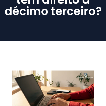
décimo terceiro?