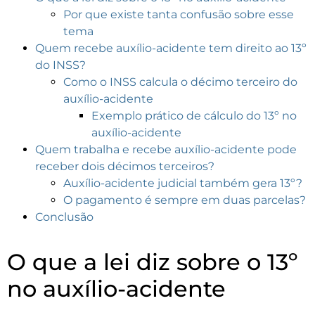
Por que existe tanta confusão sobre esse
tema
Quem recebe auxílio-acidente tem direito ao 13º
do INSS?
Como o INSS calcula o décimo terceiro do
auxílio-acidente
Exemplo prático de cálculo do 13º no
auxílio-acidente
Quem trabalha e recebe auxílio-acidente pode
receber dois décimos terceiros?
Auxílio-acidente judicial também gera 13º?
O pagamento é sempre em duas parcelas?
Conclusão
O que a lei diz sobre o 13º
no auxílio-acidente