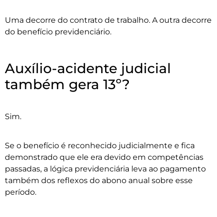
Uma decorre do contrato de trabalho. A outra decorre
do benefício previdenciário.
Auxílio-acidente judicial
também gera 13º?
Sim.
Se o benefício é reconhecido judicialmente e fica
demonstrado que ele era devido em competências
passadas, a lógica previdenciária leva ao pagamento
também dos reflexos do abono anual sobre esse
período.