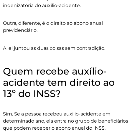
indenizatória do auxílio-acidente.
Outra, diferente, é o direito ao abono anual
previdenciário.
A lei juntou as duas coisas sem contradição.
Quem recebe auxílio-
acidente tem direito ao
13º do INSS?
Sim. Se a pessoa recebeu auxílio-acidente em
determinado ano, ela entra no grupo de beneficiários
que podem receber o abono anual do INSS.