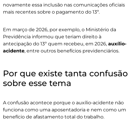
novamente essa inclusão nas comunicações oficiais
mais recentes sobre o pagamento do 13º.
Em março de 2026, por exemplo, o Ministério da
Previdência informou que teriam direito à
antecipação do 13º quem recebeu, em 2026,
auxílio-
acidente
, entre outros benefícios previdenciários.
Por que existe tanta confusão
sobre esse tema
A confusão acontece porque o auxílio-acidente não
funciona como uma aposentadoria e nem como um
benefício de afastamento total do trabalho.