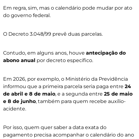
Em regra, sim, mas o calendário pode mudar por ato
do governo federal.
O Decreto 3.048/99 prevê duas parcelas.
Contudo, em alguns anos, houve
antecipação do
abono anual
por decreto específico.
Em 2026, por exemplo, o Ministério da Previdência
informou que a primeira parcela seria paga entre
24
de abril e 8 de maio
, e a segunda entre
25 de maio
e 8 de junho
, também para quem recebe auxílio-
acidente.
Por isso, quem quer saber a data exata do
pagamento precisa acompanhar o calendário do ano