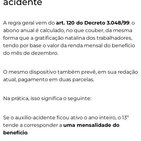
acidente
A regra geral vem do
art. 120 do Decreto 3.048/99
: o
abono anual é calculado, no que couber, da mesma
forma que a gratificação natalina dos trabalhadores,
tendo por base o valor da renda mensal do benefício
do mês de dezembro.
O mesmo dispositivo também prevê, em sua redação
atual, pagamento em duas parcelas.
Na prática, isso significa o seguinte:
Se o auxílio-acidente ficou ativo o ano inteiro, o 13º
tende a corresponder a
uma mensalidade do
benefício
.