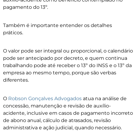
pagamento do 13º.
Também é importante entender os detalhes
práticos.
O valor pode ser integral ou proporcional, o calendário
pode ser antecipado por decreto, e quem continua
trabalhando pode até receber o 13º do INSS e o 13º da
empresa ao mesmo tempo, porque são verbas
diferentes.
O
Robson Gonçalves Advogados
atua na análise de
concessão, manutenção e revisão de auxílio-
acidente, inclusive em casos de pagamento incorreto
de abono anual, cálculo de atrasados, revisão
administrativa e ação judicial, quando necessário.