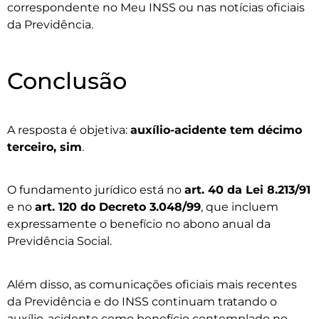
correspondente no Meu INSS ou nas notícias oficiais
da Previdência.
Conclusão
A resposta é objetiva:
auxílio-acidente tem décimo
terceiro, sim
.
O fundamento jurídico está no
art. 40 da Lei 8.213/91
e no
art. 120 do Decreto 3.048/99
, que incluem
expressamente o benefício no abono anual da
Previdência Social.
Além disso, as comunicações oficiais mais recentes
da Previdência e do INSS continuam tratando o
auxílio-acidente como benefício contemplado no