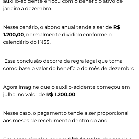
auxílio-acidente e ficou com o benefício ativo de
janeiro a dezembro.
Nesse cenário, o abono anual tende a ser de
R$
1.200,00
, normalmente dividido conforme o
calendário do INSS.
Essa conclusão decorre da regra legal que toma
como base o valor do benefício do mês de dezembro.
Agora imagine que o auxílio-acidente começou em
julho, no valor de
R$ 1.200,00
.
Nesse caso, o pagamento tende a ser proporcional
aos meses de recebimento dentro do ano.