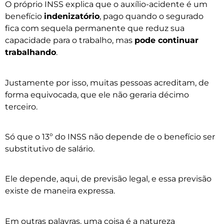
O próprio INSS explica que o auxílio-acidente é um
benefício
indenizatório
, pago quando o segurado
fica com sequela permanente que reduz sua
capacidade para o trabalho, mas
pode continuar
trabalhando
.
Justamente por isso, muitas pessoas acreditam, de
forma equivocada, que ele não geraria décimo
terceiro.
Só que o 13º do INSS não depende de o benefício ser
substitutivo de salário.
Ele depende, aqui, de previsão legal, e essa previsão
existe de maneira expressa.
Em outras palavras, uma coisa é a natureza