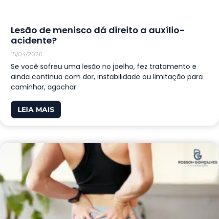
Lesão de menisco dá direito a auxílio-
acidente?
15/04/2026
Se você sofreu uma lesão no joelho, fez tratamento e
ainda continua com dor, instabilidade ou limitação para
caminhar, agachar
LEIA MAIS