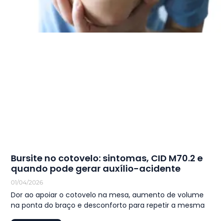
Bursite no cotovelo: sintomas, CID M70.2 e
quando pode gerar auxílio-acidente
01/04/2026
Dor ao apoiar o cotovelo na mesa, aumento de volume
na ponta do braço e desconforto para repetir a mesma