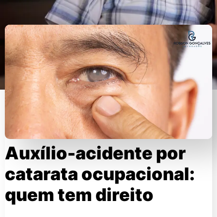
Auxílio-acidente por
catarata ocupacional:
quem tem direito