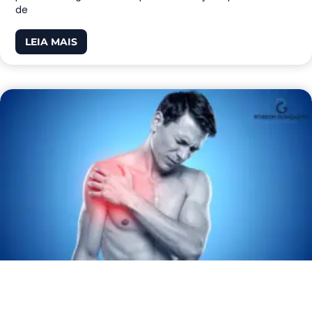
de
LEIA MAIS