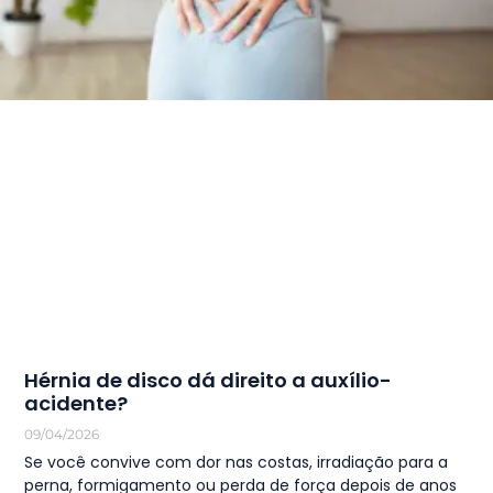
Hérnia de disco dá direito a auxílio-
acidente?
09/04/2026
Se você convive com dor nas costas, irradiação para a
perna, formigamento ou perda de força depois de anos