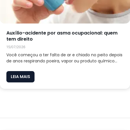
Auxílio-acidente por asma ocupacional: quem
tem direito
15/07/2026
Você começou a ter falta de ar e chiado no peito depois
de anos respirando poeira, vapor ou produto químico...
LEIA MAIS