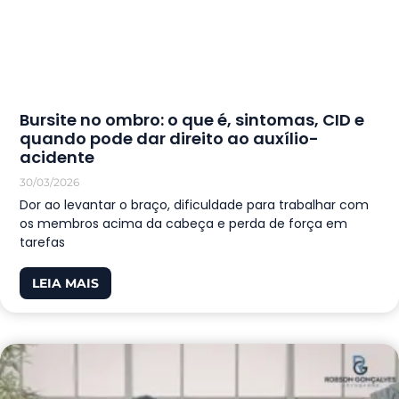
Bursite no ombro: o que é, sintomas, CID e
quando pode dar direito ao auxílio-
acidente
30/03/2026
Dor ao levantar o braço, dificuldade para trabalhar com
os membros acima da cabeça e perda de força em
tarefas
LEIA MAIS