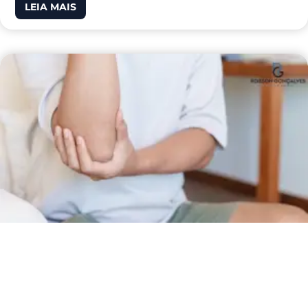
LEIA MAIS