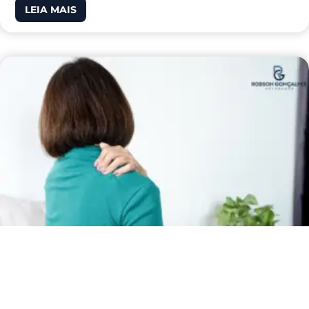
LEIA MAIS