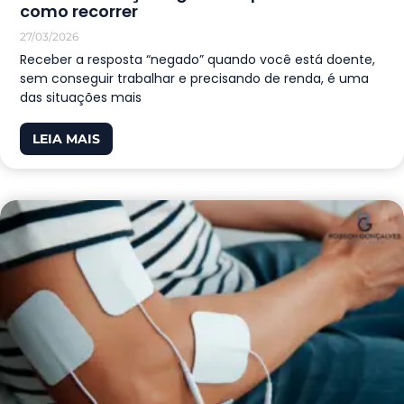
como recorrer
27/03/2026
Receber a resposta “negado” quando você está doente,
sem conseguir trabalhar e precisando de renda, é uma
das situações mais
LEIA MAIS