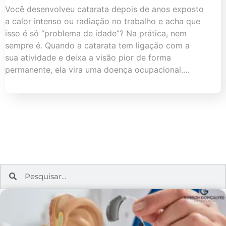
Você desenvolveu catarata depois de anos exposto
a calor intenso ou radiação no trabalho e acha que
isso é só “problema de idade”? Na prática, nem
sempre é. Quando a catarata tem ligação com a
sua atividade e deixa a visão pior de forma
permanente, ela vira uma doença ocupacional.…