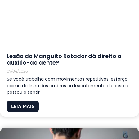
Lesão do Manguito Rotador dá direito a
auxílio-acidente?
07/04/2026
Se você trabalha com movimentos repetitivos, esforço
acima da linha dos ombros ou levantamento de peso e
passou a sentir
LEIA MAIS