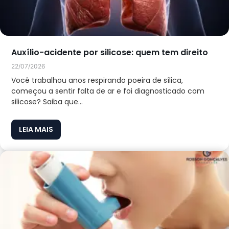
Auxílio-acidente por silicose: quem tem direito
22/07/2026
Você trabalhou anos respirando poeira de sílica,
começou a sentir falta de ar e foi diagnosticado com
silicose? Saiba que...
LEIA MAIS