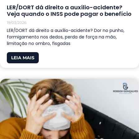
LER/DORT dá direito a auxílio-acidente?
Veja quando o INSS pode pagar o benefício
19/03/2026
LER/DORT dá direito a auxílio-acidente? Dor no punho,
formigamento nos dedos, perda de força na mão,
limitação no ombro, fisgadas
LEIA MAIS