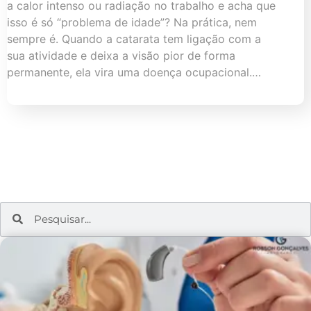
a calor intenso ou radiação no trabalho e acha que
isso é só “problema de idade”? Na prática, nem
sempre é. Quando a catarata tem ligação com a
sua atividade e deixa a visão pior de forma
permanente, ela vira uma doença ocupacional.…