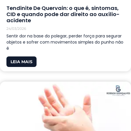
Tendinite De Quervain: o que é, sintomas,
CID e quando pode dar direito ao auxílio-
acidente
24/03/2026
Sentir dor na base do polegar, perder força para segurar
objetos e sofrer com movimentos simples do punho não
é
LEIA MAIS