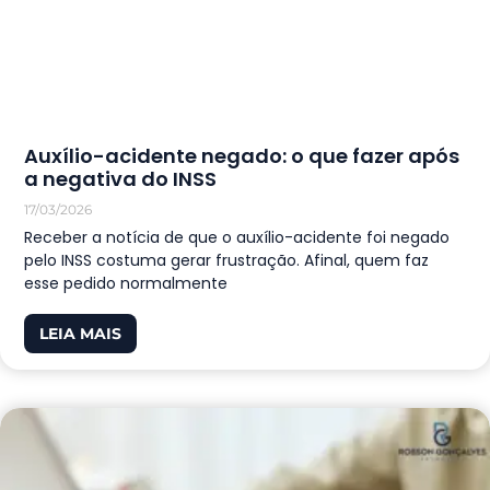
Auxílio-acidente negado: o que fazer após
a negativa do INSS
17/03/2026
Receber a notícia de que o auxílio-acidente foi negado
pelo INSS costuma gerar frustração. Afinal, quem faz
esse pedido normalmente
LEIA MAIS