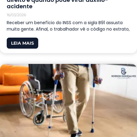
acidente
16/03/2026
Receber um benefício do INSS com a sigla B91 assusta
muita gente. Afinal, o trabalhador vê o código no extrato,
LEIA MAIS