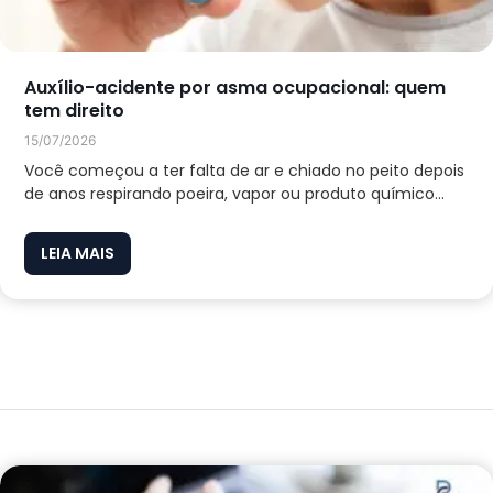
Auxílio-acidente por asma ocupacional: quem
tem direito
15/07/2026
Você começou a ter falta de ar e chiado no peito depois
de anos respirando poeira, vapor ou produto químico...
LEIA MAIS