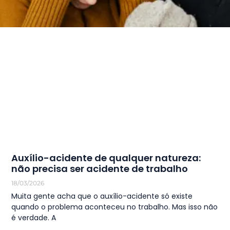
Auxílio-acidente de qualquer natureza:
não precisa ser acidente de trabalho
18/03/2026
Muita gente acha que o auxílio-acidente só existe
quando o problema aconteceu no trabalho. Mas isso não
é verdade. A