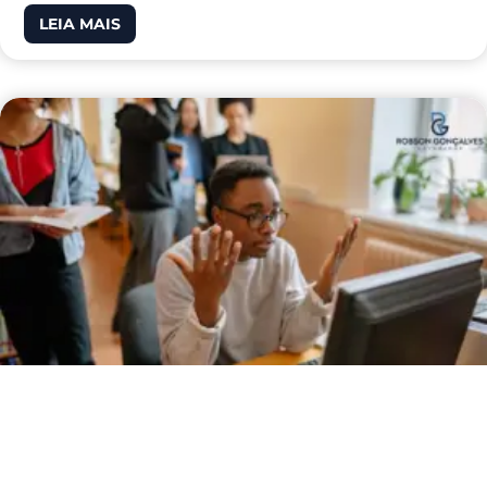
LEIA MAIS