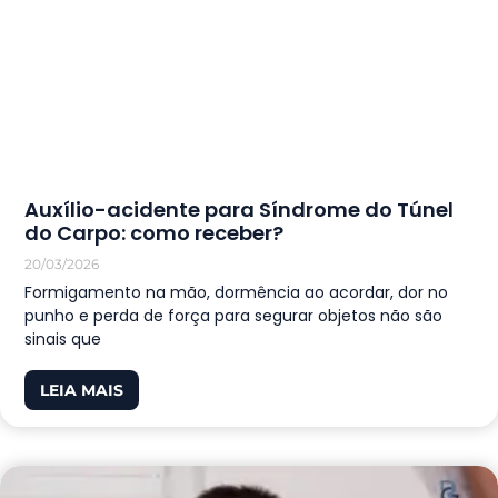
Auxílio-acidente para Síndrome do Túnel
do Carpo: como receber?
20/03/2026
Formigamento na mão, dormência ao acordar, dor no
punho e perda de força para segurar objetos não são
sinais que
LEIA MAIS