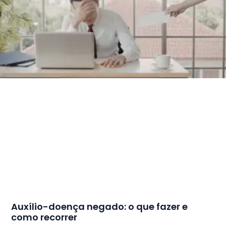
Auxílio-doença negado: o que fazer e
como recorrer