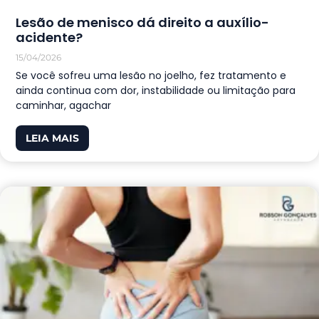
Lesão de menisco dá direito a auxílio-
acidente?
15/04/2026
Se você sofreu uma lesão no joelho, fez tratamento e
ainda continua com dor, instabilidade ou limitação para
caminhar, agachar
LEIA MAIS