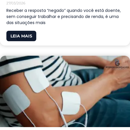
27/03/2026
Receber a resposta “negado” quando você está doente,
sem conseguir trabalhar e precisando de renda, é uma
das situações mais
LEIA MAIS