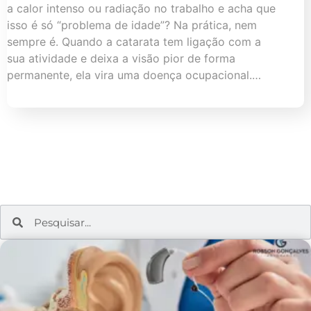
a calor intenso ou radiação no trabalho e acha que
isso é só “problema de idade”? Na prática, nem
sempre é. Quando a catarata tem ligação com a
sua atividade e deixa a visão pior de forma
permanente, ela vira uma doença ocupacional.…