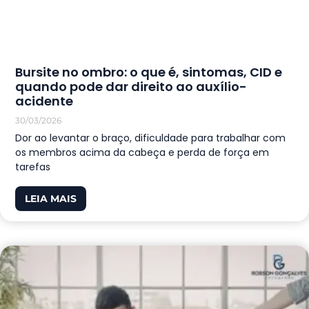
Bursite no ombro: o que é, sintomas, CID e
quando pode dar direito ao auxílio-
acidente
30/03/2026
Dor ao levantar o braço, dificuldade para trabalhar com
os membros acima da cabeça e perda de força em
tarefas
LEIA MAIS