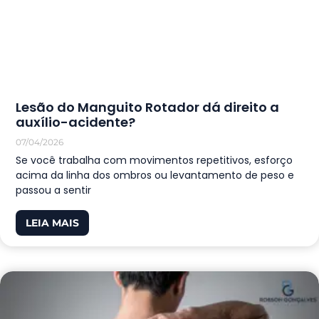
Lesão do Manguito Rotador dá direito a
auxílio-acidente?
07/04/2026
Se você trabalha com movimentos repetitivos, esforço
acima da linha dos ombros ou levantamento de peso e
passou a sentir
LEIA MAIS