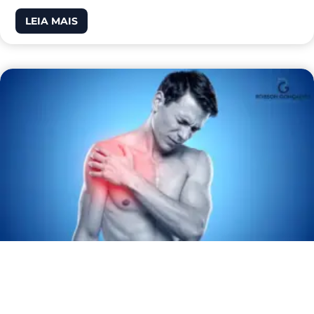
LEIA MAIS