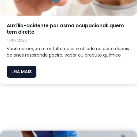
Auxílio-acidente por asma ocupacional: quem
tem direito
15/07/2026
Você começou a ter falta de ar e chiado no peito depois
de anos respirando poeira, vapor ou produto químico...
LEIA MAIS