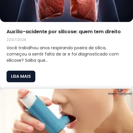
Auxílio-acidente por silicose: quem tem direito
22/07/2026
Você trabalhou anos respirando poeira de sílica,
começou a sentir falta de ar e foi diagnosticado com
silicose? Saiba que...
LEIA MAIS