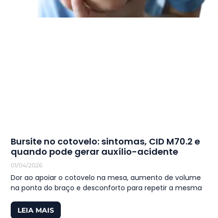
Bursite no cotovelo: sintomas, CID M70.2 e
quando pode gerar auxílio-acidente
01/04/2026
Dor ao apoiar o cotovelo na mesa, aumento de volume
na ponta do braço e desconforto para repetir a mesma
LEIA MAIS