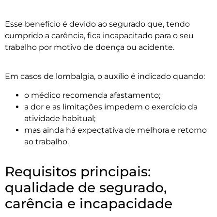
Esse benefício é devido ao segurado que, tendo
cumprido a carência, fica incapacitado para o seu
trabalho por motivo de doença ou acidente.
Em casos de lombalgia, o auxílio é indicado quando:
o médico recomenda afastamento;
a dor e as limitações impedem o exercício da
atividade habitual;
mas ainda há expectativa de melhora e retorno
ao trabalho.
Requisitos principais:
qualidade de segurado,
carência e incapacidade