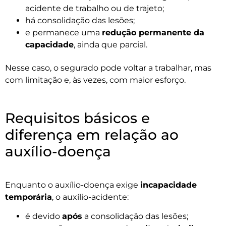
acidente de trabalho ou de trajeto;
há consolidação das lesões;
e permanece uma
redução permanente da
capacidade
, ainda que parcial.
Nesse caso, o segurado pode voltar a trabalhar, mas
com limitação e, às vezes, com maior esforço.
Requisitos básicos e
diferença em relação ao
auxílio-doença
Enquanto o auxílio-doença exige
incapacidade
temporária
, o auxílio-acidente:
é devido
após
a consolidação das lesões;