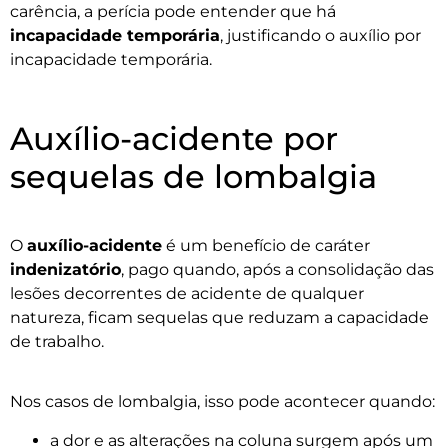
carência, a perícia pode entender que há
incapacidade temporária
, justificando o auxílio por
incapacidade temporária.
Auxílio-acidente por
sequelas de lombalgia
O
auxílio-acidente
é um benefício de caráter
indenizatório
, pago quando, após a consolidação das
lesões decorrentes de acidente de qualquer
natureza, ficam sequelas que reduzam a capacidade
de trabalho.
Nos casos de lombalgia, isso pode acontecer quando:
a dor e as alterações na coluna surgem após um