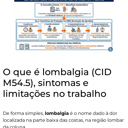
O que é lombalgia (CID
M54.5), sintomas e
limitações no trabalho
De forma simples,
lombalgia
é o nome dado à dor
localizada na parte baixa das costas, na região lombar
da coluna.