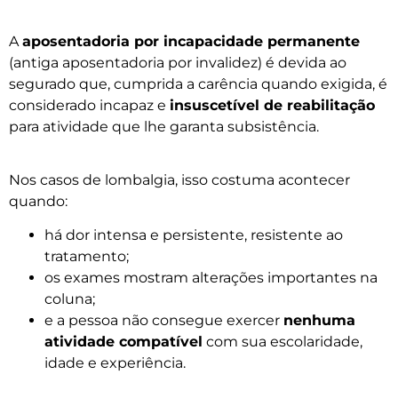
A
aposentadoria por incapacidade permanente
(antiga aposentadoria por invalidez) é devida ao
segurado que, cumprida a carência quando exigida, é
considerado incapaz e
insuscetível de reabilitação
para atividade que lhe garanta subsistência.
Nos casos de lombalgia, isso costuma acontecer
quando:
há dor intensa e persistente, resistente ao
tratamento;
os exames mostram alterações importantes na
coluna;
e a pessoa não consegue exercer
nenhuma
atividade compatível
com sua escolaridade,
idade e experiência.