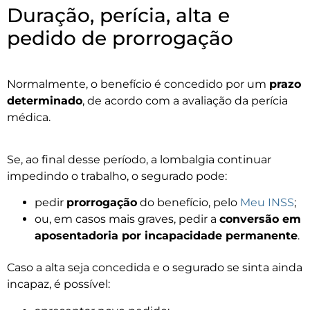
Duração, perícia, alta e
pedido de prorrogação
Normalmente, o benefício é concedido por um
prazo
determinado
, de acordo com a avaliação da perícia
médica.
Se, ao final desse período, a lombalgia continuar
impedindo o trabalho, o segurado pode:
pedir
prorrogação
do benefício, pelo
Meu INSS
;
ou, em casos mais graves, pedir a
conversão em
aposentadoria por incapacidade permanente
.
Caso a alta seja concedida e o segurado se sinta ainda
incapaz, é possível: