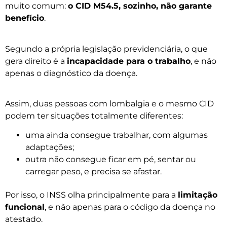
muito comum:
o CID M54.5, sozinho, não garante
benefício
.
Segundo a própria legislação previdenciária, o que
gera direito é a
incapacidade para o trabalho
, e não
apenas o diagnóstico da doença.
Assim, duas pessoas com lombalgia e o mesmo CID
podem ter situações totalmente diferentes:
uma ainda consegue trabalhar, com algumas
adaptações;
outra não consegue ficar em pé, sentar ou
carregar peso, e precisa se afastar.
Por isso, o INSS olha principalmente para a
limitação
funcional
, e não apenas para o código da doença no
atestado.