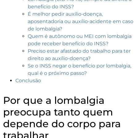
benefício do INSS?
É melhor pedir auxílio-doença,
aposentadoria ou auxílio-acidente em caso
de lombalgia?
Quem é autônomo ou MEI com lombalgia
pode receber benefício do INSS?
Preciso estar afastado do trabalho para ter
direito ao auxílio-doença?
Se o INSS negar o benefício por lombalgia,
qual é o próximo passo?
Conclusão
Por que a lombalgia
preocupa tanto quem
depende do corpo para
trabalhar