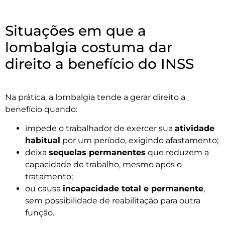
Situações em que a
lombalgia costuma dar
direito a benefício do INSS
Na prática, a lombalgia tende a gerar direito a
benefício quando:
impede o trabalhador de exercer sua
atividade
habitual
por um período, exigindo afastamento;
deixa
sequelas permanentes
que reduzem a
capacidade de trabalho, mesmo após o
tratamento;
ou causa
incapacidade total e permanente
,
sem possibilidade de reabilitação para outra
função.