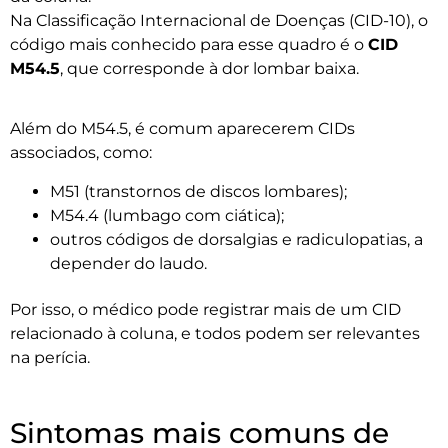
Na Classificação Internacional de Doenças (CID-10), o
código mais conhecido para esse quadro é o
CID
M54.5
, que corresponde à dor lombar baixa.
Além do M54.5, é comum aparecerem CIDs
associados, como:
M51 (transtornos de discos lombares);
M54.4 (lumbago com ciática);
outros códigos de dorsalgias e radiculopatias, a
depender do laudo.
Por isso, o médico pode registrar mais de um CID
relacionado à coluna, e todos podem ser relevantes
na perícia.
Sintomas mais comuns de