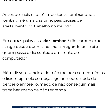
Antes de mais nada, é importante lembrar que a
lombalgia é uma das principais causas de
afastamento do trabalho no mundo.
Em outras palavras, a
dor lombar
é tão comum que
atinge desde quem trabalha carregando peso até
quem passa o dia sentado em frente ao
computador.
Além disso, quando a dor não melhora com remédios
e fisioterapia, ela começa a gerar medo: medo de
perder o emprego, medo de não conseguir mais
trabalhar, medo de não ter renda.