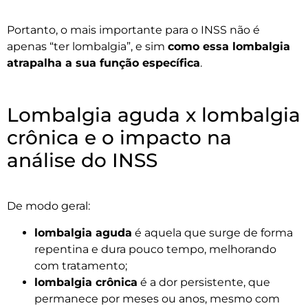
Portanto, o mais importante para o INSS não é
apenas “ter lombalgia”, e sim
como essa lombalgia
atrapalha a sua função específica
.
Lombalgia aguda x lombalgia
crônica e o impacto na
análise do INSS
De modo geral:
lombalgia aguda
é aquela que surge de forma
repentina e dura pouco tempo, melhorando
com tratamento;
lombalgia crônica
é a dor persistente, que
permanece por meses ou anos, mesmo com