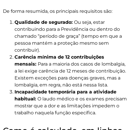
De forma resumida, os principais requisitos são:
Qualidade de segurado:
Ou seja, estar
contribuindo para a Previdência ou dentro do
chamado “período de graça” (tempo em que a
pessoa mantém a proteção mesmo sem
contribuir).
Carência mínima de 12 contribuições
mensais:
Para a maioria dos casos de lombalgia,
a lei exige carência de 12 meses de contribuição.
Existem exceções para doenças graves, mas a
lombalgia, em regra, não está nessa lista.
Incapacidade temporária para a atividade
habitual:
O laudo médico e os exames precisam
mostrar que a dor e as limitações impedem o
trabalho naquela função específica.