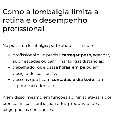
Como a lombalgia limita a
rotina e o desempenho
profissional
Na prática, a lombalgia pode atrapalhar muito:
profissional que precisa
carregar peso
, agachar,
subir escadas ou caminhar longas distâncias;
trabalhador que passa
horas em pé
ou em
posição desconfortável;
pessoas que ficam
sentadas o dia todo
, sem
ergonomia adequada.
Além disso, mesmo em funções administrativas, a dor
crônica tira concentração, reduz produtividade e
exige pausas constantes.