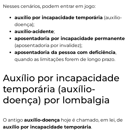
Nesses cenários, podem entrar em jogo:
auxílio por incapacidade temporária
(auxílio-
doença);
auxílio-acidente
;
aposentadoria por incapacidade permanente
(aposentadoria por invalidez);
aposentadoria da pessoa com deficiência
,
quando as limitações forem de longo prazo.
Auxílio por incapacidade
temporária (auxílio-
doença) por lombalgia
O antigo
auxílio-doença
hoje é chamado, em lei, de
auxílio por incapacidade temporária
.