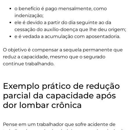
o benefício é pago mensalmente, como
indenização;
ele é devido a partir do dia seguinte ao da
cessação do auxílio-doença que lhe deu origem;
e é vedada a acumulação com aposentadoria.
O objetivo é compensar a sequela permanente que
reduz a capacidade, mesmo que o segurado
continue trabalhando.
Exemplo prático de redução
parcial da capacidade após
dor lombar crônica
Pense em um trabalhador que sofre acidente de