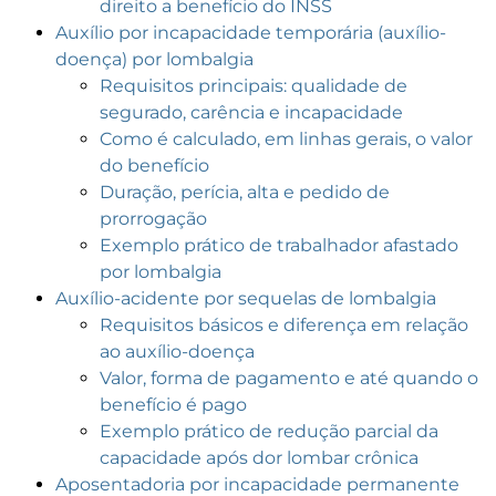
direito a benefício do INSS
Auxílio por incapacidade temporária (auxílio-
doença) por lombalgia
Requisitos principais: qualidade de
segurado, carência e incapacidade
Como é calculado, em linhas gerais, o valor
do benefício
Duração, perícia, alta e pedido de
prorrogação
Exemplo prático de trabalhador afastado
por lombalgia
Auxílio-acidente por sequelas de lombalgia
Requisitos básicos e diferença em relação
ao auxílio-doença
Valor, forma de pagamento e até quando o
benefício é pago
Exemplo prático de redução parcial da
capacidade após dor lombar crônica
Aposentadoria por incapacidade permanente