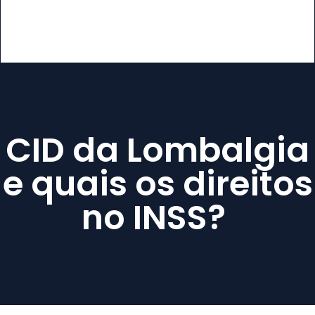
CID da Lombalgia
e quais os direitos
no INSS?