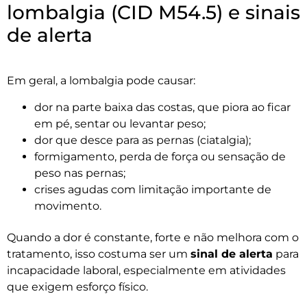
lombalgia (CID M54.5) e sinais
de alerta
Em geral, a lombalgia pode causar:
dor na parte baixa das costas, que piora ao ficar
em pé, sentar ou levantar peso;
dor que desce para as pernas (ciatalgia);
formigamento, perda de força ou sensação de
peso nas pernas;
crises agudas com limitação importante de
movimento.
Quando a dor é constante, forte e não melhora com o
tratamento, isso costuma ser um
sinal de alerta
para
incapacidade laboral, especialmente em atividades
que exigem esforço físico.