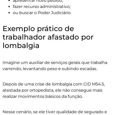
apresentar novo pedido;
fazer recurso administrativo;
ou buscar o Poder Judiciário.
Exemplo prático de
trabalhador afastado por
lombalgia
Imagine um auxiliar de serviços gerais que trabalha
varrendo, levantando peso e subindo escadas.
Depois de uma crise de lombalgia com CID M54.5,
atestada por ortopedista, ele não consegue mais
realizar movimentos básicos da função.
Nesse cenário, se ele tiver qualidade de segurado e