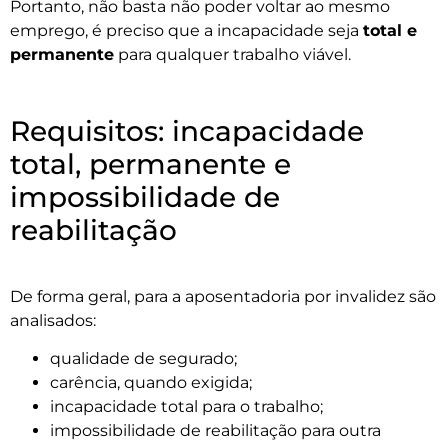
Portanto, não basta não poder voltar ao mesmo
emprego, é preciso que a incapacidade seja
total e
permanente
para qualquer trabalho viável.
Requisitos: incapacidade
total, permanente e
impossibilidade de
reabilitação
De forma geral, para a aposentadoria por invalidez são
analisados:
qualidade de segurado;
carência, quando exigida;
incapacidade total para o trabalho;
impossibilidade de reabilitação para outra