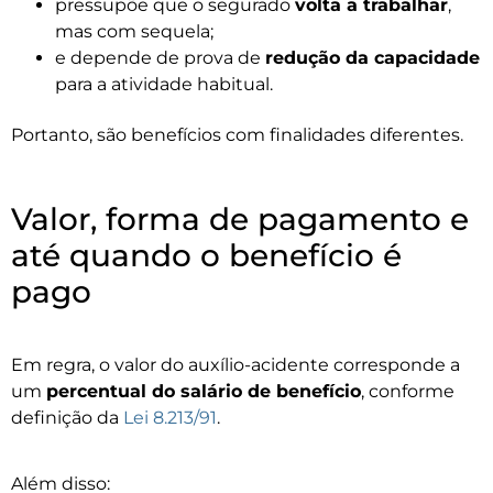
pressupõe que o segurado
volta a trabalhar
,
mas com sequela;
e depende de prova de
redução da capacidade
para a atividade habitual.
Portanto, são benefícios com finalidades diferentes.
Valor, forma de pagamento e
até quando o benefício é
pago
Em regra, o valor do auxílio-acidente corresponde a
um
percentual do salário de benefício
, conforme
definição da
Lei 8.213/91
.
Além disso: