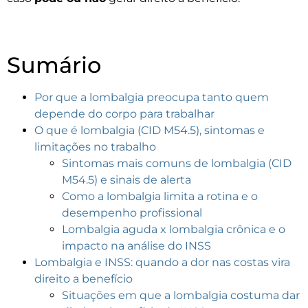
Sumário
Por que a lombalgia preocupa tanto quem
depende do corpo para trabalhar
O que é lombalgia (CID M54.5), sintomas e
limitações no trabalho
Sintomas mais comuns de lombalgia (CID
M54.5) e sinais de alerta
Como a lombalgia limita a rotina e o
desempenho profissional
Lombalgia aguda x lombalgia crônica e o
impacto na análise do INSS
Lombalgia e INSS: quando a dor nas costas vira
direito a benefício
Situações em que a lombalgia costuma dar