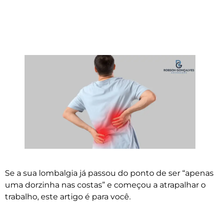
Se a sua lombalgia já passou do ponto de ser “apenas
uma dorzinha nas costas” e começou a atrapalhar o
trabalho, este artigo é para você.