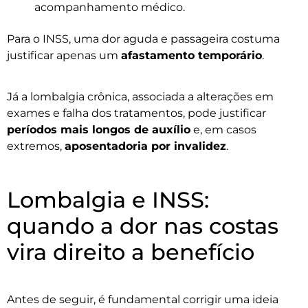
acompanhamento médico.
Para o INSS, uma dor aguda e passageira costuma
justificar apenas um
afastamento temporário
.
Já a lombalgia crônica, associada a alterações em
exames e falha dos tratamentos, pode justificar
períodos mais longos de auxílio
e, em casos
extremos,
aposentadoria por invalidez
.
Lombalgia e INSS:
quando a dor nas costas
vira direito a benefício
Antes de seguir, é fundamental corrigir uma ideia