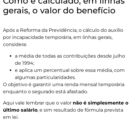
Como é calculado, em linhas
gerais, o valor do benefício
Após a Reforma da Previdência, o cálculo do auxílio
por incapacidade temporária, em linhas gerais,
considera:
a média de todas as contribuições desde julho
de 1994;
e aplica um percentual sobre essa média, com
algumas particularidades.
O objetivo é garantir uma renda mensal temporária
enquanto o segurado está afastado.
Aqui vale lembrar que o valor
não é simplesmente o
último salário
, e sim resultado de fórmula prevista
em lei.