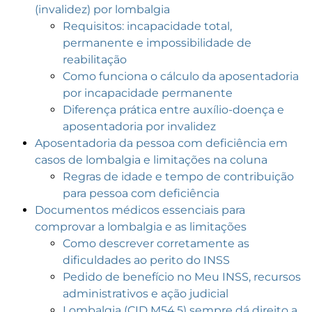
(invalidez) por lombalgia
Requisitos: incapacidade total,
permanente e impossibilidade de
reabilitação
Como funciona o cálculo da aposentadoria
por incapacidade permanente
Diferença prática entre auxílio-doença e
aposentadoria por invalidez
Aposentadoria da pessoa com deficiência em
casos de lombalgia e limitações na coluna
Regras de idade e tempo de contribuição
para pessoa com deficiência
Documentos médicos essenciais para
comprovar a lombalgia e as limitações
Como descrever corretamente as
dificuldades ao perito do INSS
Pedido de benefício no Meu INSS, recursos
administrativos e ação judicial
Lombalgia (CID M54.5) sempre dá direito a