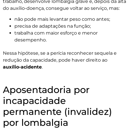
trabalho, desenvolve lombalgia grave e, depois da alta
do auxílio-doença, consegue voltar ao serviço, mas:
não pode mais levantar peso como antes;
precisa de adaptações na função;
trabalha com maior esforço e menor
desempenho.
Nessa hipótese, se a perícia reconhecer sequela e
redução da capacidade, pode haver direito ao
auxílio-acidente
.
Aposentadoria por
incapacidade
permanente (invalidez)
por lombalgia