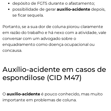
depósito de FGTS durante o afastamento;
possibilidade de gerar
auxílio-acidente
depois,
se ficar sequela.
Portanto, se a sua dor de coluna piorou claramente
em razão do trabalho e há nexo com a atividade, vale
conversar com um advogado sobre o
enquadramento como doença ocupacional ou
concausa.
Auxílio-acidente em casos de
espondilose (CID M47)
O
auxílio-acidente
é pouco conhecido, mas muito
importante em problemas de coluna.