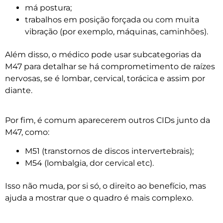
má postura;
trabalhos em posição forçada ou com muita
vibração (por exemplo, máquinas, caminhões).
Além disso, o médico pode usar subcategorias da
M47 para detalhar se há comprometimento de raízes
nervosas, se é lombar, cervical, torácica e assim por
diante.
Por fim, é comum aparecerem outros CIDs junto da
M47, como:
M51 (transtornos de discos intervertebrais);
M54 (lombalgia, dor cervical etc).
Isso não muda, por si só, o direito ao benefício, mas
ajuda a mostrar que o quadro é mais complexo.