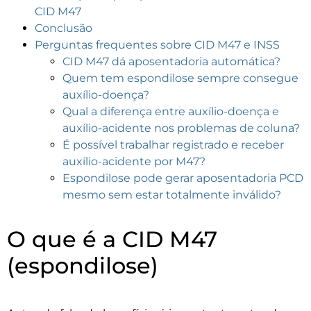
CID M47
Conclusão
Perguntas frequentes sobre CID M47 e INSS
CID M47 dá aposentadoria automática?
Quem tem espondilose sempre consegue
auxílio-doença?
Qual a diferença entre auxílio-doença e
auxílio-acidente nos problemas de coluna?
É possível trabalhar registrado e receber
auxílio-acidente por M47?
Espondilose pode gerar aposentadoria PCD
mesmo sem estar totalmente inválido?
O que é a CID M47
(espondilose)