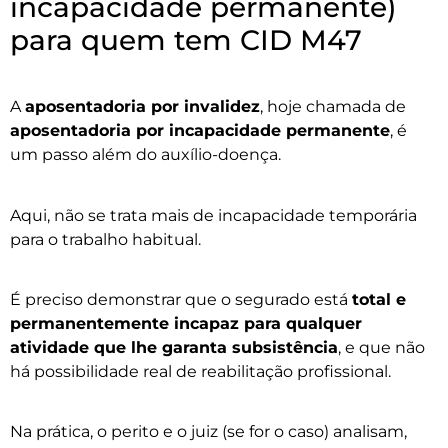
incapacidade permanente)
para quem tem CID M47
A
aposentadoria por invalidez
, hoje chamada de
aposentadoria por incapacidade permanente
, é
um passo além do auxílio-doença.
Aqui, não se trata mais de incapacidade temporária
para o trabalho habitual.
É preciso demonstrar que o segurado está
total e
permanentemente incapaz para qualquer
atividade que lhe garanta subsistência
, e que não
há possibilidade real de reabilitação profissional.
Na prática, o perito e o juiz (se for o caso) analisam,