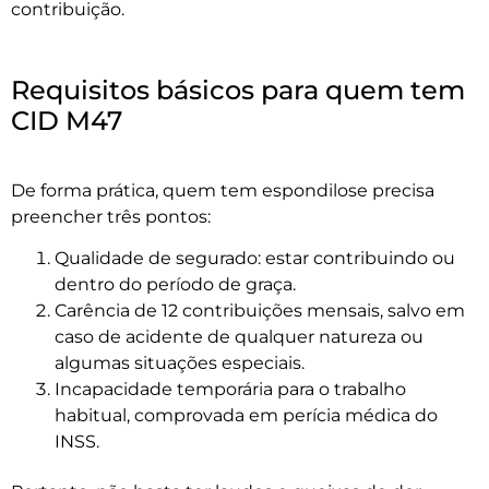
contribuição.
Requisitos básicos para quem tem
CID M47
De forma prática, quem tem espondilose precisa
preencher três pontos:
Qualidade de segurado: estar contribuindo ou
dentro do período de graça.
Carência de 12 contribuições mensais, salvo em
caso de acidente de qualquer natureza ou
algumas situações especiais.
Incapacidade temporária para o trabalho
habitual, comprovada em perícia médica do
INSS.