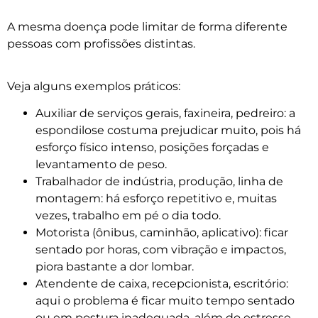
A mesma doença pode limitar de forma diferente
pessoas com profissões distintas.
Veja alguns exemplos práticos:
Auxiliar de serviços gerais, faxineira, pedreiro: a
espondilose costuma prejudicar muito, pois há
esforço físico intenso, posições forçadas e
levantamento de peso.
Trabalhador de indústria, produção, linha de
montagem: há esforço repetitivo e, muitas
vezes, trabalho em pé o dia todo.
Motorista (ônibus, caminhão, aplicativo): ficar
sentado por horas, com vibração e impactos,
piora bastante a dor lombar.
Atendente de caixa, recepcionista, escritório:
aqui o problema é ficar muito tempo sentado
ou em postura inadequada, além do estresse.