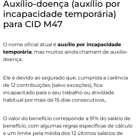
Auxílio-doença (auxílio por
incapacidade temporária)
para CID M47
O nome oficial atual é
auxílio por incapacidade
temporária
, mas muitos ainda chamam de auxílio-
doença.
Ele é devido ao segurado que, cumprida a carência
de 12 contribuições (salvo exceções), fica
incapacitado para o seu trabalho ou atividade
habitual por mais de 15 dias consecutivos,.
O valor do benefício corresponde a 91% do salário de
benefício, com algumas regras específicas de cálculo
e um limite pela média dos 12 últimos salários de