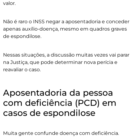
valor.
Não é raro o INSS negar a aposentadoria e conceder
apenas auxílio-doença, mesmo em quadros graves
de espondilose.
Nessas situações, a discussão muitas vezes vai parar
na Justiça, que pode determinar nova perícia e
reavaliar o caso.
Aposentadoria da pessoa
com deficiência (PCD) em
casos de espondilose
Muita gente confunde doença com deficiência.