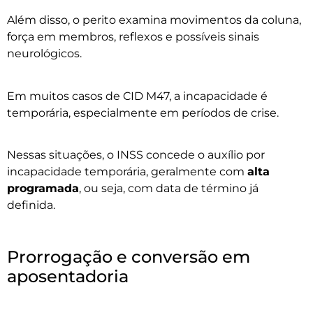
Além disso, o perito examina movimentos da coluna,
força em membros, reflexos e possíveis sinais
neurológicos.
Em muitos casos de CID M47, a incapacidade é
temporária, especialmente em períodos de crise.
Nessas situações, o INSS concede o auxílio por
incapacidade temporária, geralmente com
alta
programada
, ou seja, com data de término já
definida.
Prorrogação e conversão em
aposentadoria