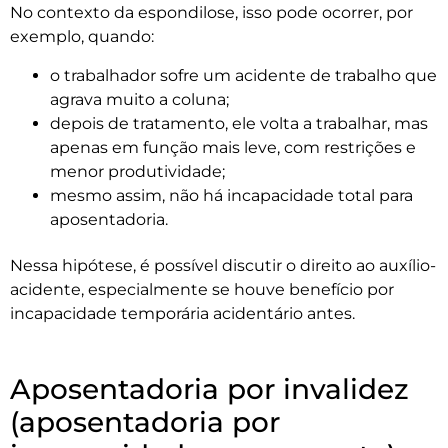
No contexto da espondilose, isso pode ocorrer, por
exemplo, quando:
o trabalhador sofre um acidente de trabalho que
agrava muito a coluna;
depois de tratamento, ele volta a trabalhar, mas
apenas em função mais leve, com restrições e
menor produtividade;
mesmo assim, não há incapacidade total para
aposentadoria.
Nessa hipótese, é possível discutir o direito ao auxílio-
acidente, especialmente se houve benefício por
incapacidade temporária acidentário antes.
Aposentadoria por invalidez
(aposentadoria por