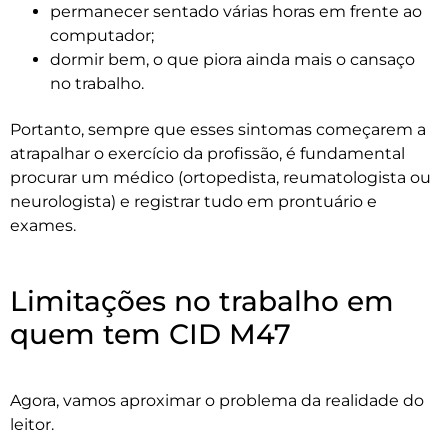
permanecer sentado várias horas em frente ao
computador;
dormir bem, o que piora ainda mais o cansaço
no trabalho.
Portanto, sempre que esses sintomas começarem a
atrapalhar o exercício da profissão, é fundamental
procurar um médico (ortopedista, reumatologista ou
neurologista) e registrar tudo em prontuário e
exames.
Limitações no trabalho em
quem tem CID M47
Agora, vamos aproximar o problema da realidade do
leitor.