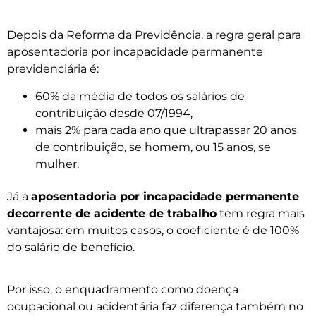
Depois da Reforma da Previdência, a regra geral para
aposentadoria por incapacidade permanente
previdenciária é:
60% da média de todos os salários de
contribuição desde 07/1994,
mais 2% para cada ano que ultrapassar 20 anos
de contribuição, se homem, ou 15 anos, se
mulher.
Já a
aposentadoria por incapacidade permanente
decorrente de acidente de trabalho
tem regra mais
vantajosa: em muitos casos, o coeficiente é de 100%
do salário de benefício.
Por isso, o enquadramento como doença
ocupacional ou acidentária faz diferença também no