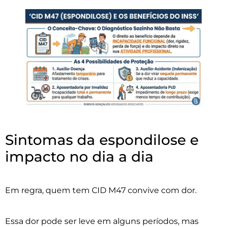
Sintomas da espondilose e
impacto no dia a dia
Em regra, quem tem CID M47 convive com dor.
Essa dor pode ser leve em alguns períodos, mas