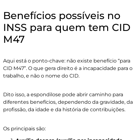
Benefícios possíveis no
INSS para quem tem CID
M47
Aqui está o ponto-chave: não existe benefício “para
CID M47”. O que gera direito é a incapacidade para o
trabalho, e não o nome do CID.
Dito isso, a espondilose pode abrir caminho para
diferentes benefícios, dependendo da gravidade, da
profissão, da idade e da história de contribuições.
Os principais são: