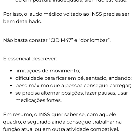
Por isso, o laudo médico voltado ao INSS precisa ser
bem detalhado.
Não basta constar “CID M47” e “dor lombar”.
É essencial descrever:
limitações de movimento;
dificuldade para ficar em pé, sentado, andando;
peso máximo que a pessoa consegue carregar;
se precisa alternar posições, fazer pausas, usar
medicações fortes.
Em resumo, o INSS quer saber se, com aquele
quadro, o segurado ainda consegue trabalhar na
função atual ou em outra atividade compatível.