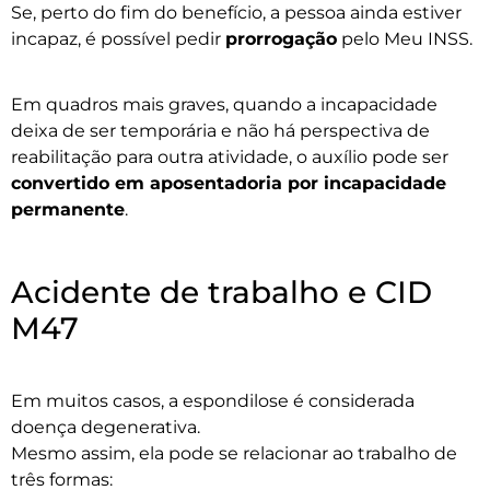
Se, perto do fim do benefício, a pessoa ainda estiver
incapaz, é possível pedir
prorrogação
pelo Meu INSS.
Em quadros mais graves, quando a incapacidade
deixa de ser temporária e não há perspectiva de
reabilitação para outra atividade, o auxílio pode ser
convertido em aposentadoria por incapacidade
permanente
.
Acidente de trabalho e CID
M47
Em muitos casos, a espondilose é considerada
doença degenerativa.
Mesmo assim, ela pode se relacionar ao trabalho de
três formas: