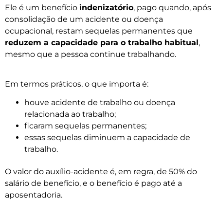
Ele é um benefício
indenizatório
, pago quando, após
consolidação de um acidente ou doença
ocupacional, restam sequelas permanentes que
reduzem a capacidade para o trabalho habitual
,
mesmo que a pessoa continue trabalhando.
Em termos práticos, o que importa é:
houve acidente de trabalho ou doença
relacionada ao trabalho;
ficaram sequelas permanentes;
essas sequelas diminuem a capacidade de
trabalho.
O valor do auxílio-acidente é, em regra, de 50% do
salário de benefício, e o benefício é pago até a
aposentadoria.