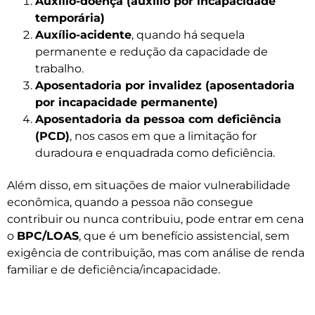
Auxílio-doença (auxílio por incapacidade
temporária)
Auxílio-acidente
, quando há sequela
permanente e redução da capacidade de
trabalho.
Aposentadoria por invalidez (aposentadoria
por incapacidade permanente)
Aposentadoria da pessoa com deficiência
(PCD)
, nos casos em que a limitação for
duradoura e enquadrada como deficiência.
Além disso, em situações de maior vulnerabilidade
econômica, quando a pessoa não consegue
contribuir ou nunca contribuiu, pode entrar em cena
o
BPC/LOAS
, que é um benefício assistencial, sem
exigência de contribuição, mas com análise de renda
familiar e de deficiência/incapacidade.