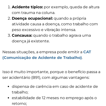
Acidente típico:
por exemplo, queda de altura
com trauma na coluna.
Doença ocupacional:
quando a própria
atividade causa a doença, como trabalho com
peso excessivo e vibração intensa.
Concausa:
quando o trabalho agrava uma
doença já existente.
Nessas situações, a empresa pode emitir a
CAT
(Comunicação de Acidente de Trabalho)
.
Isso é muito importante, porque o benefício passa a
ser acidentário (B91), com algumas vantagens:
dispensa de carência em caso de acidente de
trabalho;
estabilidade de 12 meses no emprego após o
retorno;