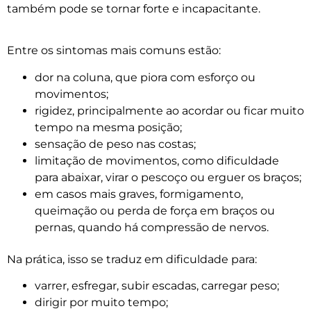
também pode se tornar forte e incapacitante.
Entre os sintomas mais comuns estão:
dor na coluna, que piora com esforço ou
movimentos;
rigidez, principalmente ao acordar ou ficar muito
tempo na mesma posição;
sensação de peso nas costas;
limitação de movimentos, como dificuldade
para abaixar, virar o pescoço ou erguer os braços;
em casos mais graves, formigamento,
queimação ou perda de força em braços ou
pernas, quando há compressão de nervos.
Na prática, isso se traduz em dificuldade para:
varrer, esfregar, subir escadas, carregar peso;
dirigir por muito tempo;