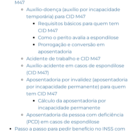
M47
Auxílio-doença (auxílio por incapacidade
temporária) para CID M47
Requisitos básicos para quem tem
CID M47
Como o perito avalia a espondilose
Prorrogação e conversão em
aposentadoria
Acidente de trabalho e CID M47
Auxílio-acidente em casos de espondilose
(CID M47)
Aposentadoria por invalidez (aposentadoria
por incapacidade permanente) para quem
tem CID M47
Cálculo da aposentadoria por
incapacidade permanente
Aposentadoria da pessoa com deficiência
(PCD) em casos de espondilose
Passo a passo para pedir benefício no INSS com