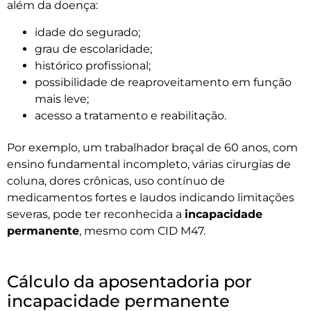
além da doença:
idade do segurado;
grau de escolaridade;
histórico profissional;
possibilidade de reaproveitamento em função
mais leve;
acesso a tratamento e reabilitação.
Por exemplo, um trabalhador braçal de 60 anos, com
ensino fundamental incompleto, várias cirurgias de
coluna, dores crônicas, uso contínuo de
medicamentos fortes e laudos indicando limitações
severas, pode ter reconhecida a
incapacidade
permanente
, mesmo com CID M47.
Cálculo da aposentadoria por
incapacidade permanente