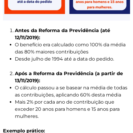
Antes da Reforma da Previdência (até
12/11/2019):
O benefício era calculado como 100% da média
das 80% maiores contribuições
Desde julho de 1994 até a data do pedido.
Após a Reforma da Previdência (a partir de
13/11/2019):
O cálculo passou a se basear na média de todas
as contribuições, aplicando 60% desta média
Mais 2% por cada ano de contribuição que
exceder 20 anos para homens e 15 anos para
mulheres.
Exemplo prático: