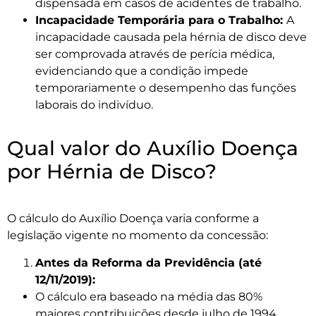
dispensada em casos de acidentes de trabalho.
Incapacidade Temporária para o Trabalho:
A
incapacidade causada pela hérnia de disco deve
ser comprovada através de perícia médica,
evidenciando que a condição impede
temporariamente o desempenho das funções
laborais do indivíduo.
Qual valor do Auxílio Doença
por Hérnia de Disco?
O cálculo do Auxílio Doença varia conforme a
legislação vigente no momento da concessão:
Antes da Reforma da Previdência (até
12/11/2019):
O cálculo era baseado na média das 80%
maiores contribuições desde julho de 1994,