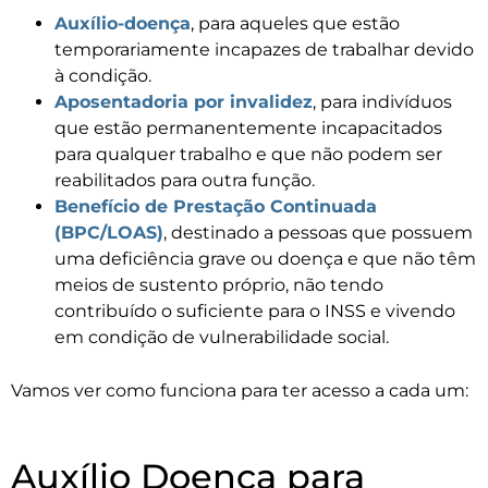
Auxílio-doença
, para aqueles que estão
temporariamente incapazes de trabalhar devido
à condição.
Aposentadoria por invalidez
, para indivíduos
que estão permanentemente incapacitados
para qualquer trabalho e que não podem ser
reabilitados para outra função.
Benefício de Prestação Continuada
(BPC/LOAS)
, destinado a pessoas que possuem
uma deficiência grave ou doença e que não têm
meios de sustento próprio, não tendo
contribuído o suficiente para o INSS e vivendo
em condição de vulnerabilidade social.
Vamos ver como funciona para ter acesso a cada um:
Auxílio Doença para