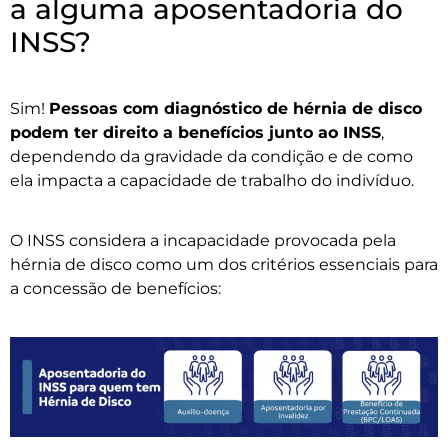
a alguma aposentadoria do
INSS?
Sim!
Pessoas com diagnóstico de hérnia de disco
podem ter direito a benefícios junto ao INSS
,
dependendo da gravidade da condição e de como
ela impacta a capacidade de trabalho do indivíduo.
O INSS considera a incapacidade provocada pela
hérnia de disco como um dos critérios essenciais para
a concessão de benefícios: