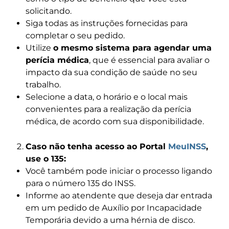
solicitando.
Siga todas as instruções fornecidas para
completar o seu pedido.
Utilize
o mesmo sistema para agendar uma
perícia médica
, que é essencial para avaliar o
impacto da sua condição de saúde no seu
trabalho.
Selecione a data, o horário e o local mais
convenientes para a realização da perícia
médica, de acordo com sua disponibilidade.
Caso não tenha acesso ao Portal
MeuINSS
,
use o 135:
Você também pode iniciar o processo ligando
para o número 135 do INSS.
Informe ao atendente que deseja dar entrada
em um pedido de Auxílio por Incapacidade
Temporária devido a uma hérnia de disco.