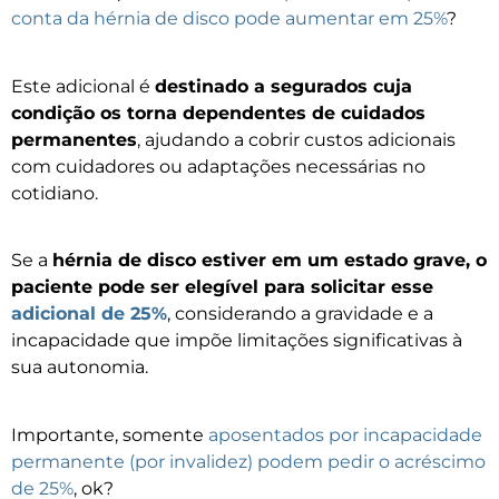
conta da hérnia de disco pode aumentar em 25%
?
Este adicional é
destinado a segurados cuja
condição os torna dependentes de cuidados
permanentes
, ajudando a cobrir custos adicionais
com cuidadores ou adaptações necessárias no
cotidiano.
Se a
hérnia de disco estiver em um estado grave, o
paciente pode ser elegível para solicitar esse
adicional de 25%
, considerando a gravidade e a
incapacidade que impõe limitações significativas à
sua autonomia.
Importante, somente
aposentados por incapacidade
permanente (por invalidez) podem pedir o acréscimo
de 25%
, ok?