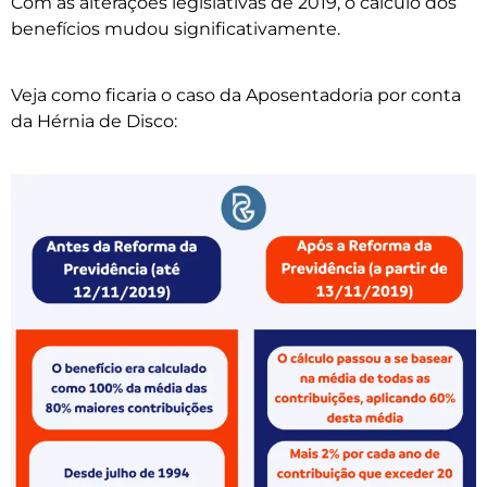
Com as alterações legislativas de 2019, o cálculo dos
benefícios mudou significativamente.
Veja como ficaria o caso da Aposentadoria por conta
da Hérnia de Disco: