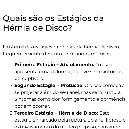
Quais são os Estágios da
Hérnia de Disco?
Existem três estágios principais da hérnia de disco,
frequentemente descritos em laudos médicos:
Primeiro Estágio – Abaulamento:
O disco
apresenta uma deformação leve sem sintomas
perceptíveis.
Segundo Estágio – Protusão
: O disco começa a
se projetar além do seu anel, mas sem ruptura.
Sintomas como dor, formigamento e dormência
podem ocorrer.
Terceiro Estágio – Hérnia de Disco:
Este
estágio é marcado pela ruptura do anel fibroso e
extravasamento do núcleo pulposo, causando