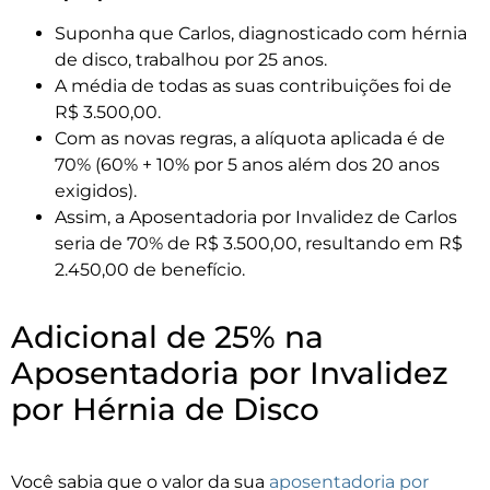
Suponha que Carlos, diagnosticado com hérnia
de disco, trabalhou por 25 anos.
A média de todas as suas contribuições foi de
R$ 3.500,00.
Com as novas regras, a alíquota aplicada é de
70% (60% + 10% por 5 anos além dos 20 anos
exigidos).
Assim, a Aposentadoria por Invalidez de Carlos
seria de 70% de R$ 3.500,00, resultando em R$
2.450,00 de benefício.
Adicional de 25% na
Aposentadoria por Invalidez
por Hérnia de Disco
Você sabia que o valor da sua
aposentadoria por