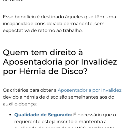
Esse benefício é destinado àqueles que têm uma
incapacidade considerada permanente, sem
expectativa de retorno ao trabalho.
Quem tem direito à
Aposentadoria por Invalidez
por Hérnia de Disco?
Os critérios para obter a
Aposentadoria por Invalidez
devido a hérnia de disco são semelhantes aos do
auxílio doença:
Qualidade de Segurado
:
É necessário que o
requerente esteja inscrito e mantenha a