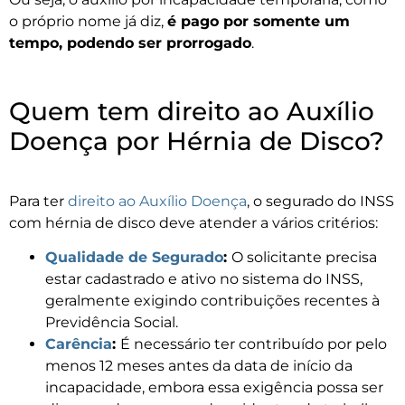
o próprio nome já diz,
é pago por somente um
tempo, podendo ser prorrogado
.
Quem tem direito ao Auxílio
Doença por Hérnia de Disco?
Para ter
direito ao Auxílio Doença
, o segurado do INSS
com hérnia de disco deve atender a vários critérios:
Qualidade de Segurado
:
O solicitante precisa
estar cadastrado e ativo no sistema do INSS,
geralmente exigindo contribuições recentes à
Previdência Social.
Carência
:
É necessário ter contribuído por pelo
menos 12 meses antes da data de início da
incapacidade, embora essa exigência possa ser