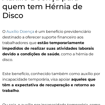
quem tem Hérnia de
Disco
O
Auxílio Doença
é um benefício previdenciário
destinado a oferecer suporte financeiro aos
trabalhadores que
estão temporariamente
impedidos de realizar suas atividades laborais
devido a condições de saúde
, como a hérnia de
disco.
Este benefício, conhecido também como auxílio por
incapacidade temporária, visa apoiar
aqueles que
têm a expectativa de recuperação e retorno ao
trabalho
.
Ou seja, o auxílio por incapacidade temporária, como