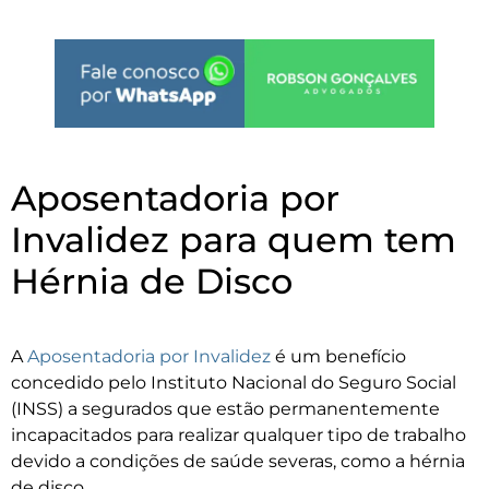
Aposentadoria por
Invalidez para quem tem
Hérnia de Disco
A
Aposentadoria por Invalidez
é um benefício
concedido pelo Instituto Nacional do Seguro Social
(INSS) a segurados que estão permanentemente
incapacitados para realizar qualquer tipo de trabalho
devido a condições de saúde severas, como a hérnia
de disco.