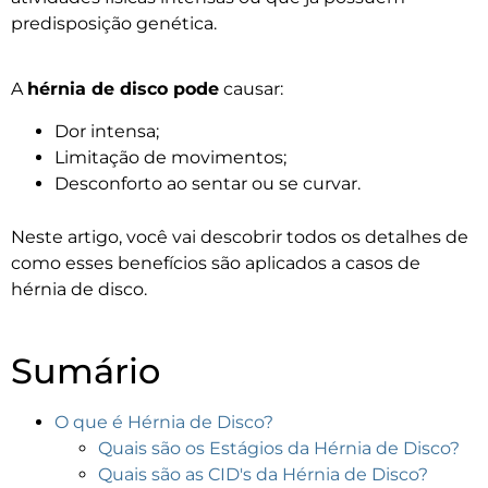
predisposição genética.
A
hérnia de disco pode
causar:
Dor intensa;
Limitação de movimentos;
Desconforto ao sentar ou se curvar.
Neste artigo, você vai descobrir todos os detalhes de
como esses benefícios são aplicados a casos de
hérnia de disco.
Sumário
O que é Hérnia de Disco?
Quais são os Estágios da Hérnia de Disco?
Quais são as CID's da Hérnia de Disco?