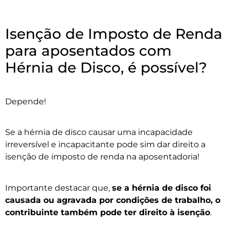
Isenção de Imposto de Renda
para aposentados com
Hérnia de Disco, é possível?
Depende!
Se a hérnia de disco causar uma incapacidade
irreversível e incapacitante pode sim dar direito a
isenção de imposto de renda na aposentadoria!
Importante destacar que,
se a hérnia de disco foi
causada ou agravada por condições de trabalho, o
contribuinte também pode ter direito à isenção
.