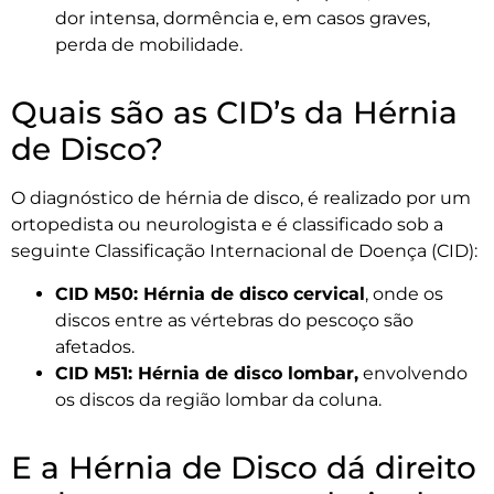
dor intensa, dormência e, em casos graves,
perda de mobilidade.
Quais são as CID’s da Hérnia
de Disco?
O diagnóstico de hérnia de disco, é realizado por um
ortopedista ou neurologista e é classificado sob a
seguinte Classificação Internacional de Doença (CID):
CID M50: Hérnia de disco cervical
, onde os
discos entre as vértebras do pescoço são
afetados.
CID M51: Hérnia de disco lombar,
envolvendo
os discos da região lombar da coluna.
E a Hérnia de Disco dá direito