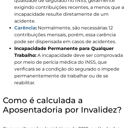
qualidade de segurado no INSS, geralmente
exigindo contribuições recentes, a menos que a
incapacidade resulte diretamente de um
acidente.
Carência
:
Normalmente, são necessárias 12
contribuições mensais, porém, essa carência
pode ser dispensada em casos de acidentes.
Incapacidade Permanente para Qualquer
Trabalho:
A incapacidade deve ser comprovada
por meio de perícia médica do INSS, que
verificará se a condição do segurado o impede
permanentemente de trabalhar ou de se
reabilitar.
Como é calculada a
Aposentadoria por Invalidez?