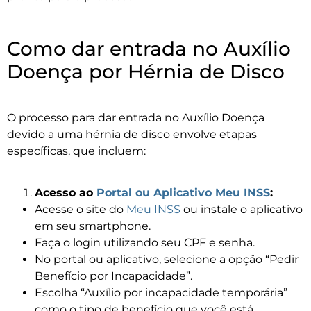
Como dar entrada no Auxílio
Doença por Hérnia de Disco
O processo para dar entrada no Auxílio Doença
devido a uma hérnia de disco envolve etapas
específicas, que incluem:
Acesso ao
Portal ou Aplicativo Meu INSS
:
Acesse o site do
Meu INSS
ou instale o aplicativo
em seu smartphone.
Faça o login utilizando seu CPF e senha.
No portal ou aplicativo, selecione a opção “Pedir
Benefício por Incapacidade”.
Escolha “Auxílio por incapacidade temporária”
como o tipo de benefício que você está