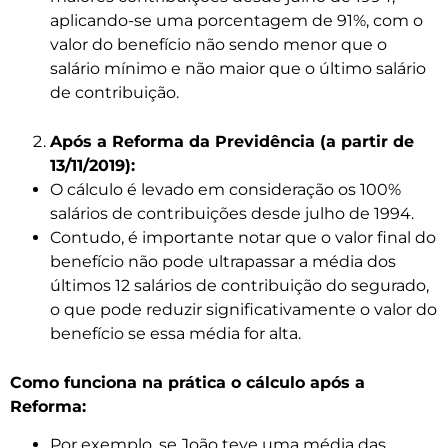
aplicando-se uma porcentagem de 91%, com o
valor do benefício não sendo menor que o
salário mínimo e não maior que o último salário
de contribuição.
Após a Reforma da Previdência (a partir de
13/11/2019):
O cálculo é levado em consideração os 100%
salários de contribuições desde julho de 1994.
Contudo, é importante notar que o valor final do
benefício não pode ultrapassar a média dos
últimos 12 salários de contribuição do segurado,
o que pode reduzir significativamente o valor do
benefício se essa média for alta.
Como funciona na prática o cálculo após a
Reforma:
Por exemplo, se João teve uma média das