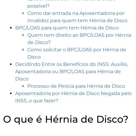
possível?
Como dar entrada na Aposentadoria por
Invalidez para quem tem Hérnia de Disco
BPC/LOAS para quem tem Hérnia de Disco
Quem tem direito ao BPC/LOAS por Hérnia
de Disco?
Como solicitar o BPC/LOAS por Hérnia de
Disco
Decidindo Entre os Benefícios do INSS: Auxílio,
Aposentadoria ou BPC/LOAS para Hérnia de
Disco
Processo de Perícia para Hérnia de Disco
Aposentadoria por Hérnia de Disco Negada pelo
INSS, o que fazer?
O que é Hérnia de Disco?