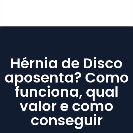
Hérnia de Disco
aposenta? Como
funciona, qual
valor e como
conseguir