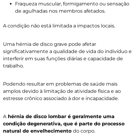
Fraqueza muscular, formigamento ou sensação
de agulhadas nos membros afetados.
A condição não está limitada a impactos locais.
Uma hérnia de disco grave pode afetar
significativamente a qualidade de vida do indivíduo e
interferir em suas funções diárias e capacidade de
trabalho.
Podendo resultar em problemas de saúde mais
amplos devido à limitação de atividade física e ao
estresse crônico associado à dor e incapacidade.
A
hérnia de disco lombar é geralmente uma
condição degenerativa, que é parte do processo
natural de envelhecimento
do corpo.