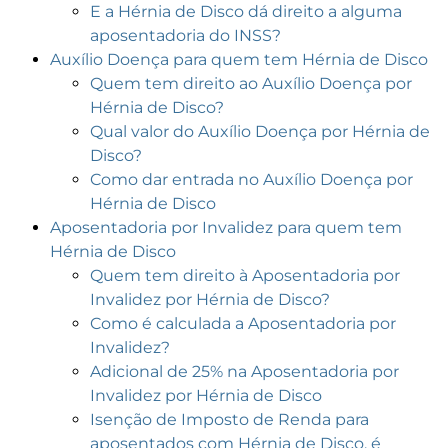
E a Hérnia de Disco dá direito a alguma
aposentadoria do INSS?
Auxílio Doença para quem tem Hérnia de Disco
Quem tem direito ao Auxílio Doença por
Hérnia de Disco?
Qual valor do Auxílio Doença por Hérnia de
Disco?
Como dar entrada no Auxílio Doença por
Hérnia de Disco
Aposentadoria por Invalidez para quem tem
Hérnia de Disco
Quem tem direito à Aposentadoria por
Invalidez por Hérnia de Disco?
Como é calculada a Aposentadoria por
Invalidez?
Adicional de 25% na Aposentadoria por
Invalidez por Hérnia de Disco
Isenção de Imposto de Renda para
aposentados com Hérnia de Disco, é