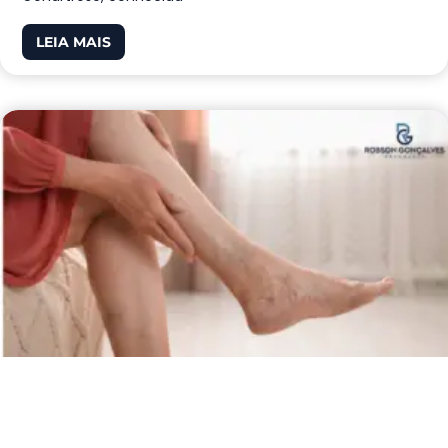
LEIA MAIS