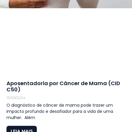
Aposentadoria por Câncer de Mama (CID
C50)
13/09/2024
O diagnóstico de câncer de mama pode trazer um
impacto profundo e desafiador para a vida de uma
mulher. Além
LEIA MAIS