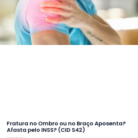
Fratura no Ombro ou no Braço Aposenta?
Afasta pelo INSS? (CID S42)