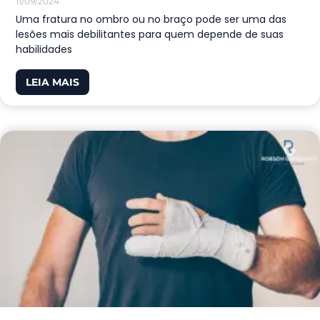
11/09/2024
Uma fratura no ombro ou no braço pode ser uma das
lesões mais debilitantes para quem depende de suas
habilidades
LEIA MAIS