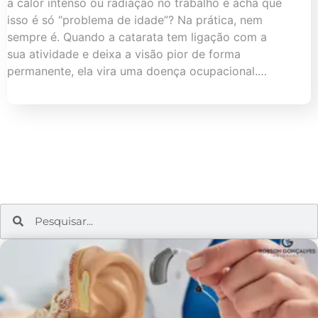
a calor intenso ou radiação no trabalho e acha que
isso é só “problema de idade”? Na prática, nem
sempre é. Quando a catarata tem ligação com a
sua atividade e deixa a visão pior de forma
permanente, ela vira uma doença ocupacional.…