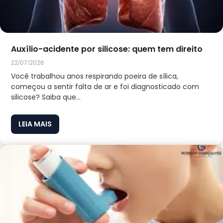
Auxílio-acidente por silicose: quem tem direito
22/07/2026
Você trabalhou anos respirando poeira de sílica,
começou a sentir falta de ar e foi diagnosticado com
silicose? Saiba que...
LEIA MAIS