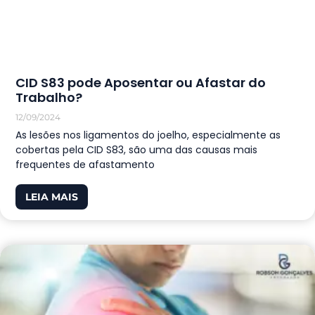
CID S83 pode Aposentar ou Afastar do
Trabalho?
12/09/2024
As lesões nos ligamentos do joelho, especialmente as
cobertas pela CID S83, são uma das causas mais
frequentes de afastamento
LEIA MAIS