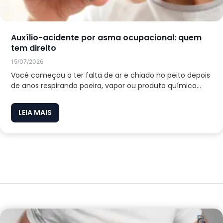
Auxílio-acidente por asma ocupacional: quem
tem direito
15/07/2026
Você começou a ter falta de ar e chiado no peito depois
de anos respirando poeira, vapor ou produto químico...
LEIA MAIS