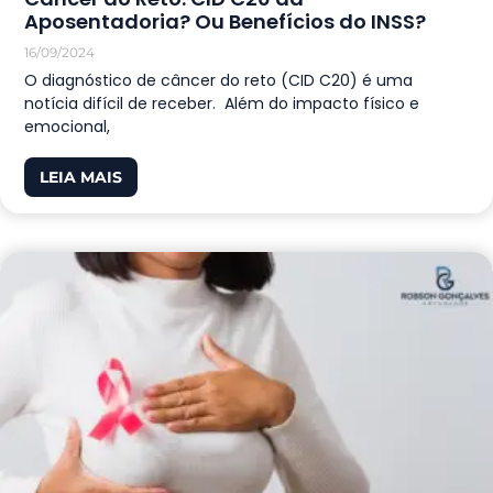
Aposentadoria? Ou Benefícios do INSS?
16/09/2024
O diagnóstico de câncer do reto (CID C20) é uma
notícia difícil de receber. Além do impacto físico e
emocional,
LEIA MAIS