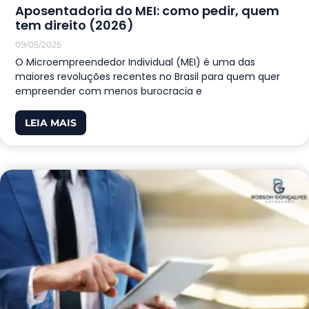
Aposentadoria do MEI: como pedir, quem
tem direito (2026)
09/05/2025
O Microempreendedor Individual (MEI) é uma das
maiores revoluções recentes no Brasil para quem quer
empreender com menos burocracia e
LEIA MAIS