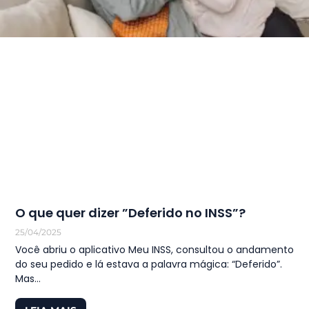
O que quer dizer ”Deferido no INSS”?
25/04/2025
Você abriu o aplicativo Meu INSS, consultou o andamento
do seu pedido e lá estava a palavra mágica: “Deferido”.
Mas…