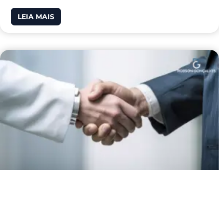
LEIA MAIS