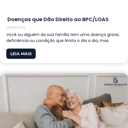
Doenças que Dão Direito ao BPC/LOAS
28/04/2025
Você ou alguém da sua família tem uma doença grave,
deficiência ou condição que limita o dia a dia, mas
LEIA MAIS