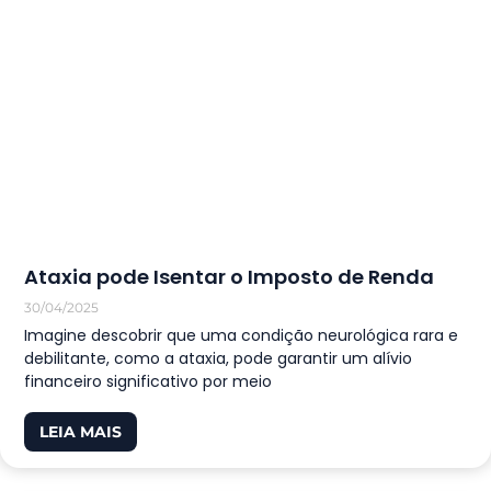
Ataxia pode Isentar o Imposto de Renda
30/04/2025
Imagine descobrir que uma condição neurológica rara e
debilitante, como a ataxia, pode garantir um alívio
financeiro significativo por meio
LEIA MAIS