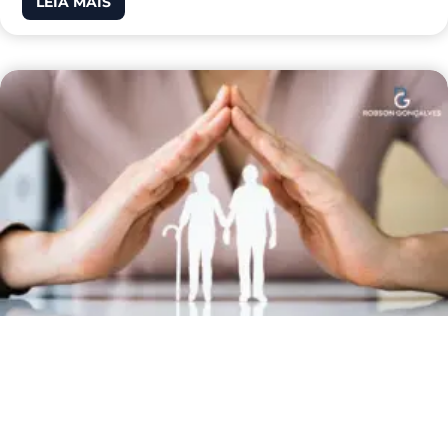
LEIA MAIS