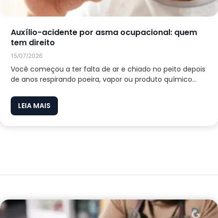
Auxílio-acidente por asma ocupacional: quem
tem direito
15/07/2026
Você começou a ter falta de ar e chiado no peito depois
de anos respirando poeira, vapor ou produto químico...
LEIA MAIS