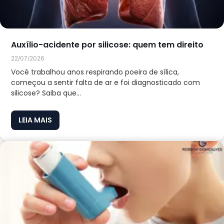
Auxílio-acidente por silicose: quem tem direito
22/07/2026
Você trabalhou anos respirando poeira de sílica,
começou a sentir falta de ar e foi diagnosticado com
silicose? Saiba que...
LEIA MAIS