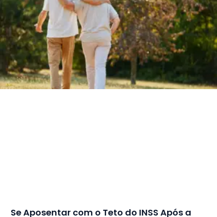
Se Aposentar com o Teto do INSS Após a