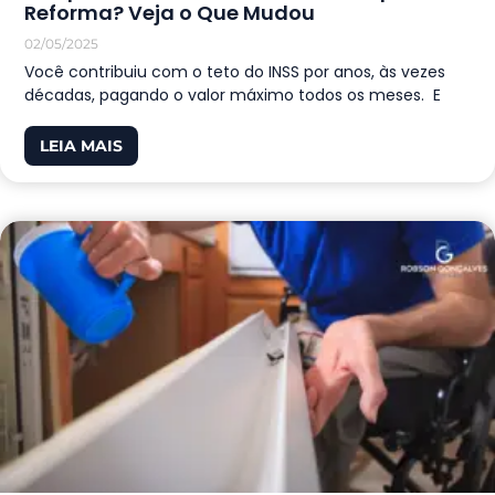
Reforma? Veja o Que Mudou
02/05/2025
Você contribuiu com o teto do INSS por anos, às vezes
décadas, pagando o valor máximo todos os meses. E
LEIA MAIS