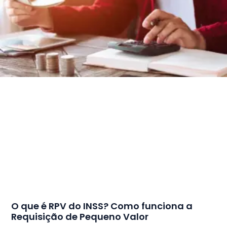
O que é RPV do INSS? Como funciona a
Requisição de Pequeno Valor