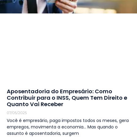
Aposentadoria do Empresário: Como
Contribuir para o INSS, Quem Tem Direito e
Quanto Vai Receber
07/05/2025
Você é empresário, paga impostos todos os meses, gera
empregos, movimenta a economia… Mas quando o
assunto é aposentadoria, surgem