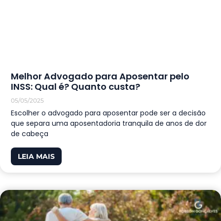
Melhor Advogado para Aposentar pelo
INSS: Qual é? Quanto custa?
05/05/2025
Escolher o advogado para aposentar pode ser a decisão
que separa uma aposentadoria tranquila de anos de dor
de cabeça
LEIA MAIS