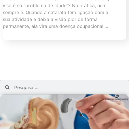
isso é só “problema de idade”? Na prática, nem
sempre é. Quando a catarata tem ligação com a
sua atividade e deixa a visão pior de forma
permanente, ela vira uma doença ocupacional.…