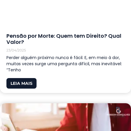
Pensão por Morte: Quem tem Direito? Qual
Valor?
23/04/2025
Perder alguém próximo nunca é fácil. E, em meio à dor,
muitas vezes surge uma pergunta difícil, mas inevitável:
“Tenho
LEIA MAIS