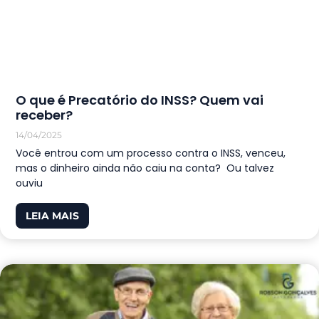
O que é Precatório do INSS? Quem vai
receber?
14/04/2025
Você entrou com um processo contra o INSS, venceu,
mas o dinheiro ainda não caiu na conta? Ou talvez
ouviu
LEIA MAIS