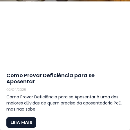
Como Provar Deficiência para se
Aposentar
02/04/2025
Como Provar Deficiência para se Aposentar é uma das
maiores dúvidas de quem precisa da aposentadoria PcD,
mas não sabe
LEIA MAIS