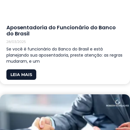
Aposentadoria do Funcionário do Banco
do Brasil
28/03/2025
Se você é funcionário do Banco do Brasil e está
planejando sua aposentadoria, preste atenção: as regras
mudaram, e um
LEIA MAIS