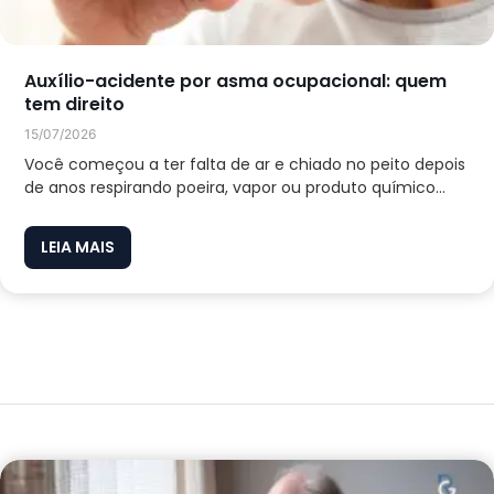
Auxílio-acidente por asma ocupacional: quem
tem direito
15/07/2026
Você começou a ter falta de ar e chiado no peito depois
de anos respirando poeira, vapor ou produto químico...
LEIA MAIS