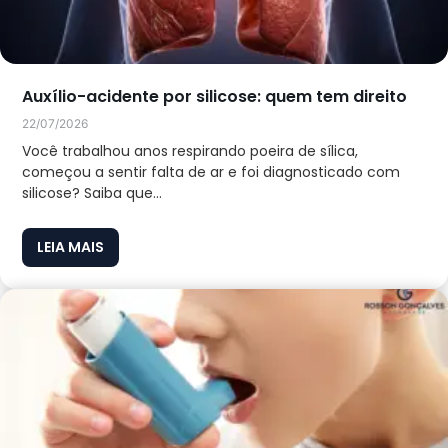
Auxílio-acidente por silicose: quem tem direito
22/07/2026
Você trabalhou anos respirando poeira de sílica,
começou a sentir falta de ar e foi diagnosticado com
silicose? Saiba que...
LEIA MAIS