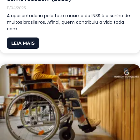
11/04/2025
A aposentadoria pelo teto máximo do INSS é o sonho de
muitos brasileiros. Afinal, quem contribuiu a vida toda
com
LEIA MAIS