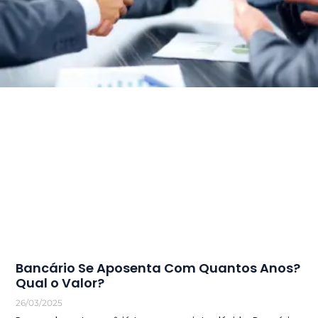
Bancário Se Aposenta Com Quantos Anos?
Qual o Valor?
26/03/2025