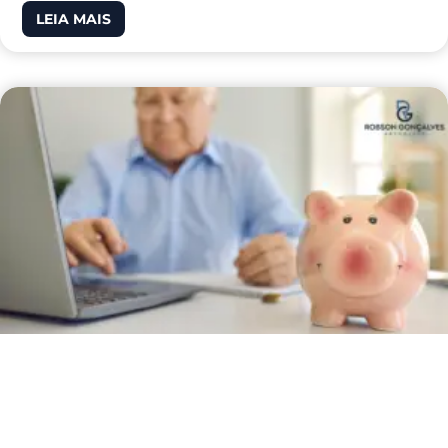
LEIA MAIS