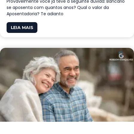
Provavelmente você já teve a seguinte dúvida: Bancário
se aposenta com quantos anos? Qual o valor da
Aposentadoria? Te adianto
LEIA MAIS