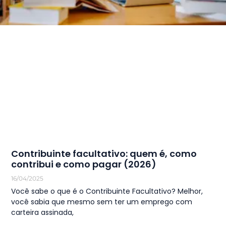
Contribuinte facultativo: quem é, como
contribui e como pagar (2026)
16/04/2025
Você sabe o que é o Contribuinte Facultativo? Melhor,
você sabia que mesmo sem ter um emprego com
carteira assinada,