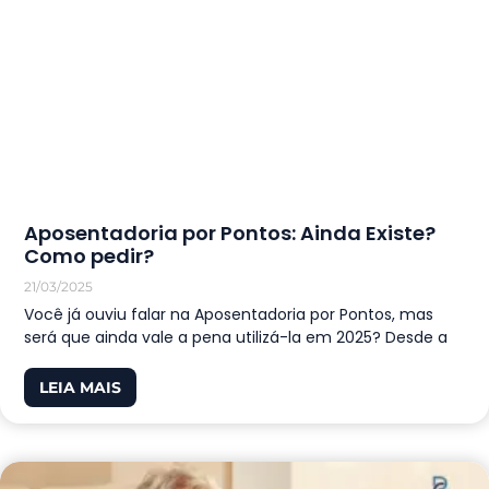
Aposentadoria por Pontos: Ainda Existe?
Como pedir?
21/03/2025
Você já ouviu falar na Aposentadoria por Pontos, mas
será que ainda vale a pena utilizá-la em 2025? Desde a
LEIA MAIS