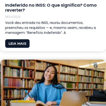
Indeferido no INSS: O que significa? Como
reverter?
18/04/2025
Você deu entrada no INSS, reuniu documentos,
preencheu os requisitos — e, mesmo assim, recebeu a
mensagem: “Benefício indeferido”. A
LEIA MAIS