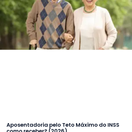
Aposentadoria pelo Teto Máximo do INSS
como receber? (2026)