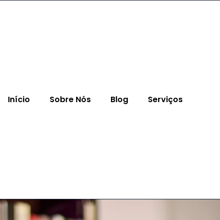
Início
Sobre Nós
Blog
Serviços