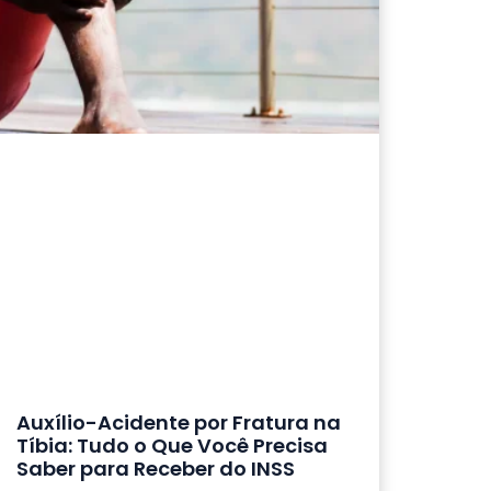
Auxílio-Acidente por Fratura na
Tíbia: Tudo o Que Você Precisa
Saber para Receber do INSS