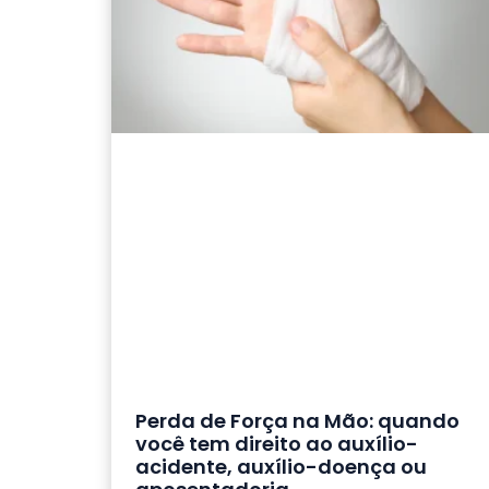
Perda de Força na Mão: quando
você tem direito ao auxílio-
acidente, auxílio-doença ou