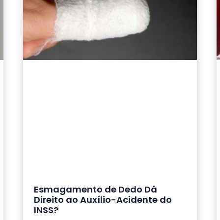
Esmagamento de Dedo Dá
Direito ao Auxílio-Acidente do
INSS?