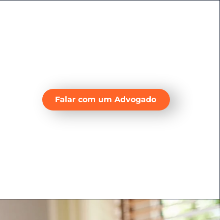
Falar com um Advogado