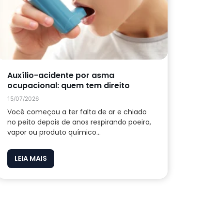
Auxílio-acidente por asma
ocupacional: quem tem direito
15/07/2026
Você começou a ter falta de ar e chiado
no peito depois de anos respirando poeira,
vapor ou produto químico...
LEIA MAIS