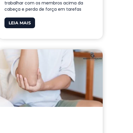
trabalhar com os membros acima da
cabeça e perda de força em tarefas
LEIA MAIS