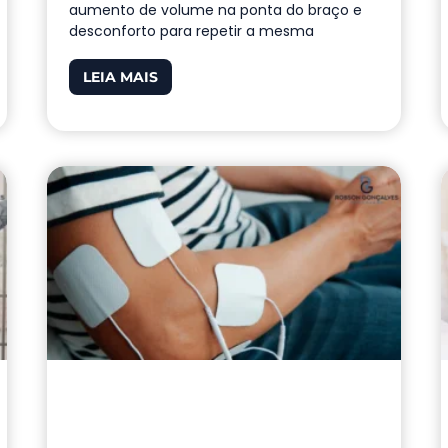
aumento de volume na ponta do braço e
desconforto para repetir a mesma
LEIA MAIS