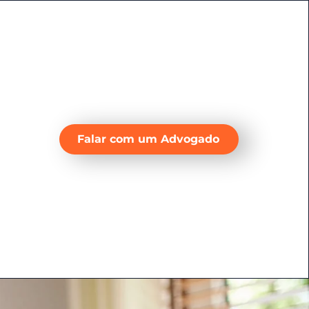
Falar com um Advogado