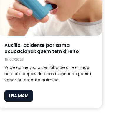
Auxílio-acidente por asma
ocupacional: quem tem direito
15/07/2026
Você começou a ter falta de ar e chiado
no peito depois de anos respirando poeira,
vapor ou produto químico...
LEIA MAIS