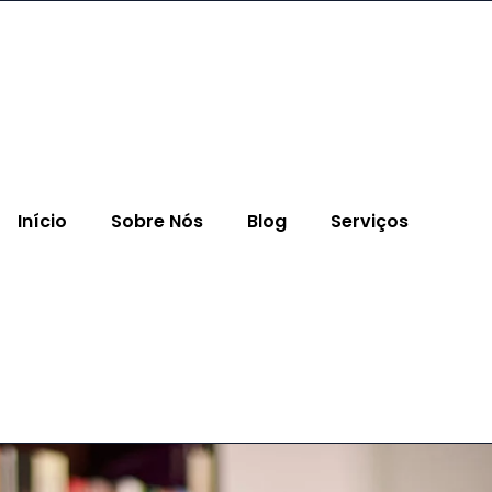
Início
Sobre Nós
Blog
Serviços