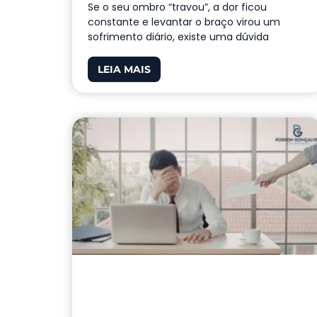
Se o seu ombro “travou”, a dor ficou
constante e levantar o braço virou um
sofrimento diário, existe uma dúvida
LEIA MAIS