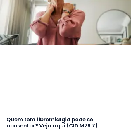
Quem tem fibromialgia pode se
aposentar? Veja aqui (CID M79.7)