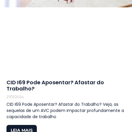
CID I69 Pode Aposentar? Afastar do
Trabalho?
27/11/2024
CID I69 Pode Aposentar? Afastar do Trabalho? Veja, as
sequelas de um AVC podem impactar profundamente a
capacidade de trabalho
LEIA MAIS