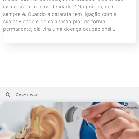
isso é só “problema de idade”? Na prática, nem
sempre é. Quando a catarata tem ligação com a
sua atividade e deixa a visão pior de forma
permanente, ela vira uma doença ocupacional.…