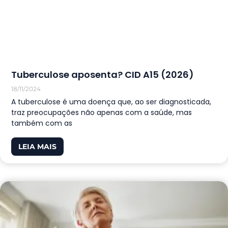
Tuberculose aposenta? CID A15 (2026)
18/11/2024
A tuberculose é uma doença que, ao ser diagnosticada,
traz preocupações não apenas com a saúde, mas
também com as
LEIA MAIS