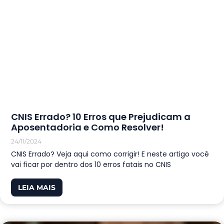
CNIS Errado? 10 Erros que Prejudicam a
Aposentadoria e Como Resolver!
24/11/2024
CNIS Errado? Veja aqui como corrigir! E neste artigo você
vai ficar por dentro dos 10 erros fatais no CNIS
LEIA MAIS