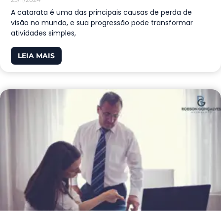
A catarata é uma das principais causas de perda de
visão no mundo, e sua progressão pode transformar
atividades simples,
LEIA MAIS