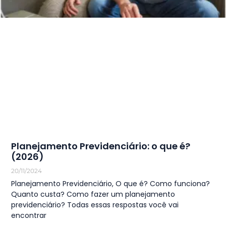
Planejamento Previdenciário: o que é?
(2026)
20/11/2024
Planejamento Previdenciário, O que é? Como funciona?
Quanto custa? Como fazer um planejamento
previdenciário? Todas essas respostas você vai
encontrar