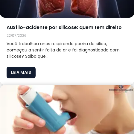
Auxílio-acidente por silicose: quem tem direito
22/07/2026
Você trabalhou anos respirando poeira de sílica,
começou a sentir falta de ar e foi diagnosticado com
silicose? Saiba que...
LEIA MAIS