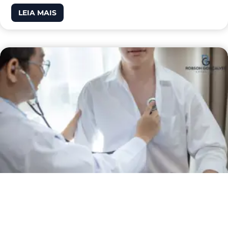
LEIA MAIS