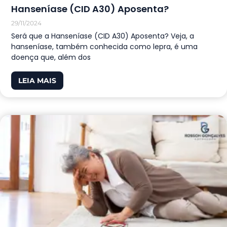
Hanseníase (CID A30) Aposenta?
29/11/2024
Será que a Hanseníase (CID A30) Aposenta? Veja, a
hanseníase, também conhecida como lepra, é uma
doença que, além dos
LEIA MAIS