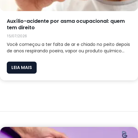
Auxílio-acidente por asma ocupacional: quem
tem direito
15/07/2026
Você começou a ter falta de ar e chiado no peito depois
de anos respirando poeira, vapor ou produto químico...
LEIA MAIS