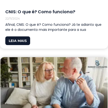
CNIS: O que é? Como funciona?
22/11/2024
Afinal, CNIS: O que é? Como funciona? Já te adianto que
ele é o documento mais importante para a sua
LEIA MAIS