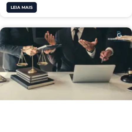
LEIA MAIS