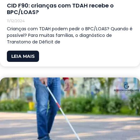
CID F90: crianças com TDAH recebe o
BPC/LOAS?
11/12/2024
Crianças com TDAH podem pedir o BPC/LOAS? Quando é
possível? Para muitas famílias, o diagnóstico de
Transtorno de Déficit de
LEIA MAIS