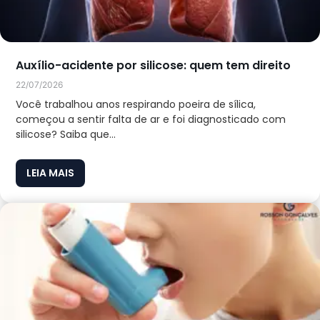
Auxílio-acidente por silicose: quem tem direito
22/07/2026
Você trabalhou anos respirando poeira de sílica,
começou a sentir falta de ar e foi diagnosticado com
silicose? Saiba que...
LEIA MAIS