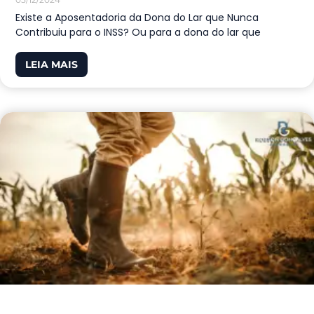
Existe a Aposentadoria da Dona do Lar que Nunca
Contribuiu para o INSS? Ou para a dona do lar que
LEIA MAIS