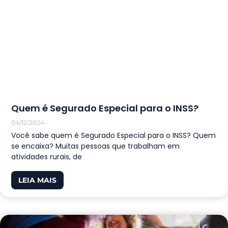
Quem é Segurado Especial para o INSS?
04/12/2024
Você sabe quem é Segurado Especial para o INSS? Quem
se encaixa? Muitas pessoas que trabalham em
atividades rurais, de
LEIA MAIS