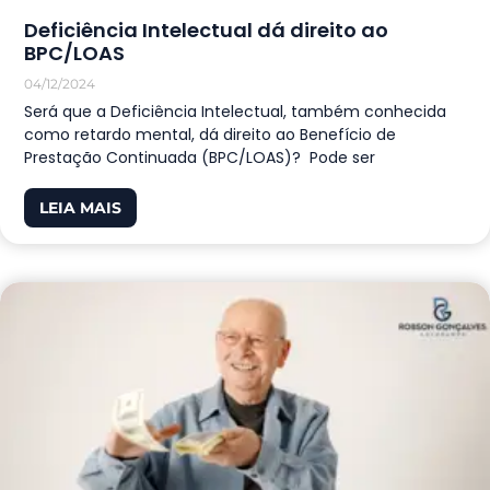
Deficiência Intelectual dá direito ao
BPC/LOAS
04/12/2024
Será que a Deficiência Intelectual, também conhecida
como retardo mental, dá direito ao Benefício de
Prestação Continuada (BPC/LOAS)? Pode ser
LEIA MAIS