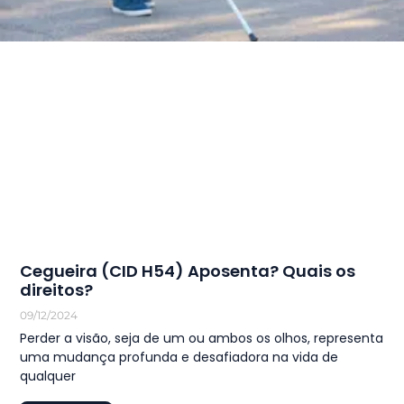
Cegueira (CID H54) Aposenta? Quais os
direitos?
09/12/2024
Perder a visão, seja de um ou ambos os olhos, representa
uma mudança profunda e desafiadora na vida de
qualquer