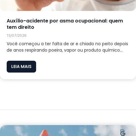
Auxílio-acidente por asma ocupacional: quem
tem direito
15/07/2026
Você começou a ter falta de ar e chiado no peito depois
de anos respirando poeira, vapor ou produto químico...
LEIA MAIS