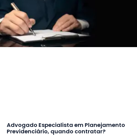
Advogado Especialista em Planejamento
Previdenciário, quando contratar?