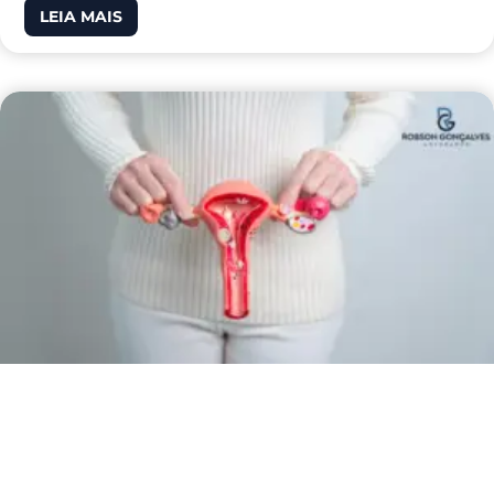
LEIA MAIS