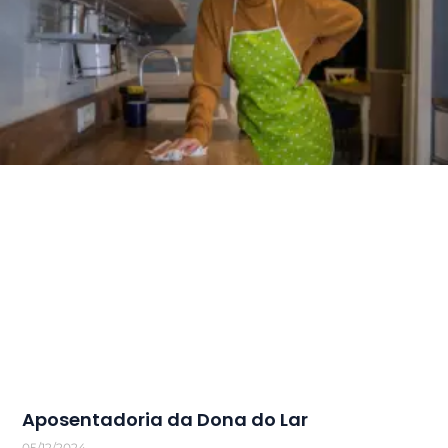
Aposentadoria da Dona do Lar
05/12/2024