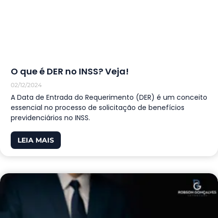
O que é DER no INSS? Veja!
02/12/2024
A Data de Entrada do Requerimento (DER) é um conceito
essencial no processo de solicitação de benefícios
previdenciários no INSS.
LEIA MAIS