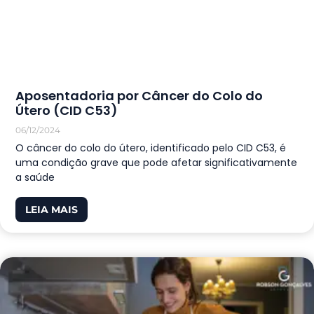
Aposentadoria por Câncer do Colo do
Útero (CID C53)
06/12/2024
O câncer do colo do útero, identificado pelo CID C53, é
uma condição grave que pode afetar significativamente
a saúde
LEIA MAIS