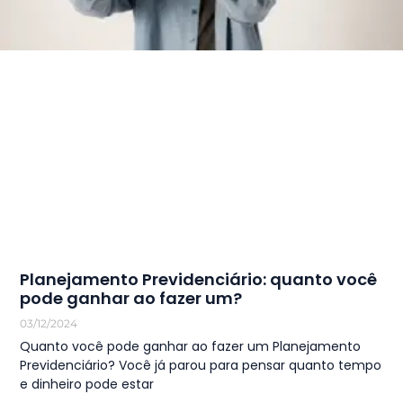
Planejamento Previdenciário: quanto você
pode ganhar ao fazer um?
03/12/2024
Quanto você pode ganhar ao fazer um Planejamento
Previdenciário? Você já parou para pensar quanto tempo
e dinheiro pode estar