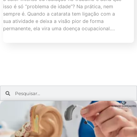
isso é só “problema de idade”? Na prática, nem
sempre é. Quando a catarata tem ligação com a
sua atividade e deixa a visão pior de forma
permanente, ela vira uma doença ocupacional.…