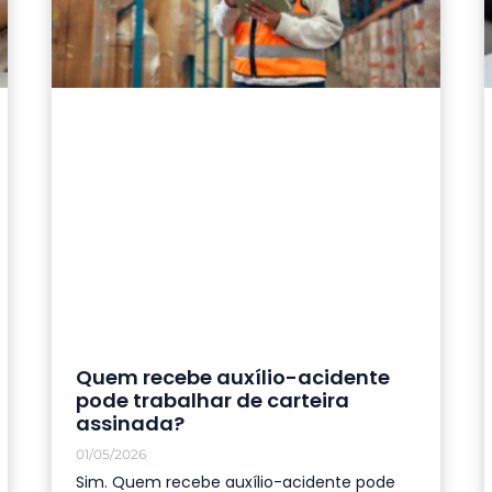
Quem recebe auxílio-acidente
pode trabalhar de carteira
assinada?
01/05/2026
Sim. Quem recebe auxílio-acidente pode