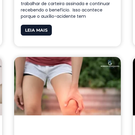
trabalhar de carteira assinada e continuar
recebendo o benefício. Isso acontece
porque o auxílio-acidente tem
LEIA MAIS