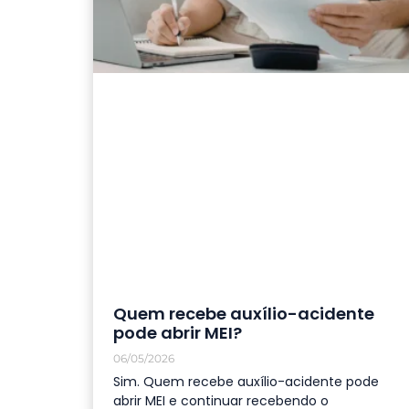
Quem recebe auxílio-acidente
pode abrir MEI?
06/05/2026
Sim. Quem recebe auxílio-acidente pode
abrir MEI e continuar recebendo o