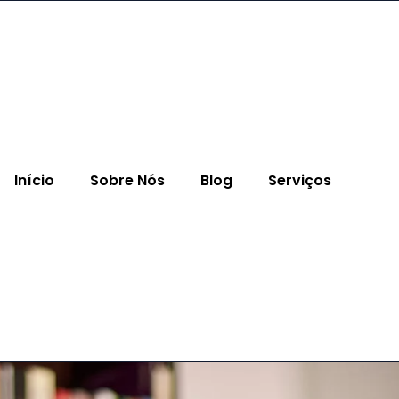
Início
Sobre Nós
Blog
Serviços