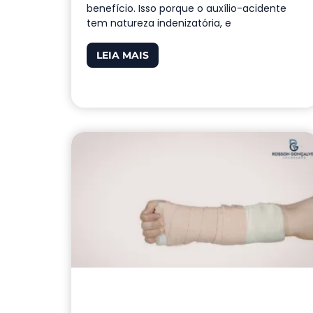
benefício. Isso porque o auxílio-acidente
tem natureza indenizatória, e
LEIA MAIS