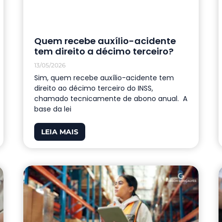
Quem recebe auxílio-acidente
tem direito a décimo terceiro?
13/05/2026
Sim, quem recebe auxílio-acidente tem
direito ao décimo terceiro do INSS,
chamado tecnicamente de abono anual. A
base da lei
LEIA MAIS