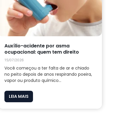
Auxílio-acidente por asma
ocupacional: quem tem direito
15/07/2026
Você começou a ter falta de ar e chiado
no peito depois de anos respirando poeira,
vapor ou produto químico...
LEIA MAIS