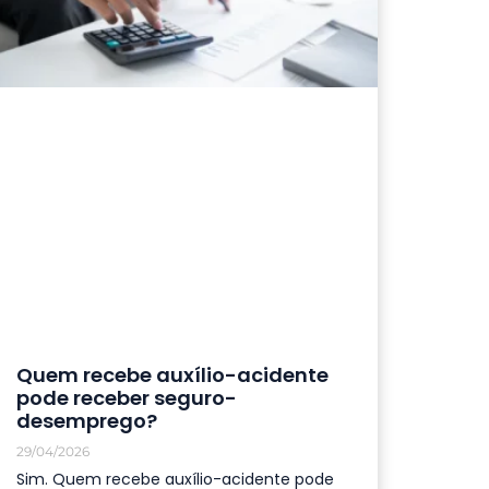
Quem recebe auxílio-acidente
pode receber seguro-
desemprego?
29/04/2026
Sim. Quem recebe auxílio-acidente pode