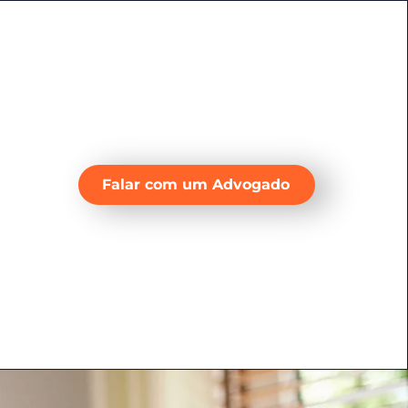
Falar com um Advogado