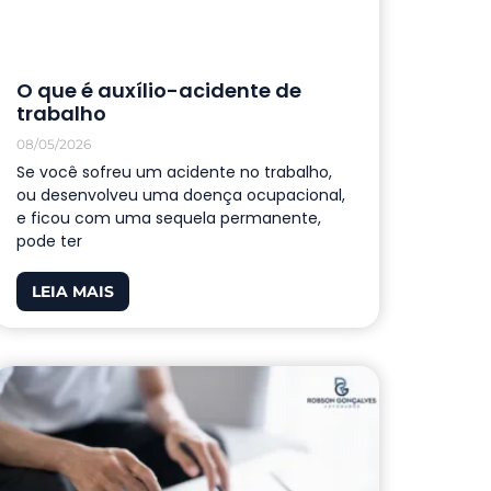
O que é auxílio-acidente de
trabalho
08/05/2026
Se você sofreu um acidente no trabalho,
ou desenvolveu uma doença ocupacional,
e ficou com uma sequela permanente,
pode ter
LEIA MAIS