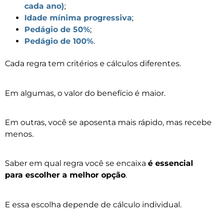
cada ano)
;
Idade mínima progressiva
;
Pedágio de 50%
;
Pedágio de 100%
.
Cada regra tem critérios e cálculos diferentes.
Em algumas, o valor do benefício é maior.
Em outras, você se aposenta mais rápido, mas recebe
menos.
Saber em qual regra você se encaixa
é essencial
para escolher a melhor opção
.
E essa escolha depende de cálculo individual.