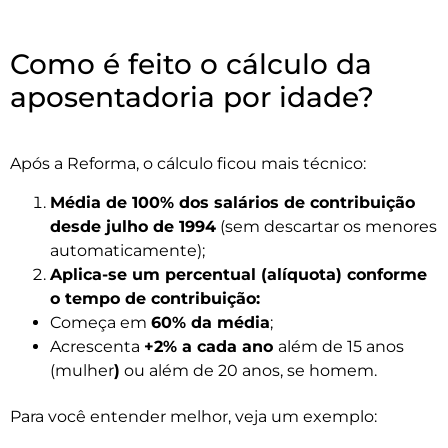
Como é feito o cálculo da
aposentadoria por idade?
Após a Reforma, o cálculo ficou mais técnico:
Média de 100% dos salários de contribuição
desde julho de 1994
(sem descartar os menores
automaticamente);
Aplica-se um percentual (alíquota) conforme
o tempo de contribuição:
Começa em
60% da média
;
Acrescenta
+2% a cada ano
além de 15 anos
(mulher
)
ou além de 20 anos, se homem.
Para você entender melhor, veja um exemplo: