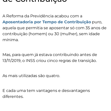
A Reforma da Previdência acabou com a
Aposentadoria por Tempo de Contribuição
puro,
aquela que permitia se aposentar só com 35 anos de
contribuição (homem) ou 30 (mulher), sem idade
mínima.
Mas, para quem já estava contribuindo antes de
13/11/2019, o INSS criou cinco regras de transição.
As mais utilizadas são quatro.
E cada uma tem vantagens e desvantagens
diferentes.