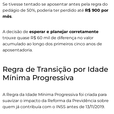
Se tivesse tentado se aposentar antes pela regra do
pedágio de 50%, poderia ter perdido até
R$ 900 por
mês
.
A decisão de
esperar e planejar corretamente
trouxe quase R$ 60 mil de diferença no valor
acumulado ao longo dos primeiros cinco anos de
aposentadoria.
Regra de Transição por Idade
Mínima Progressiva
A Regra da Idade Mínima Progressiva foi criada para
suavizar o impacto da Reforma da Previdência sobre
quem já contribuía com o INSS antes de 13/11/2019.