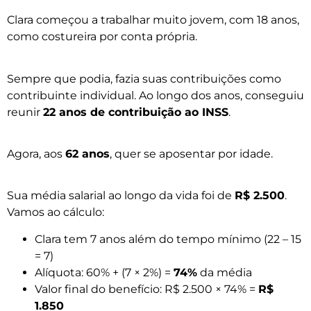
Clara começou a trabalhar muito jovem, com 18 anos,
como costureira por conta própria.
Sempre que podia, fazia suas contribuições como
contribuinte individual. Ao longo dos anos, conseguiu
reunir
22 anos de contribuição ao INSS
.
Agora, aos
62 anos
, quer se aposentar por idade.
Sua média salarial ao longo da vida foi de
R$ 2.500
.
Vamos ao cálculo:
Clara tem 7 anos além do tempo mínimo (22 – 15
= 7)
Alíquota: 60% + (7 × 2%) =
74%
da média
Valor final do benefício: R$ 2.500 × 74% =
R$
1.850