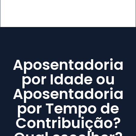
Aposentadoria
por Idade ou
Aposentadoria
por Tempo de
Contribuição?