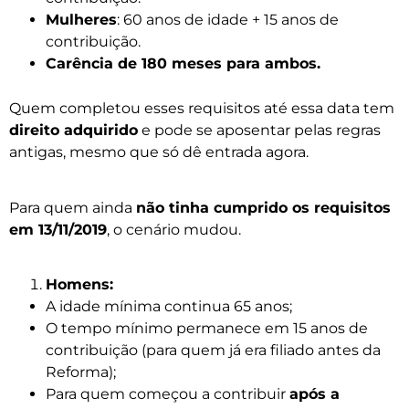
Mulheres
: 60 anos de idade + 15 anos de
contribuição.
Carência de 180 meses para ambos.
Quem completou esses requisitos até essa data tem
direito adquirido
e pode se aposentar pelas regras
antigas, mesmo que só dê entrada agora.
Para quem ainda
não tinha cumprido os requisitos
em 13/11/2019
, o cenário mudou.
Homens:
A idade mínima continua 65 anos;
O tempo mínimo permanece em 15 anos de
contribuição (para quem já era filiado antes da
Reforma);
Para quem começou a contribuir
após a