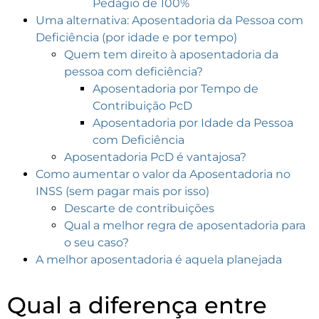
Pedágio de 100%
Uma alternativa: Aposentadoria da Pessoa com
Deficiência (por idade e por tempo)
Quem tem direito à aposentadoria da
pessoa com deficiência?
Aposentadoria por Tempo de
Contribuição PcD
Aposentadoria por Idade da Pessoa
com Deficiência
Aposentadoria PcD é vantajosa?
Como aumentar o valor da Aposentadoria no
INSS (sem pagar mais por isso)
Descarte de contribuições
Qual a melhor regra de aposentadoria para
o seu caso?
A melhor aposentadoria é aquela planejada
Qual a diferença entre