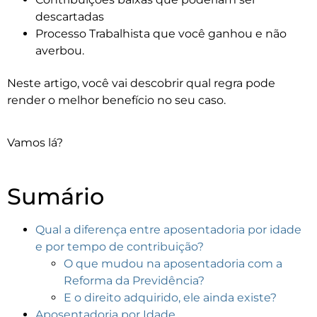
descartadas
Processo Trabalhista que você ganhou e não
averbou.
Neste artigo, você vai descobrir qual regra pode
render o melhor benefício no seu caso.
Vamos lá?
Sumário
Qual a diferença entre aposentadoria por idade
e por tempo de contribuição?
O que mudou na aposentadoria com a
Reforma da Previdência?
E o direito adquirido, ele ainda existe?
Aposentadoria por Idade