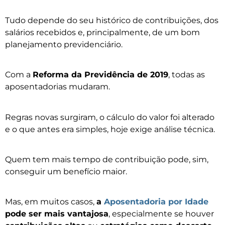
Tudo depende do seu histórico de contribuições, dos
salários recebidos e, principalmente, de um bom
planejamento previdenciário.
Com a
Reforma da Previdência de 2019
, todas as
aposentadorias mudaram.
Regras novas surgiram, o cálculo do valor foi alterado
e o que antes era simples, hoje exige análise técnica.
Quem tem mais tempo de contribuição pode, sim,
conseguir um benefício maior.
Mas, em muitos casos,
a
Aposentadoria por Idade
pode ser mais vantajosa
, especialmente se houver