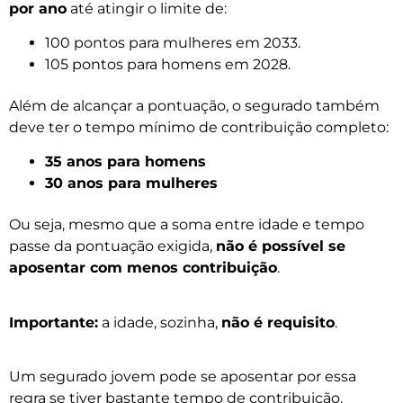
por ano
até atingir o limite de:
100 pontos para mulheres em 2033.
105 pontos para homens em 2028.
Além de alcançar a pontuação, o segurado também
deve ter o tempo mínimo de contribuição completo:
35 anos para homens
30 anos para mulheres
Ou seja, mesmo que a soma entre idade e tempo
passe da pontuação exigida,
não é possível se
aposentar com menos contribuição
.
Importante:
a idade, sozinha,
não é requisito
.
Um segurado jovem pode se aposentar por essa
regra se tiver bastante tempo de contribuição.