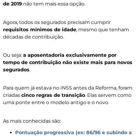
de 2019
não tem mais essa opção.
Agora, todos os segurados precisam cumprir
requisitos mínimos de idade
, mesmo que tenham
décadas de contribuição.
Ou seja:
a aposentadoria exclusivamente por
tempo de contribuição não existe mais para novos
segurados
.
Para quem já estava no INSS antes da Reforma, foram
criadas
cinco regras de transição
. Elas servem como
uma ponte entre o modelo antigo e o novo.
As mais conhecidas são:
Pontuação progressiva (ex: 86/96 e subindo a