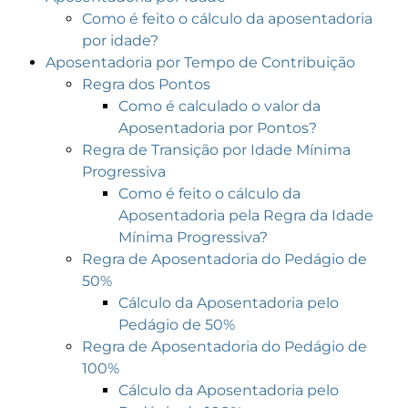
Como é feito o cálculo da aposentadoria
por idade?
Aposentadoria por Tempo de Contribuição
Regra dos Pontos
Como é calculado o valor da
Aposentadoria por Pontos?
Regra de Transição por Idade Mínima
Progressiva
Como é feito o cálculo da
Aposentadoria pela Regra da Idade
Mínima Progressiva?
Regra de Aposentadoria do Pedágio de
50%
Cálculo da Aposentadoria pelo
Pedágio de 50%
Regra de Aposentadoria do Pedágio de
100%
Cálculo da Aposentadoria pelo