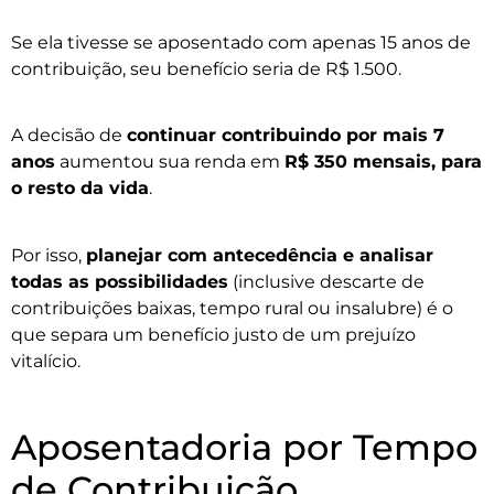
Se ela tivesse se aposentado com apenas 15 anos de
contribuição, seu benefício seria de R$ 1.500.
A decisão de
continuar contribuindo por mais 7
anos
aumentou sua renda em
R$ 350 mensais, para
o resto da vida
.
Por isso,
planejar com antecedência e analisar
todas as possibilidades
(inclusive descarte de
contribuições baixas, tempo rural ou insalubre) é o
que separa um benefício justo de um prejuízo
vitalício.
Aposentadoria por Tempo
de Contribuição