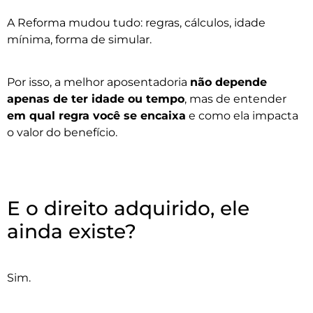
A Reforma mudou tudo: regras, cálculos, idade
mínima, forma de simular.
Por isso, a melhor aposentadoria
não depende
apenas de ter idade ou tempo
, mas de entender
em qual regra você se encaixa
e como ela impacta
o valor do benefício.
E o direito adquirido, ele
ainda existe?
Sim.