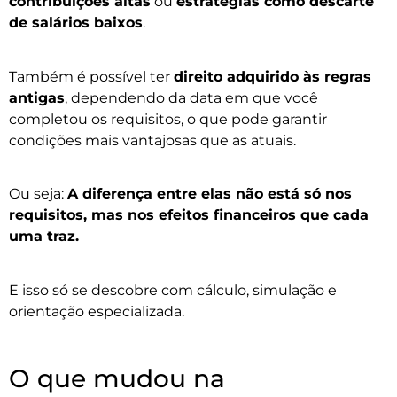
contribuições altas
ou
estratégias como descarte
de salários baixos
.
Também é possível ter
direito adquirido às regras
antigas
, dependendo da data em que você
completou os requisitos, o que pode garantir
condições mais vantajosas que as atuais.
Ou seja:
A diferença entre elas não está só nos
requisitos, mas nos efeitos financeiros que cada
uma traz.
E isso só se descobre com cálculo, simulação e
orientação especializada.
O que mudou na