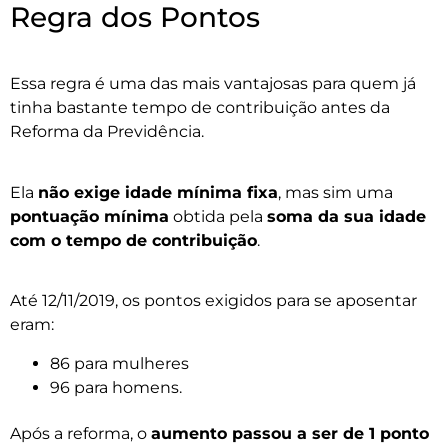
Regra dos Pontos
Essa regra é uma das mais vantajosas para quem já
tinha bastante tempo de contribuição antes da
Reforma da Previdência.
Ela
não exige idade mínima fixa
, mas sim uma
pontuação mínima
obtida pela
soma da sua idade
com o tempo de contribuição
.
Até 12/11/2019, os pontos exigidos para se aposentar
eram:
86 para mulheres
96 para homens.
Após a reforma, o
aumento passou a ser de 1 ponto