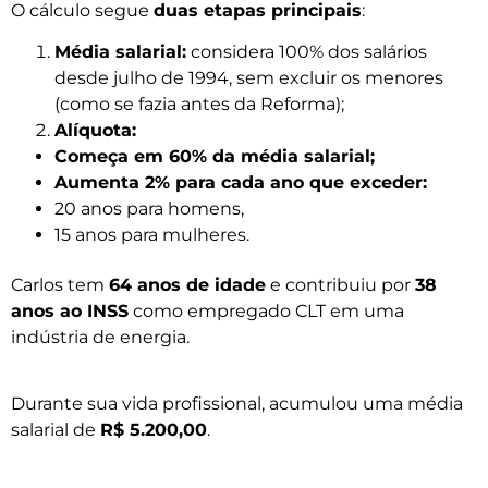
O cálculo segue
duas etapas principais
:
Média salarial:
considera 100% dos salários
desde julho de 1994, sem excluir os menores
(como se fazia antes da Reforma);
Alíquota:
Começa em 60% da média salarial;
Aumenta 2% para cada ano que exceder:
20 anos para homens,
15 anos para mulheres.
Carlos tem
64 anos de idade
e contribuiu por
38
anos ao INSS
como empregado CLT em uma
indústria de energia.
Durante sua vida profissional, acumulou uma média
salarial de
R$ 5.200,00
.