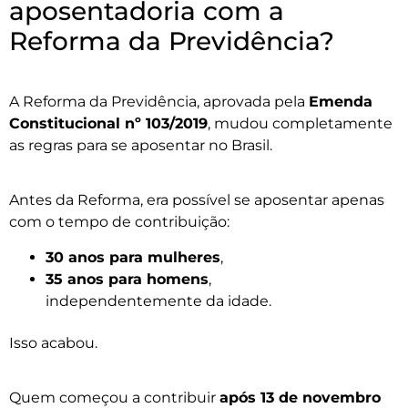
aposentadoria com a
Reforma da Previdência?
A Reforma da Previdência, aprovada pela
Emenda
Constitucional nº 103/2019
, mudou completamente
as regras para se aposentar no Brasil.
Antes da Reforma, era possível se aposentar apenas
com o tempo de contribuição:
30 anos para mulheres
,
35 anos para homens
,
independentemente da idade.
Isso acabou.
Quem começou a contribuir
após 13 de novembro