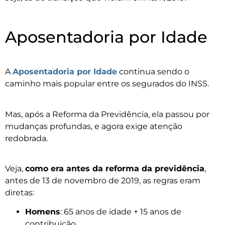
Aposentadoria por Idade
A
Aposentadoria por Idade
continua sendo o
caminho mais popular entre os segurados do INSS.
Mas, após a Reforma da Previdência, ela passou por
mudanças profundas, e agora exige atenção
redobrada.
Veja,
como era antes da reforma da previdência
,
antes de 13 de novembro de 2019, as regras eram
diretas:
Homens
: 65 anos de idade + 15 anos de
contribuição.