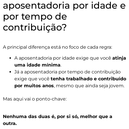
aposentadoria por idade e
por tempo de
contribuição?
A principal diferença está no foco de cada regra:
A aposentadoria por idade exige que você
atinja
uma idade mínima
.
Já a aposentadoria por tempo de contribuição
exige que você
tenha trabalhado e contribuído
por muitos anos
, mesmo que ainda seja jovem.
Mas aqui vai o ponto-chave:
Nenhuma das duas é, por si só, melhor que a
outra.