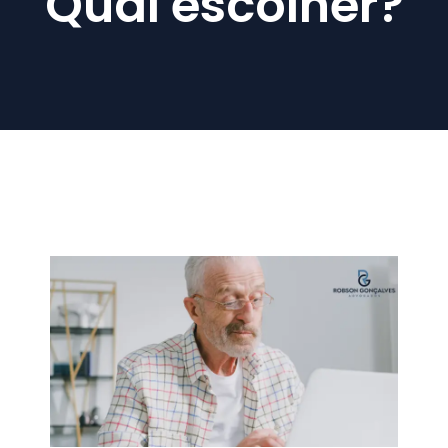
Qual escolher?