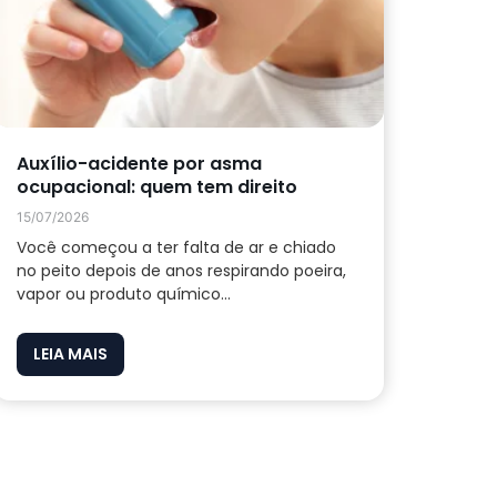
Auxílio-acidente por asma
ocupacional: quem tem direito
15/07/2026
Você começou a ter falta de ar e chiado
no peito depois de anos respirando poeira,
vapor ou produto químico...
LEIA MAIS