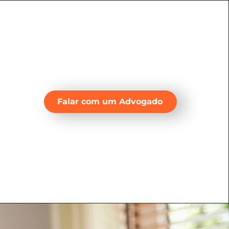
Falar com um Advogado