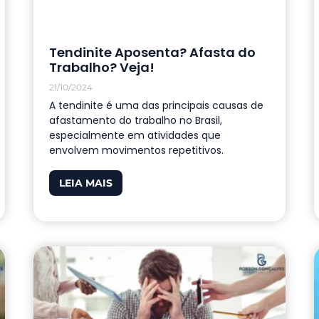
Tendinite Aposenta? Afasta do
Trabalho? Veja!
21/10/2024
A tendinite é uma das principais causas de
afastamento do trabalho no Brasil,
especialmente em atividades que
envolvem movimentos repetitivos.
LEIA MAIS