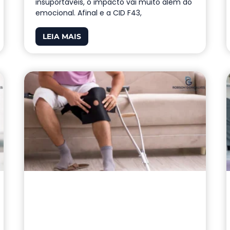
insuportáveis, o impacto vai muito além do
emocional. Afinal e a CID F43,
LEIA MAIS