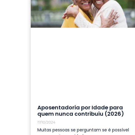
Aposentadoria por Idade para
quem nunca contribuiu (2026)
17/10/2024
Muitas pessoas se perguntam se é possível