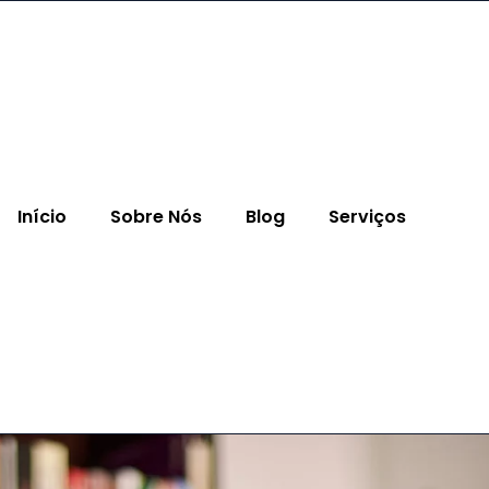
Início
Sobre Nós
Blog
Serviços