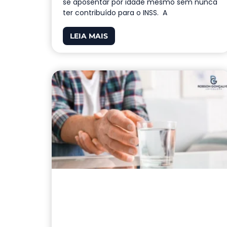
se aposentar por idade mesmo sem nunca
ter contribuído para o INSS. A
LEIA MAIS