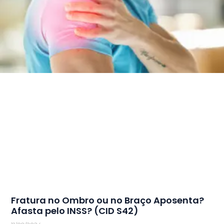
Fratura no Ombro ou no Braço Aposenta?
Afasta pelo INSS? (CID S42)