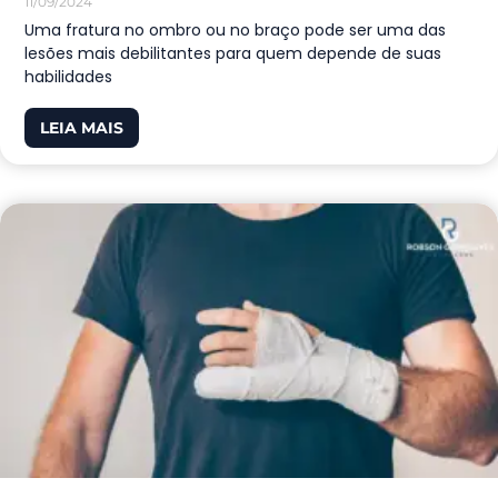
11/09/2024
Uma fratura no ombro ou no braço pode ser uma das
lesões mais debilitantes para quem depende de suas
habilidades
LEIA MAIS