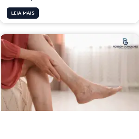
LEIA MAIS