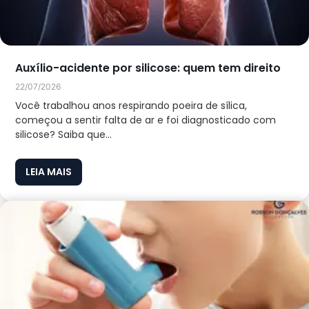
Auxílio-acidente por silicose: quem tem direito
22/07/2026
Você trabalhou anos respirando poeira de sílica,
começou a sentir falta de ar e foi diagnosticado com
silicose? Saiba que...
LEIA MAIS