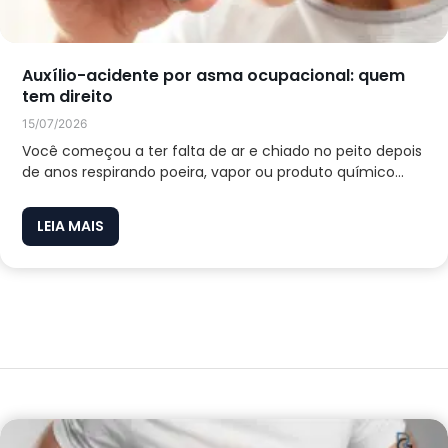
Auxílio-acidente por asma ocupacional: quem
tem direito
15/07/2026
Você começou a ter falta de ar e chiado no peito depois
de anos respirando poeira, vapor ou produto químico...
LEIA MAIS