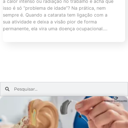
a calor intenso ou radiação no trabalho e acha que
isso é só “problema de idade”? Na prática, nem
sempre é. Quando a catarata tem ligação com a
sua atividade e deixa a visão pior de forma
permanente, ela vira uma doença ocupacional.…