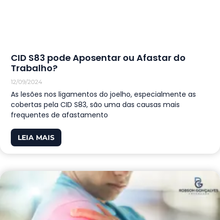
CID S83 pode Aposentar ou Afastar do
Trabalho?
12/09/2024
As lesões nos ligamentos do joelho, especialmente as
cobertas pela CID S83, são uma das causas mais
frequentes de afastamento
LEIA MAIS