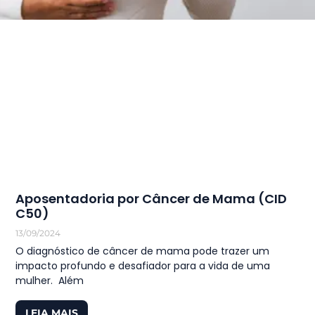
Aposentadoria por Câncer de Mama (CID
C50)
13/09/2024
O diagnóstico de câncer de mama pode trazer um
impacto profundo e desafiador para a vida de uma
mulher. Além
LEIA MAIS