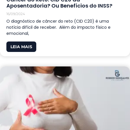
Aposentadoria? Ou Benefícios do INSS?
16/09/2024
O diagnóstico de câncer do reto (CID C20) é uma
notícia difícil de receber. Além do impacto físico e
emocional,
LEIA MAIS