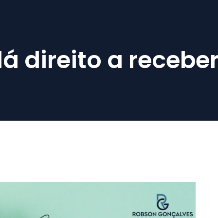
á direito a recebe