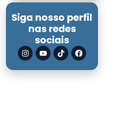
Siga nosso perfil
nas redes
sociais