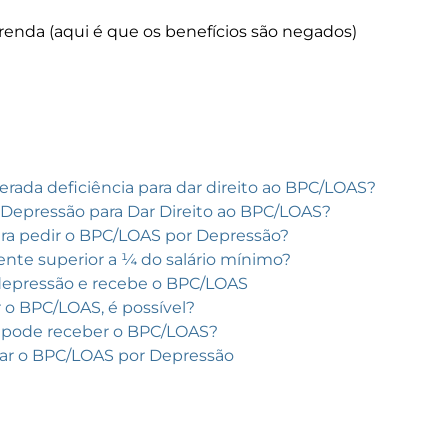
renda (aqui é que os benefícios são negados)
erada deficiência para dar direito ao BPC/LOAS?
Depressão para Dar Direito ao BPC/LOAS?
ra pedir o BPC/LOAS por Depressão?
amente superior a ¼ do salário mínimo?
depressão e recebe o BPC/LOAS
r o BPC/LOAS, é possível?
 pode receber o BPC/LOAS?
tar o BPC/LOAS por Depressão