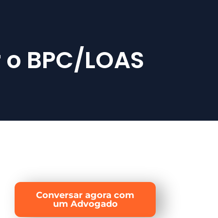
r o BPC/LOAS
Conversar agora com
um Advogado