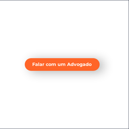
Falar com um Advogado