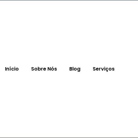
Início
Sobre Nós
Blog
Serviços