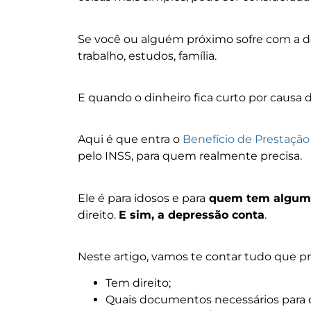
Se você ou alguém próximo sofre com a 
trabalho, estudos, família.
E quando o dinheiro fica curto por causa d
Aqui é que entra o
Benefício de Prestaçã
pelo INSS, para quem realmente precisa.
Ele é para idosos e para
quem tem alguma 
direito.
E sim, a depressão conta
.
Neste artigo, vamos te contar tudo que pre
Tem direito;
Quais documentos necessários para 