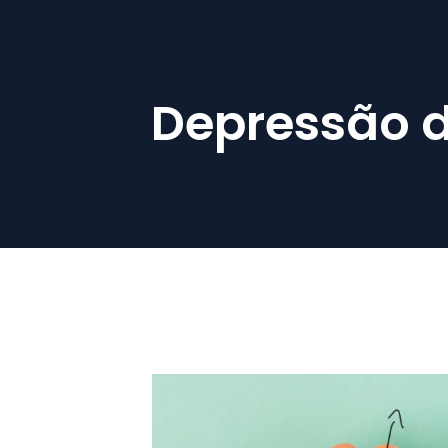
Depressão d