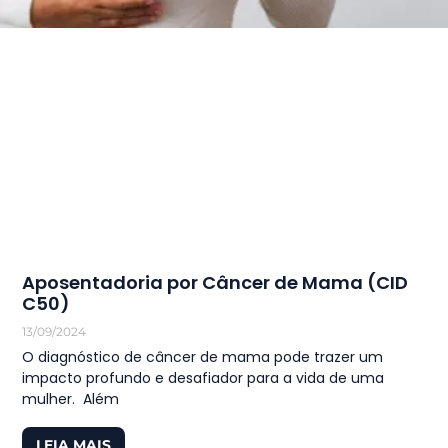
Aposentadoria por Câncer de Mama (CID
C50)
13/09/2024
O diagnóstico de câncer de mama pode trazer um
impacto profundo e desafiador para a vida de uma
mulher. Além
LEIA MAIS