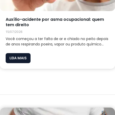
Auxílio-acidente por asma ocupacional: quem
tem direito
15/07/2026
Você começou a ter falta de ar e chiado no peito depois
de anos respirando poeira, vapor ou produto químico...
LEIA MAIS