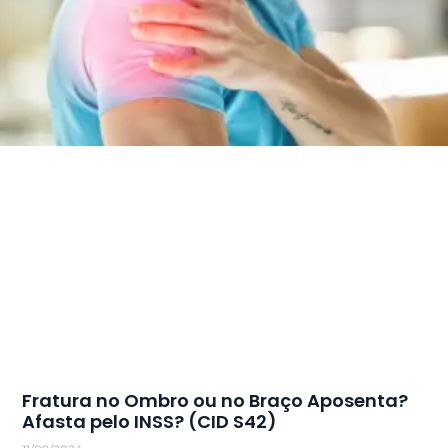
Fratura no Ombro ou no Braço Aposenta?
Afasta pelo INSS? (CID S42)