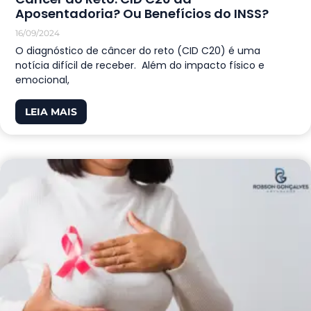
Aposentadoria? Ou Benefícios do INSS?
16/09/2024
O diagnóstico de câncer do reto (CID C20) é uma
notícia difícil de receber. Além do impacto físico e
emocional,
LEIA MAIS