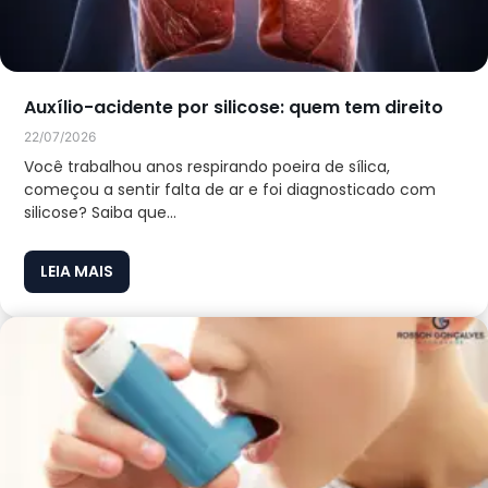
Auxílio-acidente por silicose: quem tem direito
22/07/2026
Você trabalhou anos respirando poeira de sílica,
começou a sentir falta de ar e foi diagnosticado com
silicose? Saiba que...
LEIA MAIS