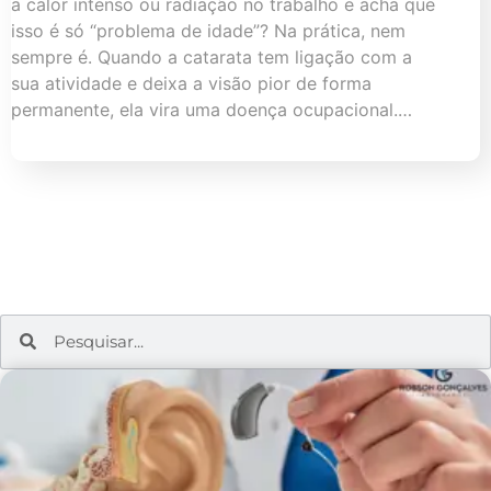
a calor intenso ou radiação no trabalho e acha que
isso é só “problema de idade”? Na prática, nem
sempre é. Quando a catarata tem ligação com a
sua atividade e deixa a visão pior de forma
permanente, ela vira uma doença ocupacional.…