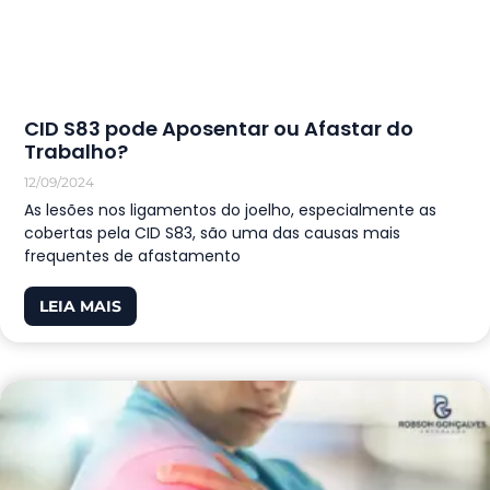
CID S83 pode Aposentar ou Afastar do
Trabalho?
12/09/2024
As lesões nos ligamentos do joelho, especialmente as
cobertas pela CID S83, são uma das causas mais
frequentes de afastamento
LEIA MAIS