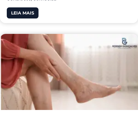
LEIA MAIS