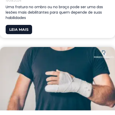
11/09/2024
Uma fratura no ombro ou no braço pode ser uma das
lesões mais debilitantes para quem depende de suas
habilidades
LEIA MAIS