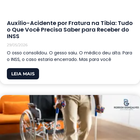
Auxílio-Acidente por Fratura na Tíbia: Tudo
o Que Você Precisa Saber para Receber do
INSS
29/05/2026
O osso consolidou. O gesso saiu. O médico deu alta. Para
o INSS, o caso estaria encerrado. Mas para você
LEIA MAIS