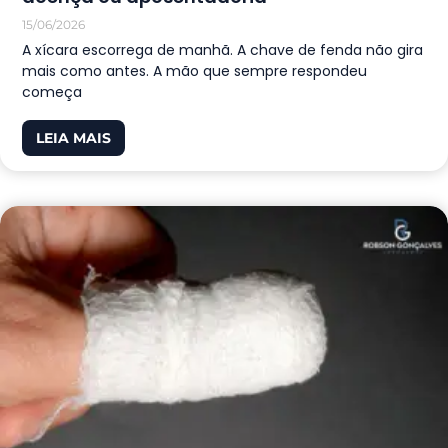
15/06/2026
A xícara escorrega de manhã. A chave de fenda não gira
mais como antes. A mão que sempre respondeu
começa
LEIA MAIS