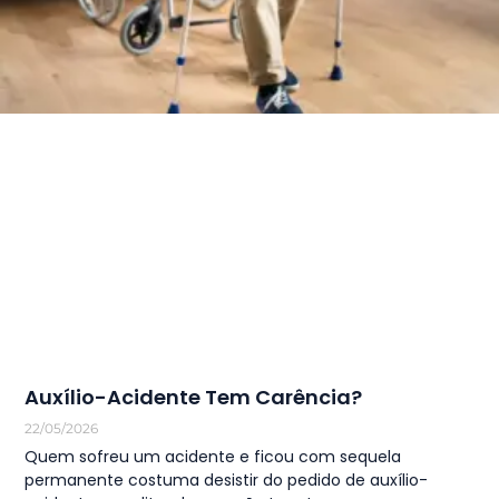
Auxílio-Acidente Tem Carência?
22/05/2026
Quem sofreu um acidente e ficou com sequela
permanente costuma desistir do pedido de auxílio-