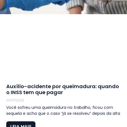
Auxílio-acidente por queimadura: quando
o INSS tem que pagar
01/07/2026
Você sofreu uma queimadura no trabalho, ficou com
sequela e acha que o caso “já se resolveu” depois da alta
LEIA MAIS