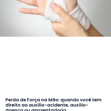
Perda de Força na Mão: quando você tem
direito ao auxílio-acidente, auxílio-
doença ou aposentadoria