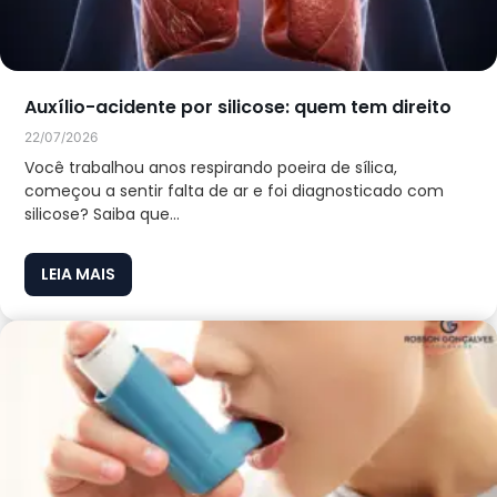
Auxílio-acidente por silicose: quem tem direito
22/07/2026
Você trabalhou anos respirando poeira de sílica,
começou a sentir falta de ar e foi diagnosticado com
silicose? Saiba que...
LEIA MAIS