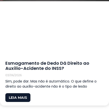
Esmagamento de Dedo Dá Direito ao
Auxílio-Acidente do INSS?
03/06/2026
Sim, pode dar. Mas não é automático. O que define o
direito ao auxílio-acidente não é o tipo de lesão
LEIA MAIS