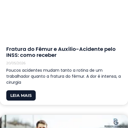
Fratura do Fêmur e Auxílio-Acidente pelo
INSS: como receber
20/05/2026
Poucos acidentes mudam tanto a rotina de um
trabalhador quanto a fratura do fêmur. A dor é intensa, a
cirurgia
LEIA MAIS