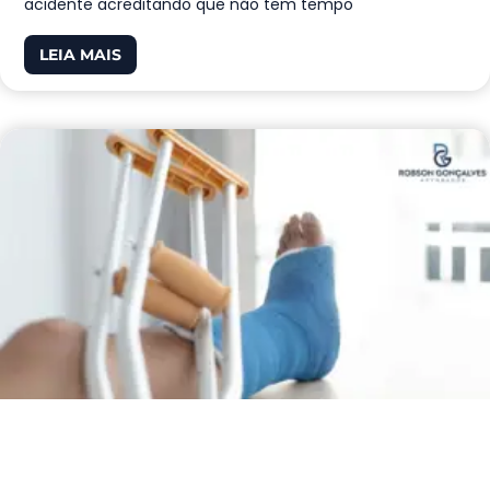
acidente acreditando que não tem tempo
LEIA MAIS