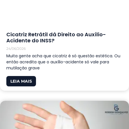
Cicatriz Retrátil dá Direito ao Auxílio-
Acidente do INSS?
24/06/2026
Muita gente acha que cicatriz é só questão estética. Ou
então acredita que o auxílio-acidente só vale para
mutilação grave
LEIA MAIS