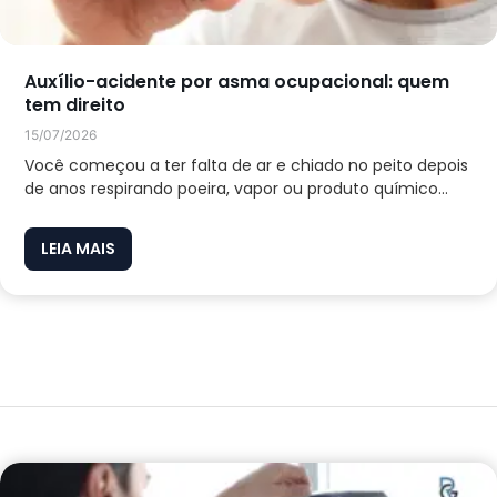
Auxílio-acidente por asma ocupacional: quem
tem direito
15/07/2026
Você começou a ter falta de ar e chiado no peito depois
de anos respirando poeira, vapor ou produto químico...
LEIA MAIS