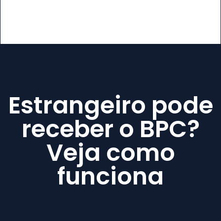
Estrangeiro pode
receber o BPC?
Veja como
funciona