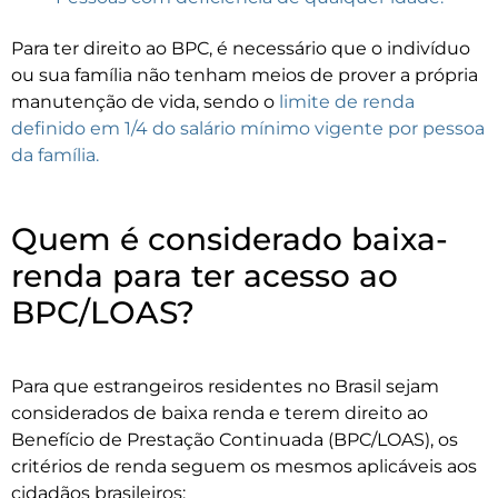
Para ter direito ao BPC, é necessário que o indivíduo
ou sua família não tenham meios de prover a própria
manutenção de vida, sendo o
limite de renda
definido em 1/4 do salário mínimo vigente por pessoa
da família.
Quem é considerado baixa-
renda para ter acesso ao
BPC/LOAS?
Para que estrangeiros residentes no Brasil sejam
considerados de baixa renda e terem direito ao
Benefício de Prestação Continuada (BPC/LOAS), os
critérios de renda seguem os mesmos aplicáveis aos
cidadãos brasileiros: