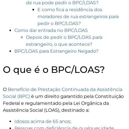
de rua pode pedir o BPC/LOAS?
E como fica a residência dos
moradores de rua estrangeiros para
pedir o BPC/LOAS?
Como dar entrada no BPC/LOAS
Depois de pedir o BPC/LOAS para
estrangeiro, o que acontece?
BPC/LOAS para Estrangeiro Negado?
O que é o BPC/LOAS?
O
Benefício de Prestação Continuada da Assistência
Social (BPC)
é um direito garantido pela Constituição
Federal e regulamentado pela Lei Orgânica da
Assistência Social (LOAS), destinado a:
Idosos acima de 65 anos;
Pessoas com deficiência de qualquer idade.