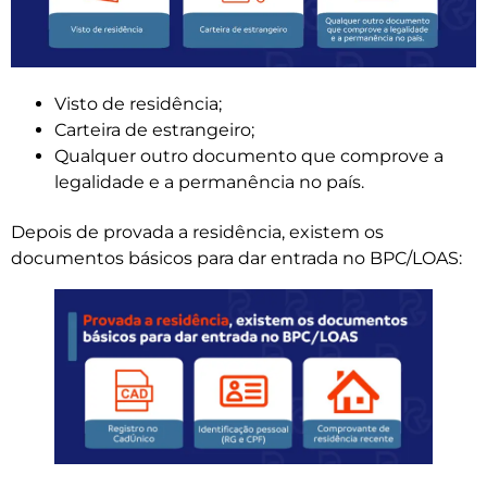
Visto de residência;
Carteira de estrangeiro;
Qualquer outro documento que comprove a
legalidade e a permanência no país.
Depois de provada a residência, existem os
documentos básicos para dar entrada no BPC/LOAS: