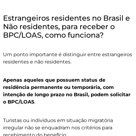
Estrangeiros residentes no Brasil e
Não residentes, para receber o
BPC/LOAS, como funciona?
Um ponto importante é distinguir entre estrangeiros
residentes e não residentes.
Apenas aqueles que possuem status de
residência permanente ou temporária, com
intenção de longo prazo no Brasil, podem solicitar
o BPC/LOAS
.
Turistas ou indivíduos em situação migratória
irregular não se enquadram nos critérios para
recebimento do benefício.