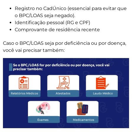
Registro no CadÚnico (essencial para evitar que
o BPC/LOAS seja negado).
Identificação pessoal (RG e CPF)
Comprovante de residência recente
Caso o BPC/LOAS seja por deficiência ou por doença,
você vai precisar também: