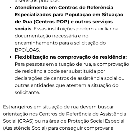
a serviços públicos.
Atendimento em Centros de Referência
Especializados para População em Situação
de Rua (Centros POP) e outros serviços
sociais
: Essas instituições podem auxiliar na
documentação necessária e no
encaminhamento para a solicitação do
BPC/LOAS.
Flexibilização na comprovação de residência:
Para pessoas em situação de rua, a comprovação
de residência pode ser substituída por
declarações de centros de assistência social ou
outras entidades que atestem a situação do
solicitante.
Estrangeiros em situação de rua devem buscar
orientação nos Centros de Referência de Assistência
Social (CRAS) ou na área de Proteção Social Especial
(Assistência Social) para conseguir comprovar a