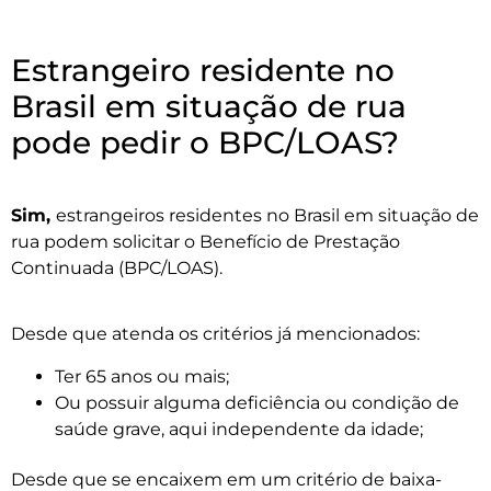
Estrangeiro residente no
Brasil em situação de rua
pode pedir o BPC/LOAS?
Sim,
estrangeiros residentes no Brasil em situação de
rua podem solicitar o Benefício de Prestação
Continuada (BPC/LOAS).
Desde que atenda os critérios já mencionados:
Ter 65 anos ou mais;
Ou possuir alguma deficiência ou condição de
saúde grave, aqui independente da idade;
Desde que se encaixem em um critério de baixa-