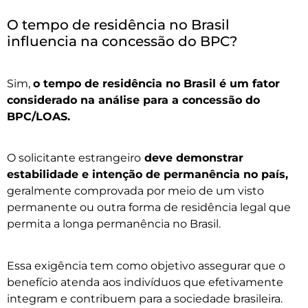
O tempo de residência no Brasil
influencia na concessão do BPC?
Sim,
o tempo de residência no Brasil é um fator
considerado na análise para a concessão do
BPC/LOAS.
O solicitante estrangeiro
deve demonstrar
estabilidade e intenção de permanência no país,
geralmente comprovada por meio de um visto
permanente ou outra forma de residência legal que
permita a longa permanência no Brasil.
Essa exigência tem como objetivo assegurar que o
benefício atenda aos indivíduos que efetivamente
integram e contribuem para a sociedade brasileira.