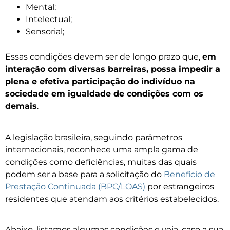
Mental;
Intelectual;
Sensorial;
Essas condições devem ser de longo prazo que,
em
interação com diversas barreiras, possa impedir a
plena e efetiva participação do indivíduo na
sociedade em igualdade de condições com os
demais
.
A legislação brasileira, seguindo parâmetros
internacionais, reconhece uma ampla gama de
condições como deficiências, muitas das quais
podem ser a base para a solicitação do
Benefício de
Prestação Continuada (BPC/LOAS)
por estrangeiros
residentes que atendam aos critérios estabelecidos.
Abaixo, listamos algumas condições e veja, caso a sua