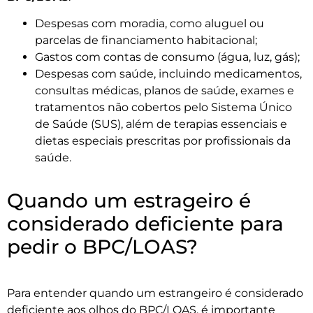
Despesas com moradia, como aluguel ou
parcelas de financiamento habitacional;
Gastos com contas de consumo (água, luz, gás);
Despesas com saúde, incluindo medicamentos,
consultas médicas, planos de saúde, exames e
tratamentos não cobertos pelo Sistema Único
de Saúde (SUS), além de terapias essenciais e
dietas especiais prescritas por profissionais da
saúde.
Quando um estrageiro é
considerado deficiente para
pedir o BPC/LOAS?
Para entender quando um estrangeiro é considerado
deficiente aos olhos do BPC/LOAS, é importante