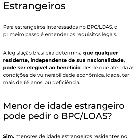
Estrangeiros
Para estrangeiros interessados no BPC/LOAS, o
primeiro passo é entender os requisitos legais.
A legislação brasileira determina
que qualquer
residente, independente de sua nacionalidade,
pode ser elegível ao benefício
, desde que atenda às
condições de vulnerabilidade econômica, idade, ter
mais de 65 anos, ou deficiência.
Menor de idade estrangeiro
pode pedir o BPC/LOAS?
Sim,
menores de idade estrangeiros residentes no