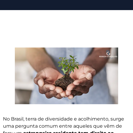
No Brasil, terra de diversidade e acolhimento, surge
uma pergunta comum entre aqueles que vêm de