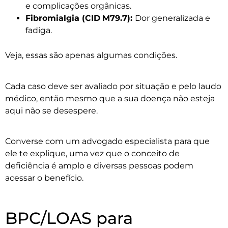
e complicações orgânicas.
Fibromialgia (CID
M79.7):
Dor generalizada e
fadiga.
Veja, essas são apenas algumas condições.
Cada caso deve ser avaliado por situação e pelo laudo
médico, então mesmo que a sua doença não esteja
aqui não se desespere.
Converse com um advogado especialista para que
ele te explique, uma vez que o conceito de
deficiência é amplo e diversas pessoas podem
acessar o benefício.
BPC/LOAS para