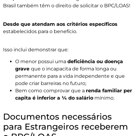
Brasil também têm o direito de solicitar o BPC/LOAS!
Desde que atendam aos critérios específicos
estabelecidos para o benefício.
Isso inclui demonstrar que:
O menor possui uma
deficiência ou doença
grave
que o incapacita de forma longa ou
permanente para a vida independente e que
pode criar barreiras no futuro;
Bem como comprovar que a
renda familiar per
capita é inferior a ¼ do salário
mínimo.
Documentos necessários
para Estrangeiros receberem