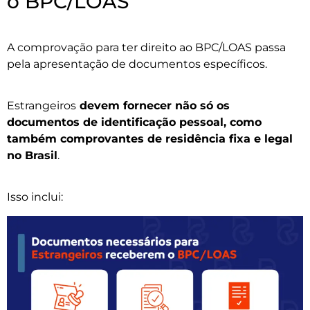
o BPC/LOAS
A comprovação para ter direito ao BPC/LOAS passa
pela apresentação de documentos específicos.
Estrangeiros
devem fornecer não só os
documentos de identificação pessoal, como
também comprovantes de residência fixa e legal
no Brasil
.
Isso inclui: