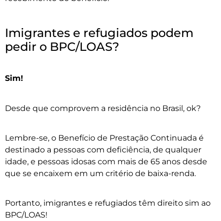
Imigrantes e refugiados podem
pedir o BPC/LOAS?
Sim!
Desde que comprovem a residência no Brasil, ok?
Lembre-se, o Benefício de Prestação Continuada é
destinado a pessoas com deficiência, de qualquer
idade, e pessoas idosas com mais de 65 anos desde
que se encaixem em um critério de baixa-renda.
Portanto, imigrantes e refugiados têm direito sim ao
BPC/LOAS!