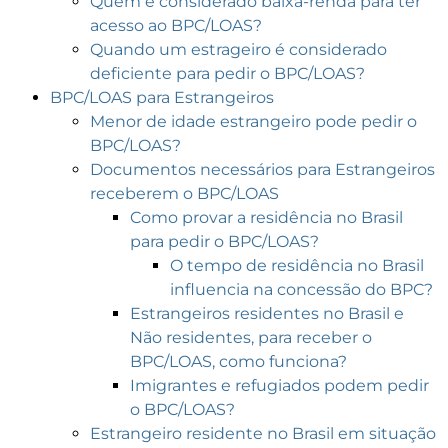
Quem é considerado baixa-renda para ter
acesso ao BPC/LOAS?
Quando um estrageiro é considerado
deficiente para pedir o BPC/LOAS?
BPC/LOAS para Estrangeiros
Menor de idade estrangeiro pode pedir o
BPC/LOAS?
Documentos necessários para Estrangeiros
receberem o BPC/LOAS
Como provar a residência no Brasil
para pedir o BPC/LOAS?
O tempo de residência no Brasil
influencia na concessão do BPC?
Estrangeiros residentes no Brasil e
Não residentes, para receber o
BPC/LOAS, como funciona?
Imigrantes e refugiados podem pedir
o BPC/LOAS?
Estrangeiro residente no Brasil em situação