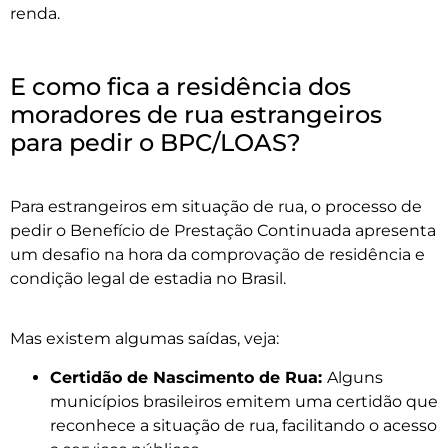
renda.
E como fica a residência dos
moradores de rua estrangeiros
para pedir o BPC/LOAS?
Para estrangeiros em situação de rua, o processo de
pedir o Benefício de Prestação Continuada apresenta
um desafio na hora da comprovação de residência e
condição legal de estadia no Brasil.
Mas existem algumas saídas, veja:
Certidão de Nascimento de Rua:
Alguns
municípios brasileiros emitem uma certidão que
reconhece a situação de rua, facilitando o acesso