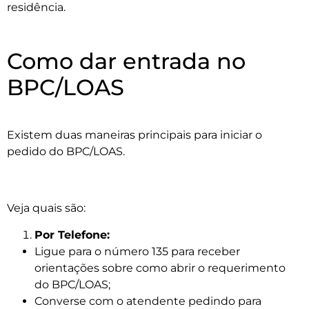
residência.
Como dar entrada no
BPC/LOAS
Existem duas maneiras principais para iniciar o
pedido do BPC/LOAS.
Veja quais são:
Por Telefone:
Ligue para o número 135 para receber
orientações sobre como abrir o requerimento
do BPC/LOAS;
Converse com o atendente pedindo para