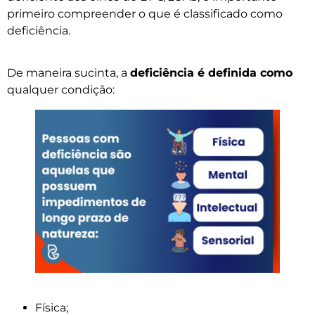
primeiro compreender o que é classificado como
deficiência.
De maneira sucinta, a
deficiência é definida como
qualquer condição:
Física;