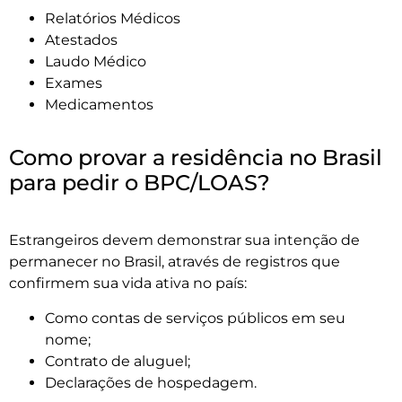
Relatórios Médicos
Atestados
Laudo Médico
Exames
Medicamentos
Como provar a residência no Brasil
para pedir o BPC/LOAS?
Estrangeiros devem demonstrar sua intenção de
permanecer no Brasil, através de registros que
confirmem sua vida ativa no país:
Como contas de serviços públicos em seu
nome;
Contrato de aluguel;
Declarações de hospedagem.